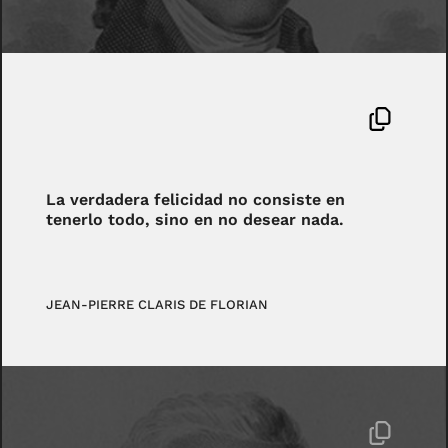
La verdadera felicidad no consiste en
tenerlo todo, sino en no desear nada.
JEAN-PIERRE CLARIS DE FLORIAN