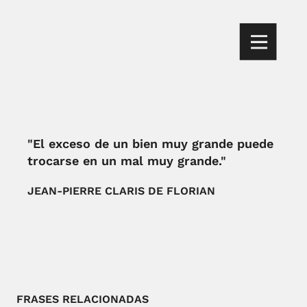
"El exceso de un bien muy grande puede
trocarse en un mal muy grande."
JEAN-PIERRE CLARIS DE FLORIAN
FRASES RELACIONADAS