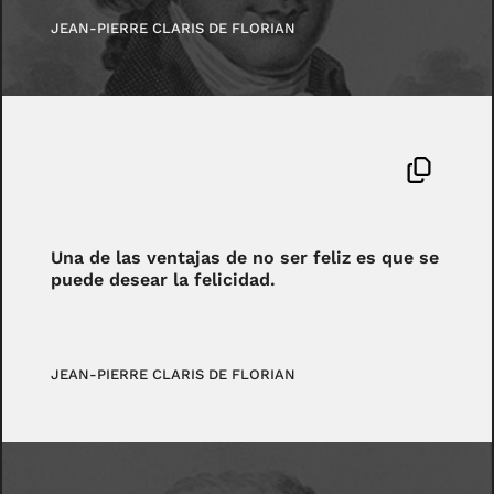
JEAN-PIERRE CLARIS DE FLORIAN
Una de las ventajas de no ser feliz es que se
puede desear la felicidad.
JEAN-PIERRE CLARIS DE FLORIAN