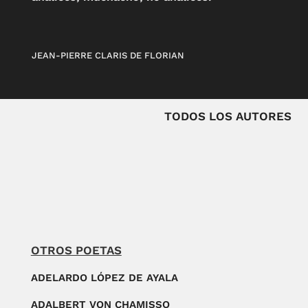
JEAN-PIERRE CLARIS DE FLORIAN
TODOS LOS AUTORES
OTROS POETAS
ADELARDO LÓPEZ DE AYALA
ADALBERT VON CHAMISSO