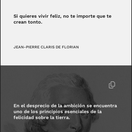
Si quieres vivir feliz, no te importe que te
crean tonto.
JEAN-PIERRE CLARIS DE FLORIAN
En el desprecio de la ambición se encuentra
uno de los principios esenciales de la
felicidad sobre la tierra.