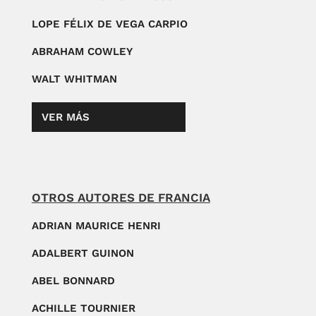
LOPE FÉLIX DE VEGA CARPIO
ABRAHAM COWLEY
WALT WHITMAN
VER MÁS
OTROS AUTORES DE FRANCIA
ADRIAN MAURICE HENRI
ADALBERT GUINON
ABEL BONNARD
ACHILLE TOURNIER