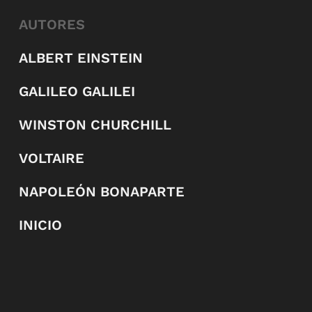
AUTORES
ALBERT EINSTEIN
GALILEO GALILEI
WINSTON CHURCHILL
VOLTAIRE
NAPOLEÓN BONAPARTE
INICIO