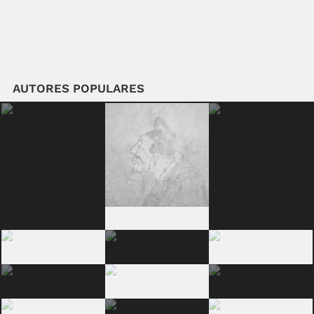
AUTORES POPULARES