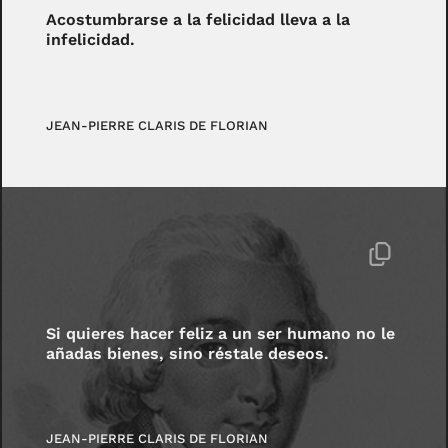
Acostumbrarse a la felicidad lleva a la
infelicidad.
JEAN-PIERRE CLARIS DE FLORIAN
Si quieres hacer feliz a un ser humano no le
añadas bienes, sino réstale deseos.
JEAN-PIERRE CLARIS DE FLORIAN