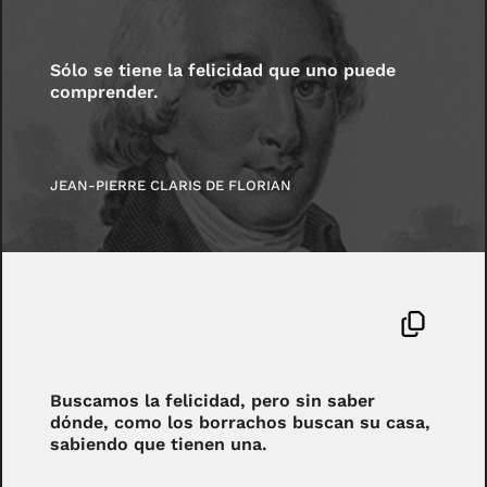
Sólo se tiene la felicidad que uno puede
comprender.
JEAN-PIERRE CLARIS DE FLORIAN
Buscamos la felicidad, pero sin saber
dónde, como los borrachos buscan su casa,
sabiendo que tienen una.