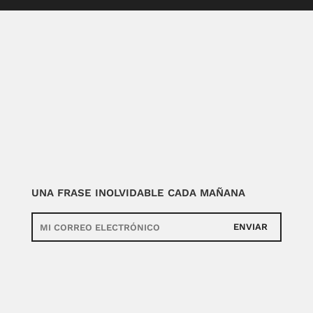
UNA FRASE INOLVIDABLE CADA MAÑANA
ENVIAR