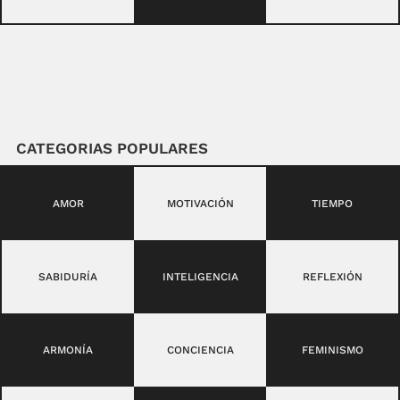
CATEGORIAS POPULARES
AMOR
MOTIVACIÓN
TIEMPO
SABIDURÍA
INTELIGENCIA
REFLEXIÓN
ARMONÍA
CONCIENCIA
FEMINISMO