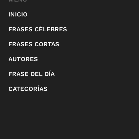
INICIO
FRASES CÉLEBRES
FRASES CORTAS
AUTORES
FRASE DEL DÍA
CATEGORÍAS