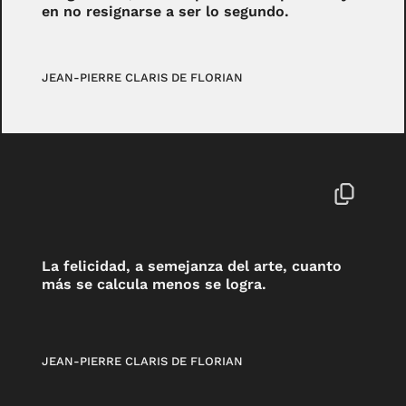
en no resignarse a ser lo segundo.
JEAN-PIERRE CLARIS DE FLORIAN
La felicidad, a semejanza del arte, cuanto
más se calcula menos se logra.
JEAN-PIERRE CLARIS DE FLORIAN