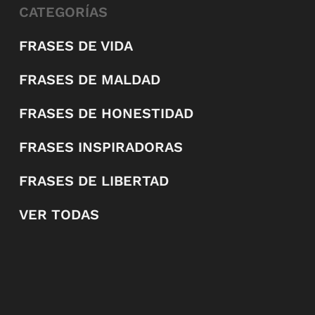
CATEGORÍAS
FRASES DE VIDA
FRASES DE MALDAD
FRASES DE HONESTIDAD
FRASES INSPIRADORAS
FRASES DE LIBERTAD
VER TODAS