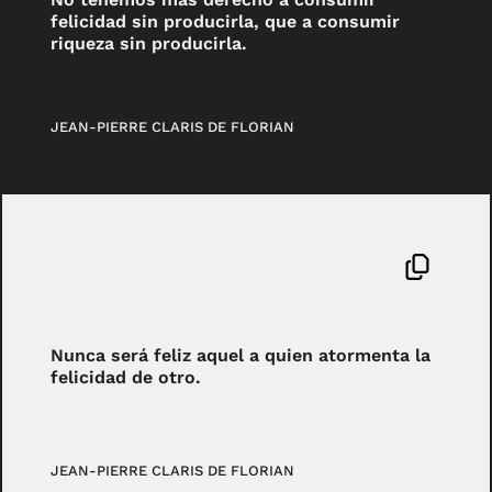
felicidad sin producirla, que a consumir
riqueza sin producirla.
JEAN-PIERRE CLARIS DE FLORIAN
Nunca será feliz aquel a quien atormenta la
felicidad de otro.
JEAN-PIERRE CLARIS DE FLORIAN