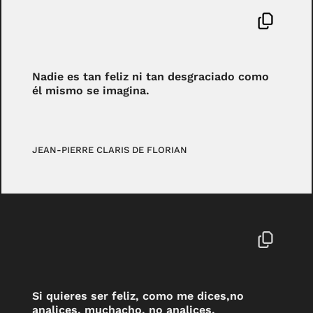
Nadie es tan feliz ni tan desgraciado como
él mismo se imagina.
JEAN-PIERRE CLARIS DE FLORIAN
Si quieres ser feliz, como me dices,no
analices, muchacho, no analices.