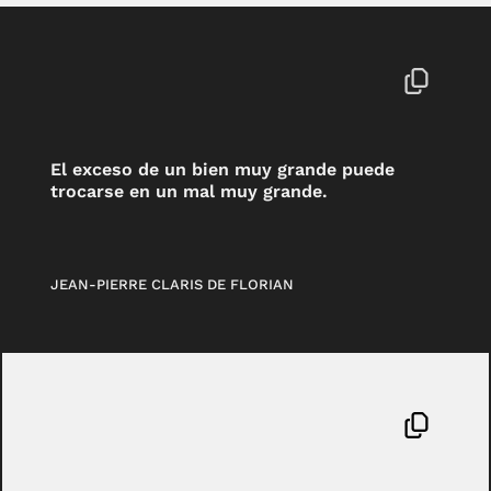
El exceso de un bien muy grande puede
trocarse en un mal muy grande.
JEAN-PIERRE CLARIS DE FLORIAN