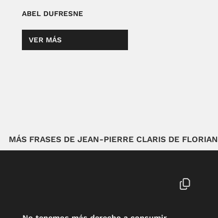
ABEL DUFRESNE
VER MÁS
MÁS FRASES DE JEAN-PIERRE CLARIS DE FLORIAN
No tenemos más derecho a consumir