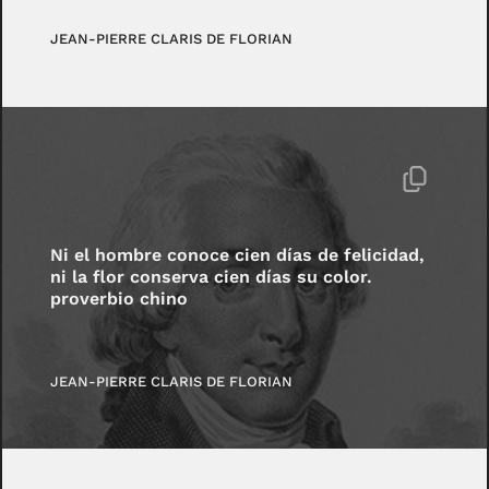
JEAN-PIERRE CLARIS DE FLORIAN
Ni el hombre conoce cien días de felicidad,
ni la flor conserva cien días su color.
proverbio chino
JEAN-PIERRE CLARIS DE FLORIAN