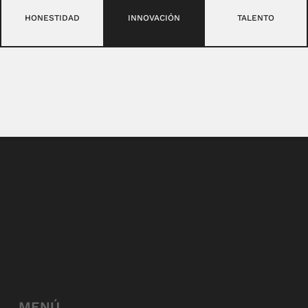
HONESTIDAD
INNOVACIÓN
TALENTO
MENÚ