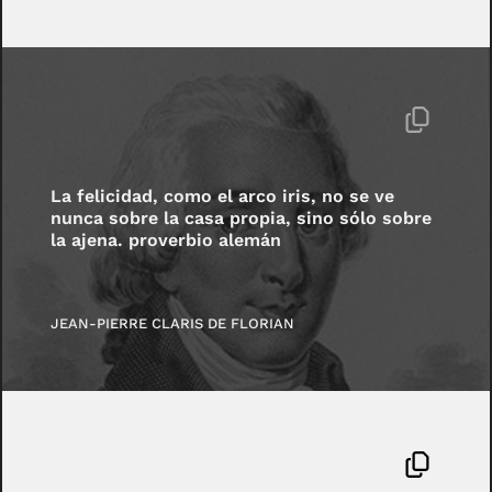
La felicidad, como el arco iris, no se ve
nunca sobre la casa propia, sino sólo sobre
la ajena. proverbio alemán
JEAN-PIERRE CLARIS DE FLORIAN