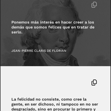
Ponemos más interés en hacer creer a los
demás que somos felices que en tratar de
serlo.
JEAN-PIERRE CLARIS DE FLORIAN
La felicidad no consiste, como cree la
gente, en ser dichoso, ni tampoco en no ser
desgraciado, sino en procurar lo primero y