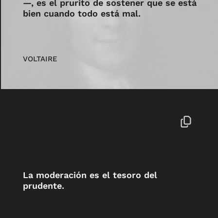
—, es el prurito de sostener que se está
bien cuando todo está mal.
VOLTAIRE
La moderación es el tesoro del
prudente.