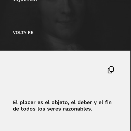
VOLTAIRE
El placer es el objeto, el deber y el fin
de todos los seres razonables.