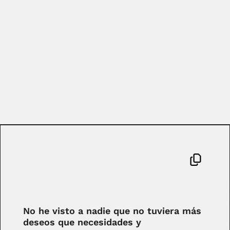
No he visto a nadie que no tuviera más
deseos que necesidades y