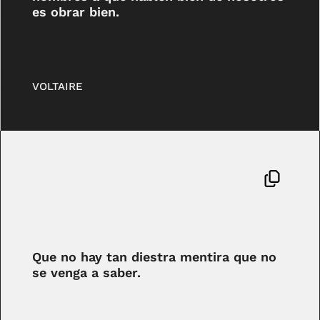
es obrar bien.
VOLTAIRE
Que no hay tan diestra mentira que no
se venga a saber.