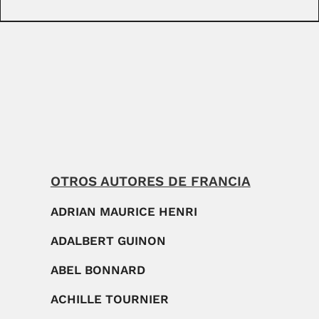
OTROS AUTORES DE FRANCIA
ADRIAN MAURICE HENRI
ADALBERT GUINON
ABEL BONNARD
ACHILLE TOURNIER