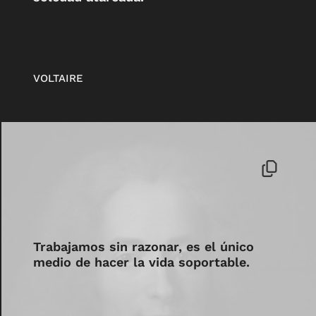
VOLTAIRE
Trabajamos sin razonar, es el único
medio de hacer la vida soportable.