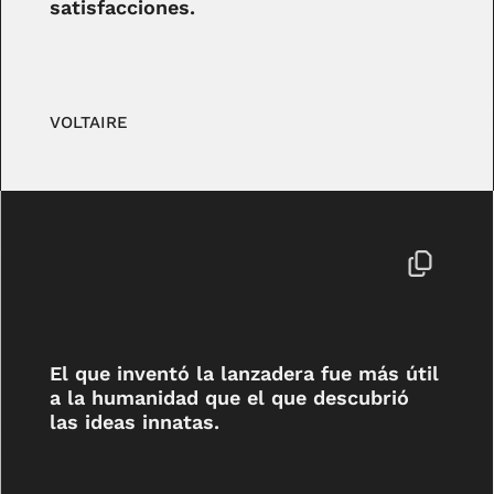
satisfacciones.
VOLTAIRE
El que inventó la lanzadera fue más útil
a la humanidad que el que descubrió
las ideas innatas.