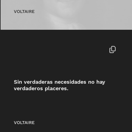
VOLTAIRE
Sin verdaderas necesidades no hay
verdaderos placeres.
VOLTAIRE