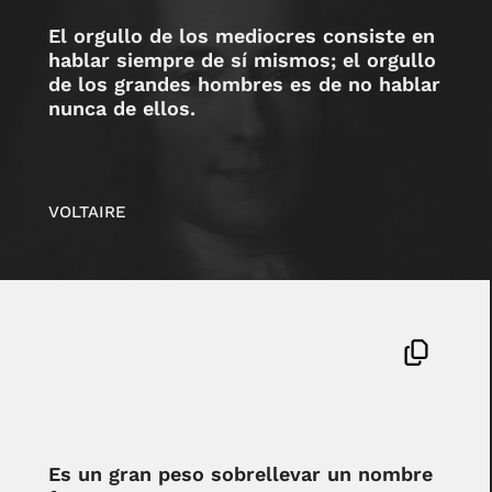
El orgullo de los mediocres consiste en
hablar siempre de sí mismos; el orgullo
de los grandes hombres es de no hablar
nunca de ellos.
VOLTAIRE
Es un gran peso sobrellevar un nombre