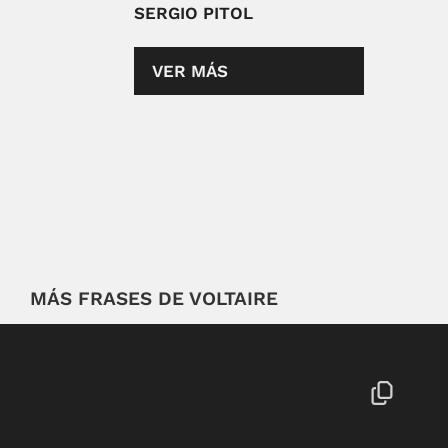
SERGIO PITOL
VER MÁS
MÁS FRASES DE VOLTAIRE