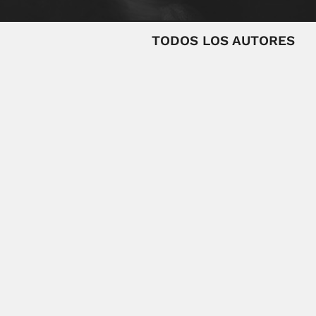
TODOS LOS AUTORES