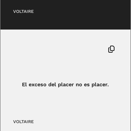
VOLTAIRE
El exceso del placer no es placer.
VOLTAIRE