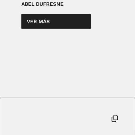
ABEL DUFRESNE
VER MÁS