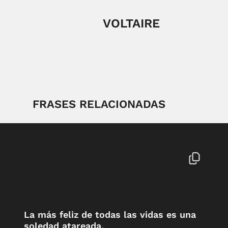
VOLTAIRE
FRASES RELACIONADAS
La más feliz de todas las vidas es una
soledad atareada.