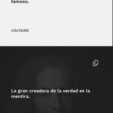
famoso.
VOLTAIRE
La gran creadora de la verdad es la
mentira.