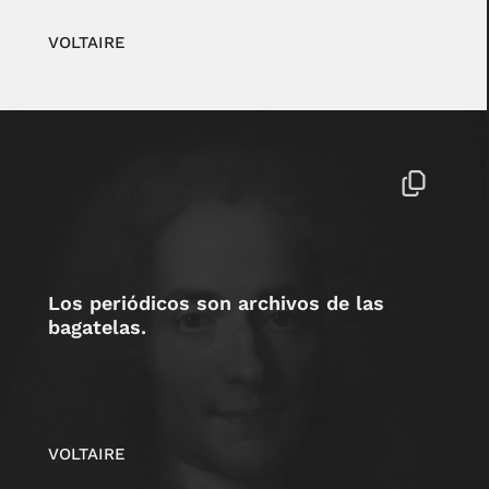
VOLTAIRE
Los periódicos son archivos de las
bagatelas.
VOLTAIRE