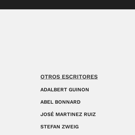
OTROS ESCRITORES
ADALBERT GUINON
ABEL BONNARD
JOSÉ MARTINEZ RUIZ
STEFAN ZWEIG