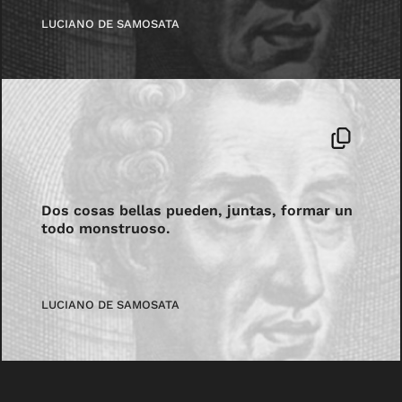
LUCIANO DE SAMOSATA
Dos cosas bellas pueden, juntas, formar un
todo monstruoso.
LUCIANO DE SAMOSATA