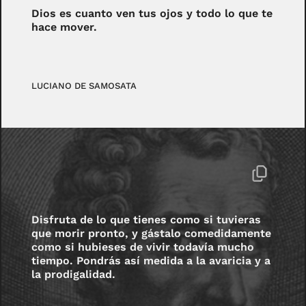
Dios es cuanto ven tus ojos y todo lo que te
hace mover.
LUCIANO DE SAMOSATA
Disfruta de lo que tienes como si tuvieras
que morir pronto, y gástalo comedidamente
como si hubieses de vivir todavía mucho
tiempo. Pondrás así medida a la avaricia y a
la prodigalidad.