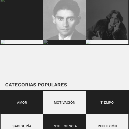
CATEGORIAS POPULARES
AMOR
MOTIVACIÓN
TIEMPO
SABIDURÍA
INTELIGENCIA
REFLEXIÓN