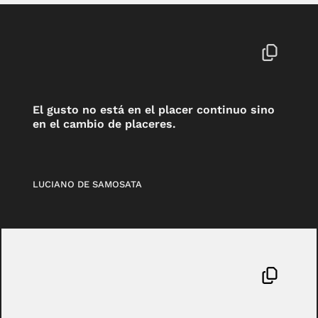
El gusto no está en el placer continuo sino
en el cambio de placeres.
LUCIANO DE SAMOSATA