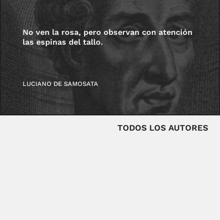
No ven la rosa, pero observan con atención
las espinas del tallo.
LUCIANO DE SAMOSATA
TODOS LOS AUTORES