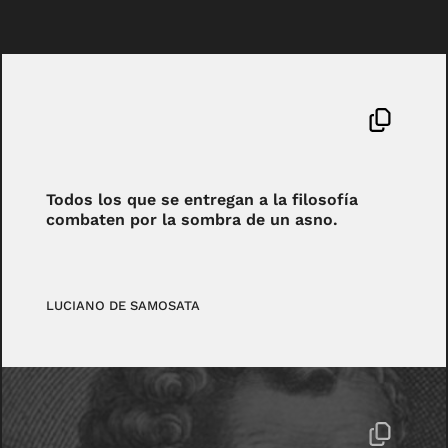
Todos los que se entregan a la filosofía
combaten por la sombra de un asno.
LUCIANO DE SAMOSATA