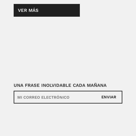
VER MÁS
UNA FRASE INOLVIDABLE CADA MAÑANA
ENVIAR