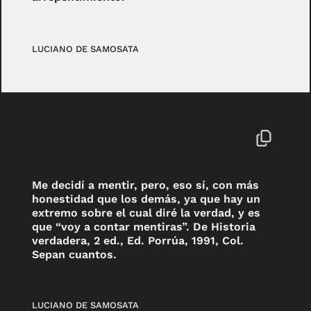
LUCIANO DE SAMOSATA
Me decidí a mentir, pero, eso sí, con más
honestidad que los demás, ya que hay un
extremo sobre el cual diré la verdad, y es
que “voy a contar mentiras”. De Historia
verdadera, 2 ed., Ed. Porrúa, 1991, Col.
Sepan cuantos.
LUCIANO DE SAMOSATA