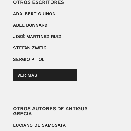
OTROS ESCRITORES
ADALBERT GUINON
ABEL BONNARD
JOSÉ MARTINEZ RUIZ
STEFAN ZWEIG
SERGIO PITOL
VER MÁS
OTROS AUTORES DE ANTIGUA
GRECIA
LUCIANO DE SAMOSATA