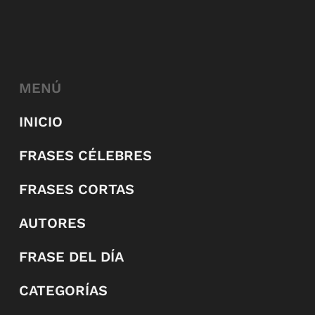
MENÚ
INICIO
FRASES CÉLEBRES
FRASES CORTAS
AUTORES
FRASE DEL DÍA
CATEGORÍAS