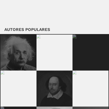
AUTORES POPULARES