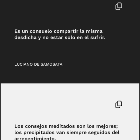
Es un consuelo compartir la misma
desdicha y no estar solo en el sufrir.
LUCIANO DE SAMOSATA
Los consejos meditados son los mejores;
los precipitados van siempre seguidos del
arrepentimiento.