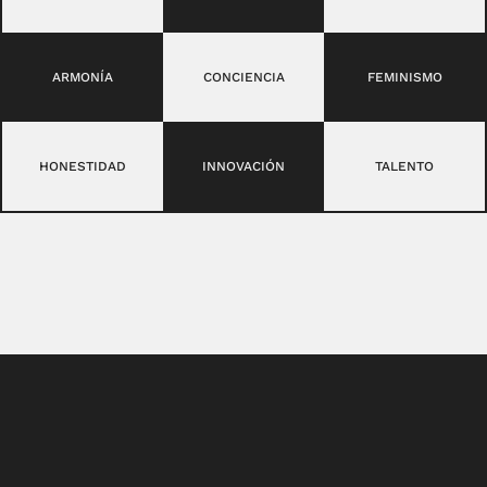
ARMONÍA
CONCIENCIA
FEMINISMO
HONESTIDAD
INNOVACIÓN
TALENTO