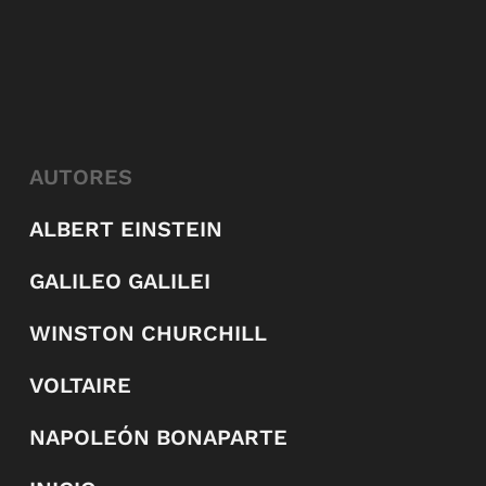
AUTORES
ALBERT EINSTEIN
GALILEO GALILEI
WINSTON CHURCHILL
VOLTAIRE
NAPOLEÓN BONAPARTE