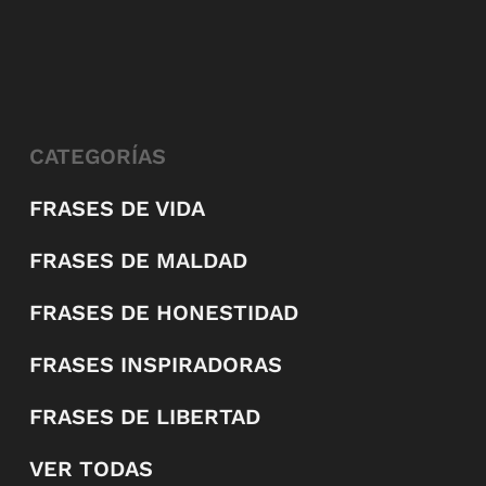
CATEGORÍAS
FRASES DE VIDA
FRASES DE MALDAD
FRASES DE HONESTIDAD
FRASES INSPIRADORAS
FRASES DE LIBERTAD
VER TODAS