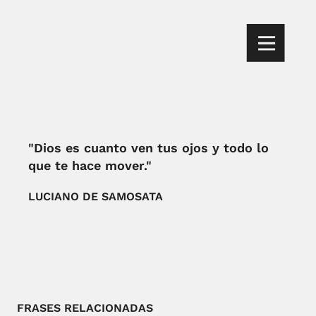
"Dios es cuanto ven tus ojos y todo lo
que te hace mover."
LUCIANO DE SAMOSATA
FRASES RELACIONADAS