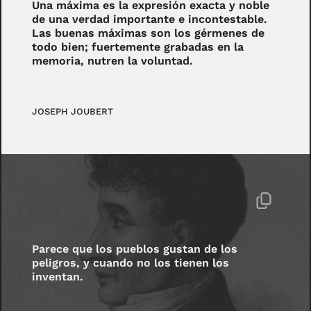
Una máxima es la expresión exacta y noble
de una verdad importante e incontestable.
Las buenas máximas son los gérmenes de
todo bien; fuertemente grabadas en la
memoria, nutren la voluntad.
JOSEPH JOUBERT
Parece que los pueblos gustan de los
peligros, y cuando no los tienen los
inventan.