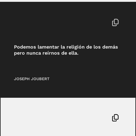
Podemos lamentar la religión de los demás
pero nunca reírnos de ella.
JOSEPH JOUBERT