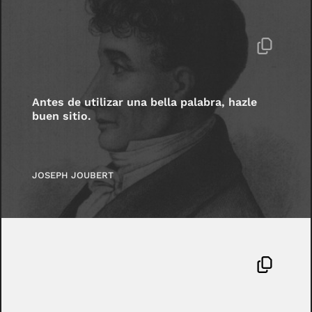
Antes de utilizar una bella palabra, hazle
buen sitio.
JOSEPH JOUBERT