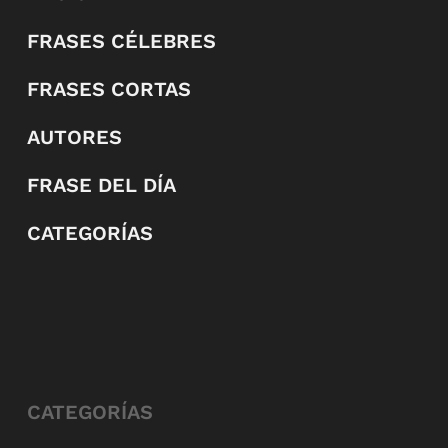
FRASES CÉLEBRES
FRASES CORTAS
AUTORES
FRASE DEL DÍA
CATEGORÍAS
CATEGORÍAS