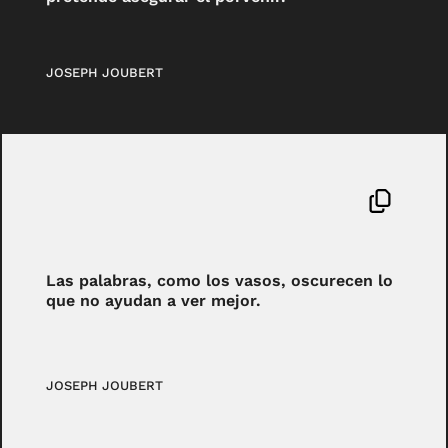
JOSEPH JOUBERT
Las palabras, como los vasos, oscurecen lo
que no ayudan a ver mejor.
JOSEPH JOUBERT