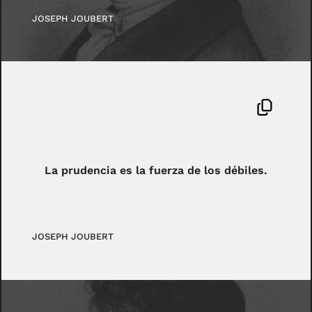
JOSEPH JOUBERT
La prudencia es la fuerza de los débiles.
JOSEPH JOUBERT