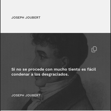
JOSEPH JOUBERT
Si no se procede con mucho tiento es fácil
condenar a los desgraciados.
JOSEPH JOUBERT