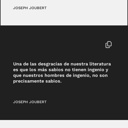
JOSEPH JOUBERT
Una de las desgracias de nuestra literatura
es que los más sabios no tienen ingenio y
que nuestros hombres de ingenio, no son
precisamente sabios.
JOSEPH JOUBERT