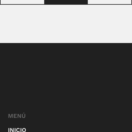
MENÚ
INICIO