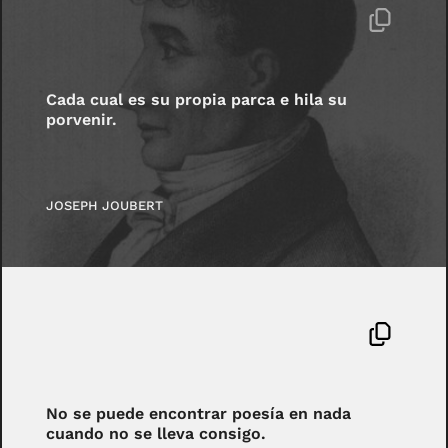
Cada cual es su propia parca e hila su
porvenir.
JOSEPH JOUBERT
No se puede encontrar poesía en nada
cuando no se lleva consigo.