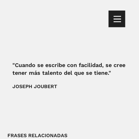
"Cuando se escribe con facilidad, se cree
tener más talento del que se tiene."
JOSEPH JOUBERT
FRASES RELACIONADAS