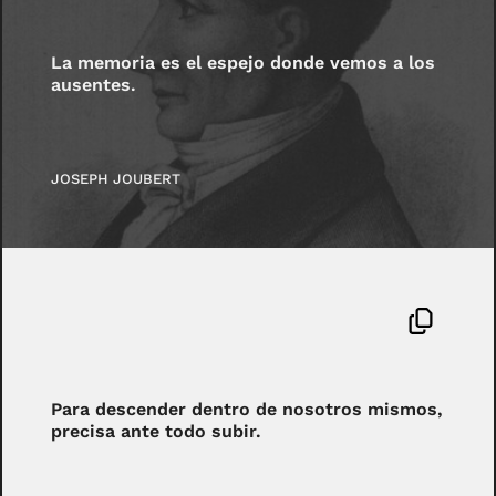
La memoria es el espejo donde vemos a los
ausentes.
JOSEPH JOUBERT
Para descender dentro de nosotros mismos,
precisa ante todo subir.