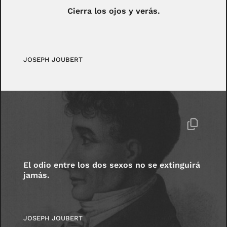
Cierra los ojos y verás.
JOSEPH JOUBERT
El odio entre los dos sexos no se extinguirá
jamás.
JOSEPH JOUBERT