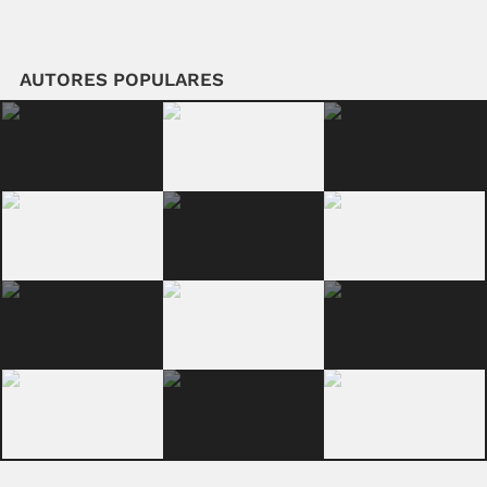
AUTORES POPULARES