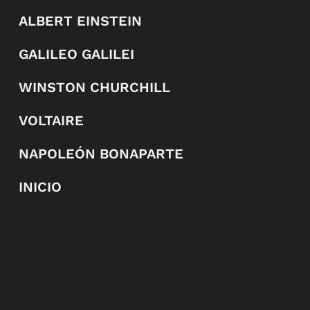
ALBERT EINSTEIN
GALILEO GALILEI
WINSTON CHURCHILL
VOLTAIRE
NAPOLEÓN BONAPARTE
INICIO