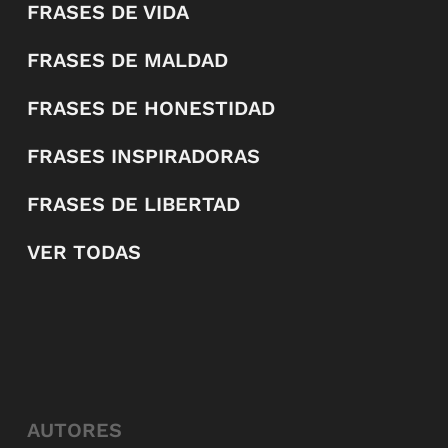
FRASES DE VIDA
FRASES DE MALDAD
FRASES DE HONESTIDAD
FRASES INSPIRADORAS
FRASES DE LIBERTAD
VER TODAS
AUTORES