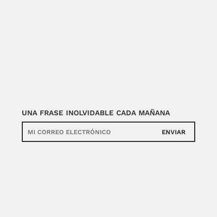
UNA FRASE INOLVIDABLE CADA MAÑANA
ENVIAR