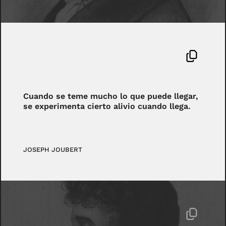
Cuando se teme mucho lo que puede llegar,
se experimenta cierto alivio cuando llega.
JOSEPH JOUBERT