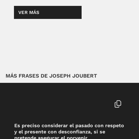
VER MÁS
MÁS FRASES DE JOSEPH JOUBERT
Es preciso considerar el pasado con respeto
y el presente con desconfianza, si se
pretende asegurar el porvenir.