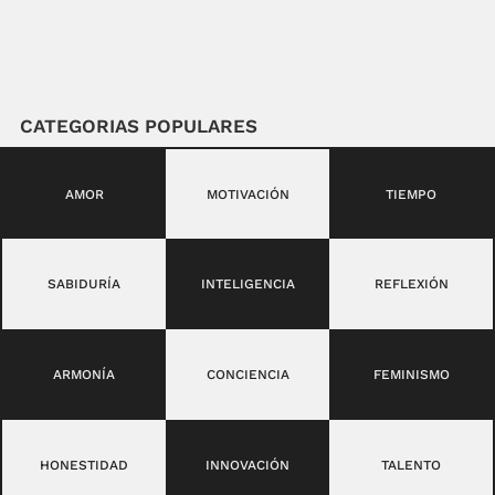
CATEGORIAS POPULARES
AMOR
MOTIVACIÓN
TIEMPO
SABIDURÍA
INTELIGENCIA
REFLEXIÓN
ARMONÍA
CONCIENCIA
FEMINISMO
HONESTIDAD
INNOVACIÓN
TALENTO