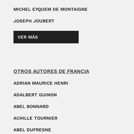
MICHEL EYQUEM DE MONTAIGNE
JOSEPH JOUBERT
VER MÁS
OTROS AUTORES DE FRANCIA
ADRIAN MAURICE HENRI
ADALBERT GUINON
ABEL BONNARD
ACHILLE TOURNIER
ABEL DUFRESNE