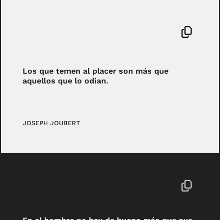
Los que temen al placer son más que
aquellos que lo odian.
JOSEPH JOUBERT