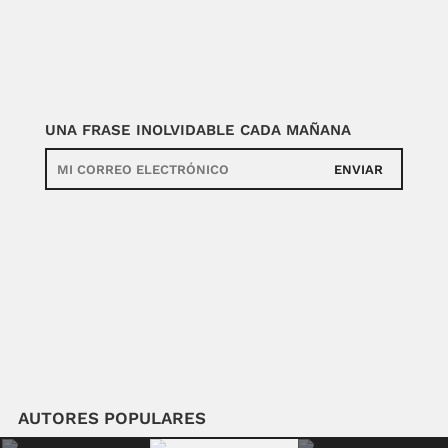
UNA FRASE INOLVIDABLE CADA MAÑANA
ENVIAR
AUTORES POPULARES