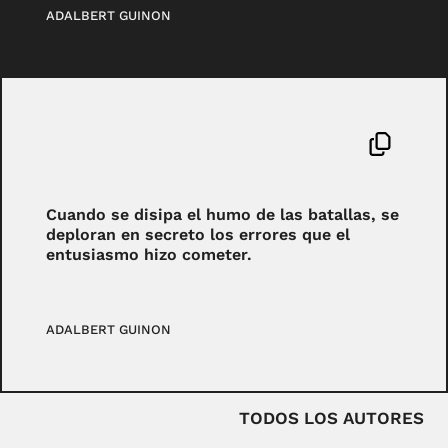
ADALBERT GUINON
Cuando se disipa el humo de las batallas, se
deploran en secreto los errores que el
entusiasmo hizo cometer.
ADALBERT GUINON
TODOS LOS AUTORES