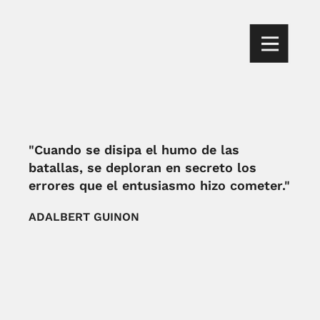
"Cuando se disipa el humo de las
batallas, se deploran en secreto los
errores que el entusiasmo hizo cometer."
ADALBERT GUINON