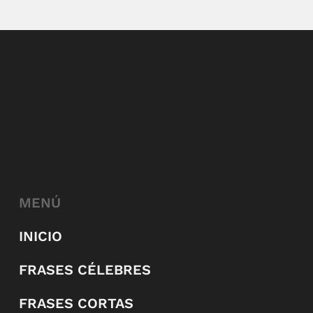
MENÚ
INICIO
FRASES CÉLEBRES
FRASES CORTAS