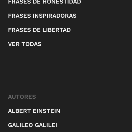
FRASES DE HONESTIDAD
FRASES INSPIRADORAS
FRASES DE LIBERTAD
VER TODAS
AUTORES
ALBERT EINSTEIN
GALILEO GALILEI