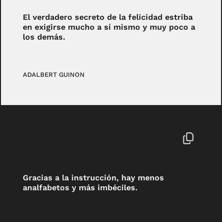
El verdadero secreto de la felicidad estriba
en exigirse mucho a sí mismo y muy poco a
los demás.
ADALBERT GUINON
Gracias a la instrucción, hay menos
analfabetos y más imbéciles.