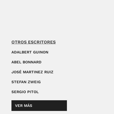
OTROS ESCRITORES
ADALBERT GUINON
ABEL BONNARD
JOSÉ MARTINEZ RUIZ
STEFAN ZWEIG
SERGIO PITOL
VER MÁS