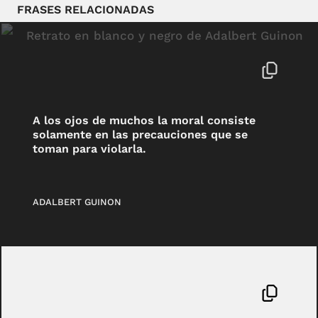
FRASES RELACIONADAS
A los ojos de muchos la moral consiste
solamente en las precauciones que se
toman para violarla.
ADALBERT GUINON