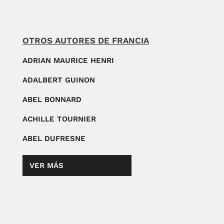
OTROS AUTORES DE FRANCIA
ADRIAN MAURICE HENRI
ADALBERT GUINON
ABEL BONNARD
ACHILLE TOURNIER
ABEL DUFRESNE
VER MÁS