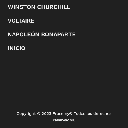
WINSTON CHURCHILL
VOLTAIRE
NAPOLEÓN BONAPARTE
INICIO
Copyright
© 2023 Frasemy® Todos los derechos
reservados.