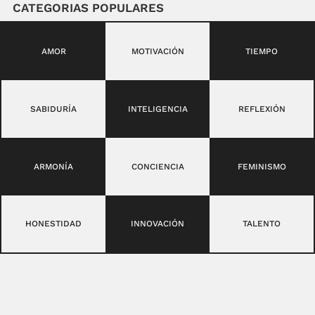
CATEGORIAS POPULARES
AMOR
MOTIVACIÓN
TIEMPO
SABIDURÍA
INTELIGENCIA
REFLEXIÓN
ARMONÍA
CONCIENCIA
FEMINISMO
HONESTIDAD
INNOVACIÓN
TALENTO