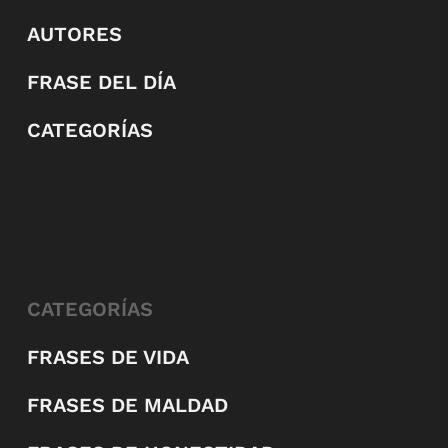
AUTORES
FRASE DEL DÍA
CATEGORÍAS
CATEGORÍAS
FRASES DE VIDA
FRASES DE MALDAD