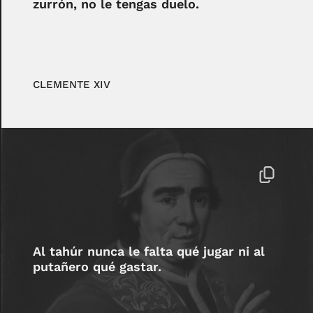
zurrón, no le tengas duelo.
CLEMENTE XIV
Al tahúr nunca le falta qué jugar ni al
putañero qué gastar.