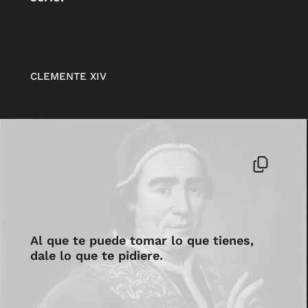
CLEMENTE XIV
Al que te puede tomar lo que tienes,
dale lo que te pidiere.