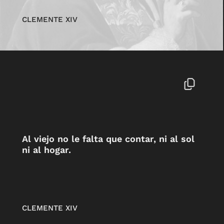
CLEMENTE XIV
Al viejo no le falta que contar, ni al sol
ni al hogar.
CLEMENTE XIV