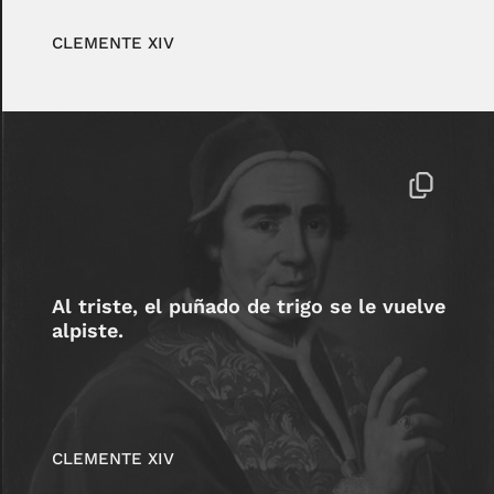
CLEMENTE XIV
Al triste, el puñado de trigo se le vuelve
alpiste.
CLEMENTE XIV