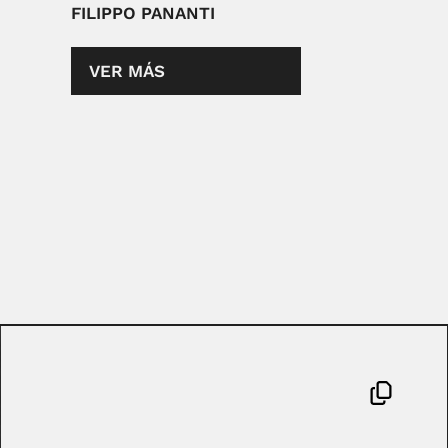
FILIPPO PANANTI
VER MÁS