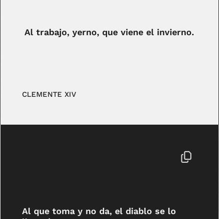
Al trabajo, yerno, que viene el invierno.
CLEMENTE XIV
Al que toma y no da, el diablo se lo