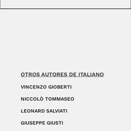
OTROS AUTORES DE ITALIANO
VINCENZO GIOBERTI
NICCOLÒ TOMMASEO
LEONARD SALVIATI
GIUSEPPE GIUSTI