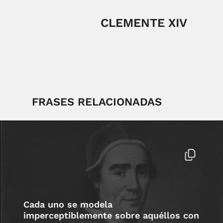
CLEMENTE XIV
FRASES RELACIONADAS
Cada uno se modela
imperceptiblemente sobre aquéllos con