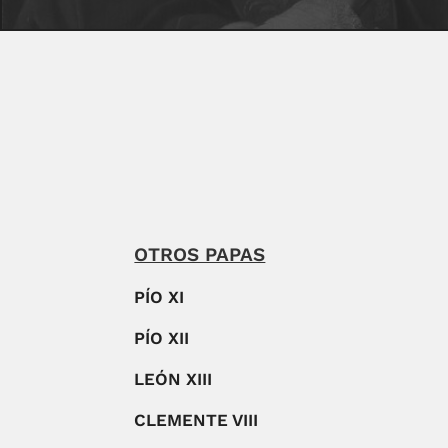
OTROS PAPAS
PÍO XI
PÍO XII
LEÓN XIII
CLEMENTE VIII