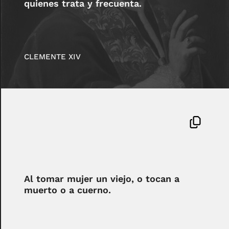
quienes trata y frecuenta.
CLEMENTE XIV
Al tomar mujer un viejo, o tocan a
muerto o a cuerno.