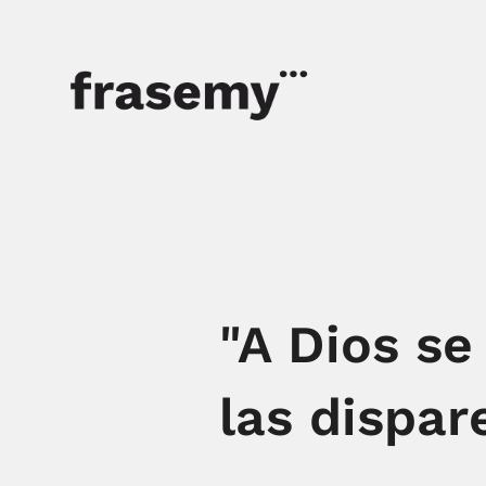
"A Dios se
las dispare