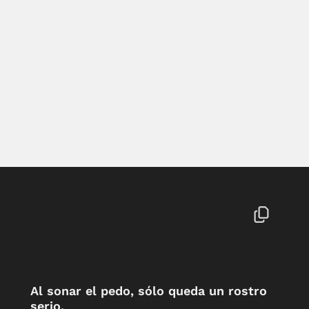
Al sonar el pedo, sólo queda un rostro
serio.