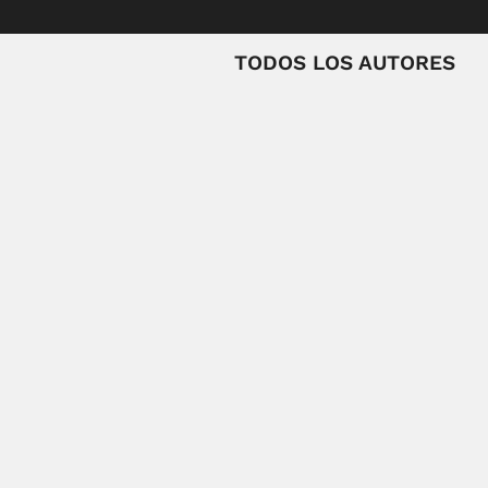
TODOS LOS AUTORES