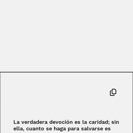
La verdadera devoción es la caridad; sin
ella, cuanto se haga para salvarse es