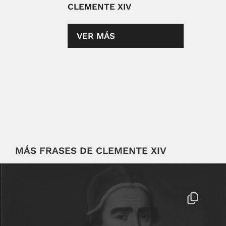
CLEMENTE XIV
VER MÁS
MÁS FRASES DE CLEMENTE XIV