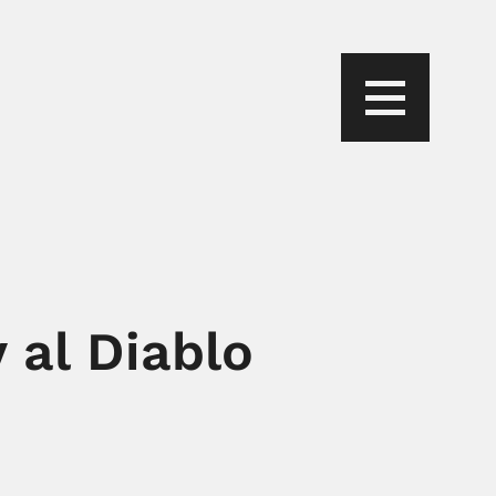
y al Diablo