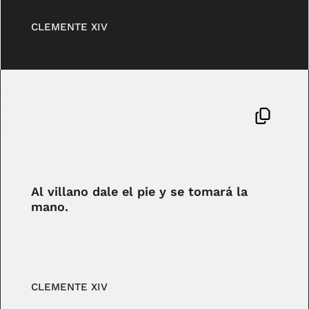
CLEMENTE XIV
Al villano dale el pie y se tomará la
mano.
CLEMENTE XIV