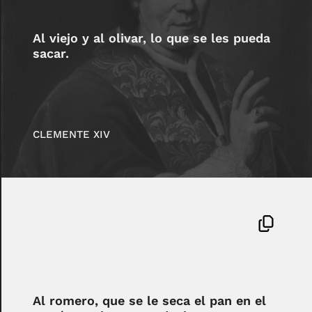
Al viejo y al olivar, lo que se les pueda
sacar.
CLEMENTE XIV
Al romero, que se le seca el pan en el