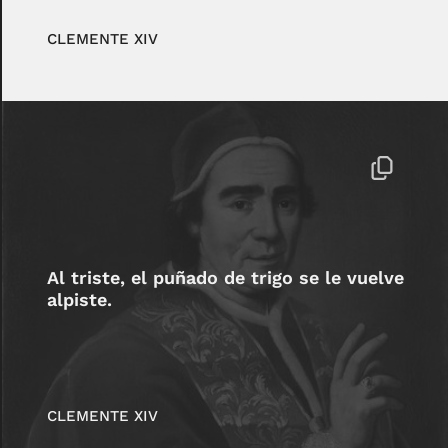
CLEMENTE XIV
Al triste, el puñado de trigo se le vuelve
alpiste.
CLEMENTE XIV