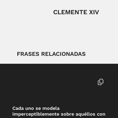
CLEMENTE XIV
FRASES RELACIONADAS
Cada uno se modela
imperceptiblemente sobre aquéllos con