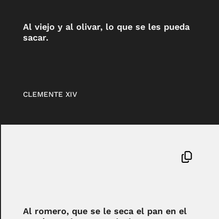
Al viejo y al olivar, lo que se les pueda
sacar.
CLEMENTE XIV
Al romero, que se le seca el pan en el