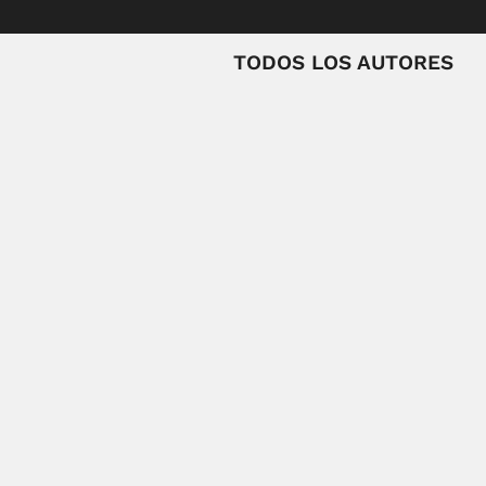
TODOS LOS AUTORES