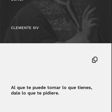
CLEMENTE XIV
Al que te puede tomar lo que tienes,
dale lo que te pidiere.