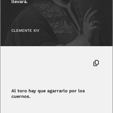
llevará.
CLEMENTE XIV
Al toro hay que agarrarlo por los
cuernos.