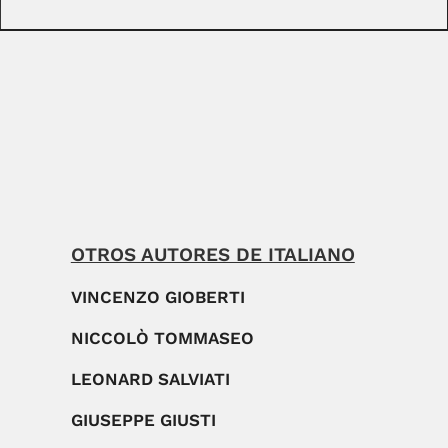
OTROS AUTORES DE ITALIANO
VINCENZO GIOBERTI
NICCOLÒ TOMMASEO
LEONARD SALVIATI
GIUSEPPE GIUSTI