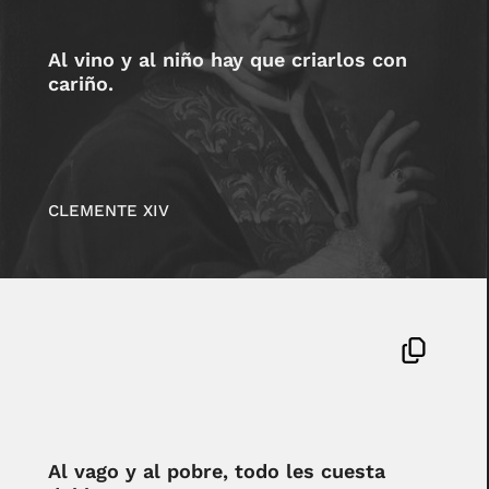
Al vino y al niño hay que criarlos con
cariño.
CLEMENTE XIV
Al vago y al pobre, todo les cuesta