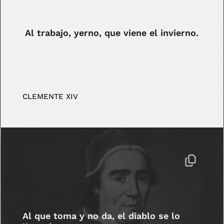
Al trabajo, yerno, que viene el invierno.
CLEMENTE XIV
Al que toma y no da, el diablo se lo