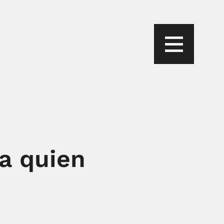
ga quien