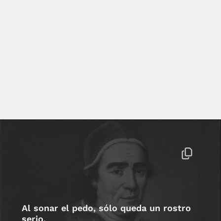
Al sonar el pedo, sólo queda un rostro
serio.