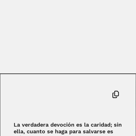
La verdadera devoción es la caridad; sin
ella, cuanto se haga para salvarse es