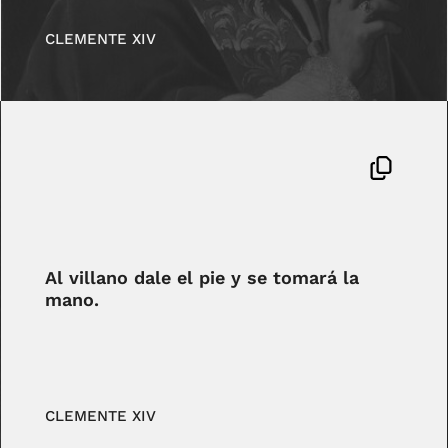
CLEMENTE XIV
Al villano dale el pie y se tomará la
mano.
CLEMENTE XIV