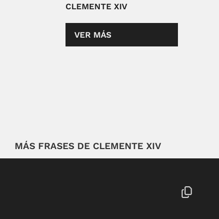
CLEMENTE XIV
VER MÁS
MÁS FRASES DE CLEMENTE XIV