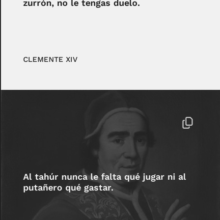
zurrón, no le tengas duelo.
CLEMENTE XIV
Al tahúr nunca le falta qué jugar ni al
putañero qué gastar.