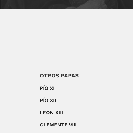
OTROS PAPAS
PÍO XI
PÍO XII
LEÓN XIII
CLEMENTE VIII