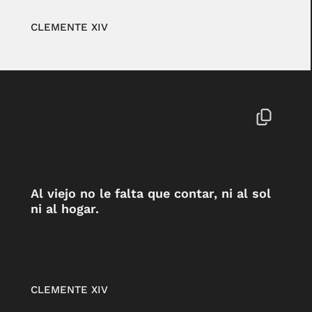
CLEMENTE XIV
Al viejo no le falta que contar, ni al sol
ni al hogar.
CLEMENTE XIV