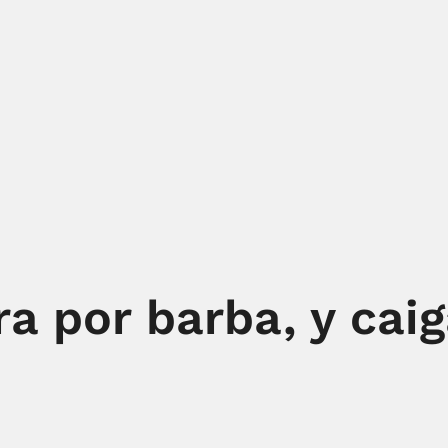
ra por barba, y cai