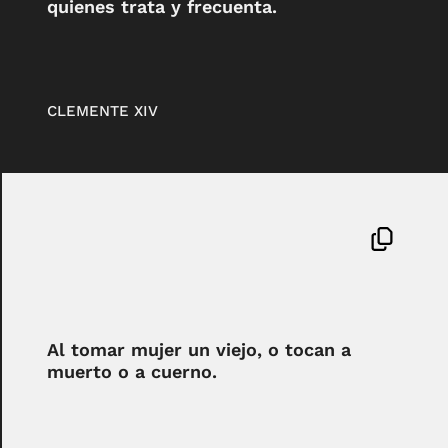
quienes trata y frecuenta.
CLEMENTE XIV
Al tomar mujer un viejo, o tocan a
muerto o a cuerno.