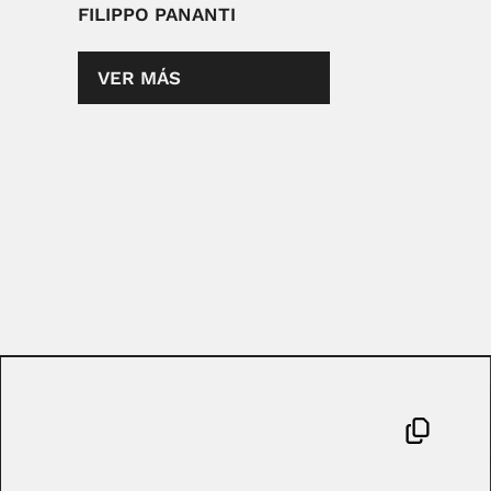
FILIPPO PANANTI
VER MÁS