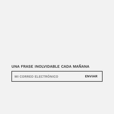
UNA FRASE INOLVIDABLE CADA MAÑANA
ENVIAR