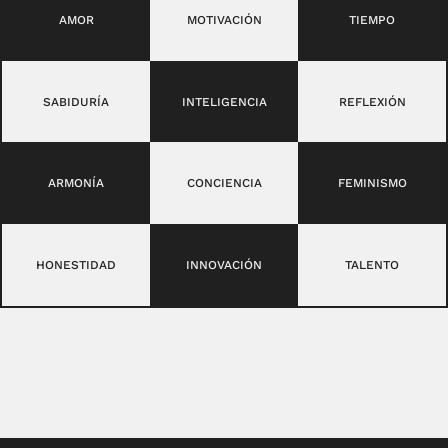
AMOR
MOTIVACIÓN
TIEMPO
SABIDURÍA
INTELIGENCIA
REFLEXIÓN
ARMONÍA
CONCIENCIA
FEMINISMO
HONESTIDAD
INNOVACIÓN
TALENTO