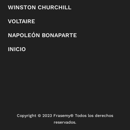
WINSTON CHURCHILL
VOLTAIRE
NAPOLEÓN BONAPARTE
INICIO
Copyright
© 2023 Frasemy® Todos los derechos
reservados.