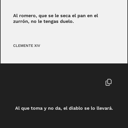
Al romero, que se le seca el pan en el
zurrón, no le tengas duelo.
CLEMENTE XIV
Al que toma y no da, el diablo se lo llevará.