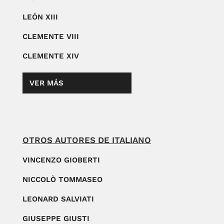
LEÓN XIII
CLEMENTE VIII
CLEMENTE XIV
VER MÁS
OTROS AUTORES DE ITALIANO
VINCENZO GIOBERTI
NICCOLÒ TOMMASEO
LEONARD SALVIATI
GIUSEPPE GIUSTI