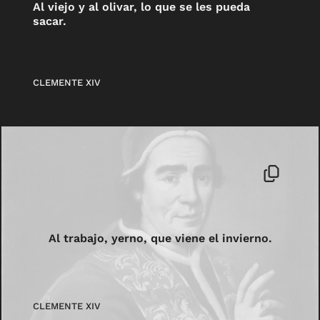
Al viejo y al olivar, lo que se les pueda
sacar.
CLEMENTE XIV
Al trabajo, yerno, que viene el invierno.
CLEMENTE XIV