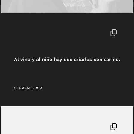
Al vino y al niño hay que criarlos con cariño.
CLEMENTE XIV