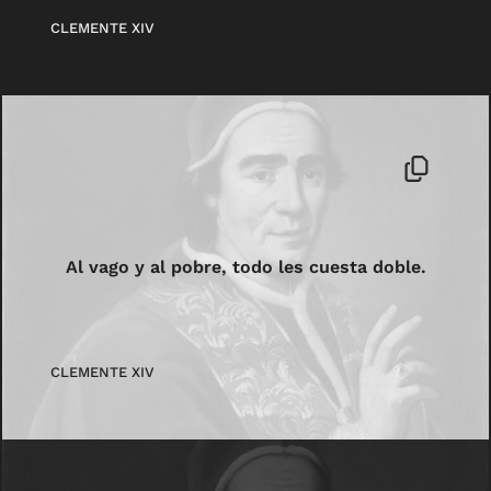
CLEMENTE XIV
Al vago y al pobre, todo les cuesta doble.
CLEMENTE XIV