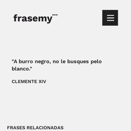
"A burro negro, no le busques pelo
blanco."
CLEMENTE XIV
FRASES RELACIONADAS