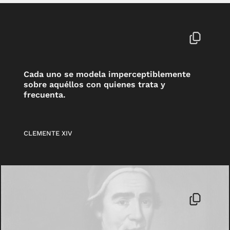
Cada uno se modela imperceptiblemente
sobre aquéllos con quienes trata y
frecuenta.
CLEMENTE XIV