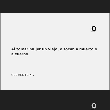
Al tomar mujer un viejo, o tocan a muerto o
a cuerno.
CLEMENTE XIV