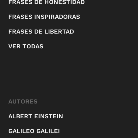
FRASES DE HONESTIDAD
FRASES INSPIRADORAS
FRASES DE LIBERTAD
VER TODAS
AUTORES
ALBERT EINSTEIN
GALILEO GALILEI