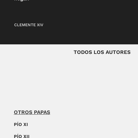
CLEMENTE XIV
TODOS LOS AUTORES
OTROS PAPAS
PÍO XI
PÍO XII