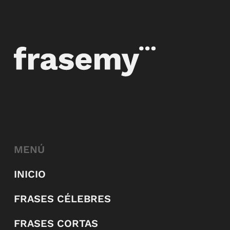
MENÚ
INICIO
FRASES CÉLEBRES
FRASES CORTAS