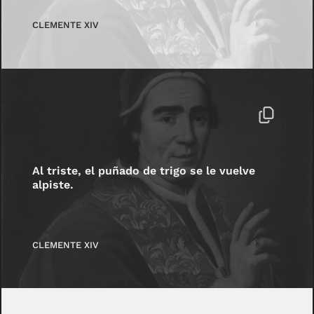
CLEMENTE XIV
Al triste, el puñado de trigo se le vuelve
alpiste.
CLEMENTE XIV