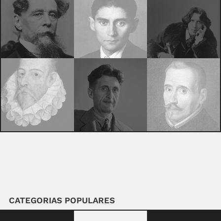
CATEGORIAS POPULARES