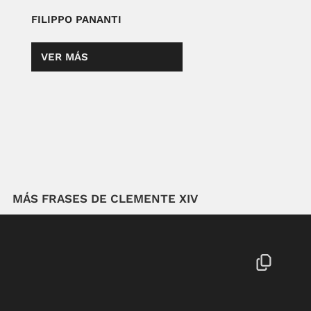
FILIPPO PANANTI
VER MÁS
MÁS FRASES DE CLEMENTE XIV