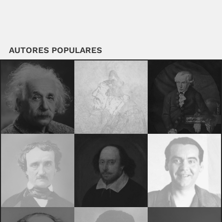
AUTORES POPULARES