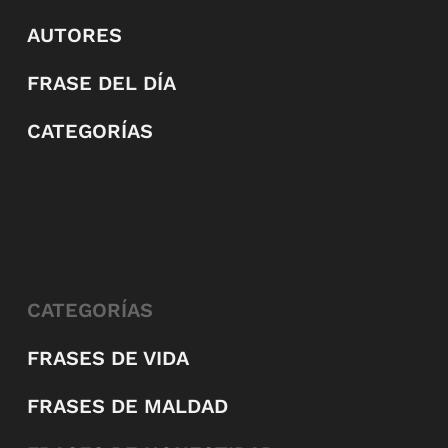
AUTORES
FRASE DEL DÍA
CATEGORÍAS
CATEGORÍAS
FRASES DE VIDA
FRASES DE MALDAD