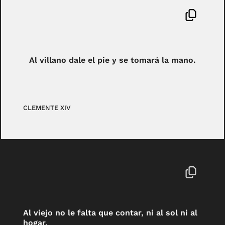
Al villano dale el pie y se tomará la mano.
CLEMENTE XIV
Al viejo no le falta que contar, ni al sol ni al
hogar.