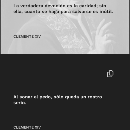
La verdadera devoción es la caridad; sin
ella, cuanto se haga para salvarse es inútil.
CLEMENTE XIV
Al sonar el pedo, sólo queda un rostro
serio.
CLEMENTE XIV