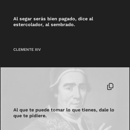
Al segar serás bien pagado, dice al
estercolador, al sembrado.
CLEMENTE XIV
Al que te puede tomar lo que tienes, dale lo
que te pidiere.