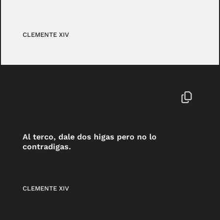
CLEMENTE XIV
Al terco, dale dos higas pero no lo
contradigas.
CLEMENTE XIV