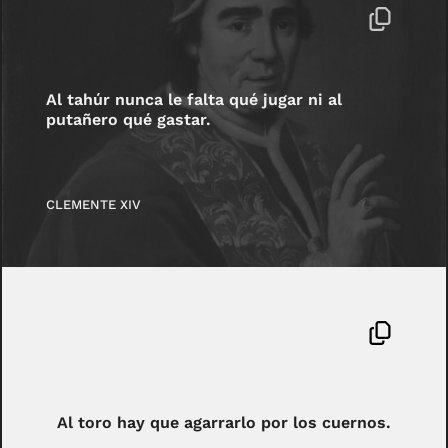
Al tahúr nunca le falta qué jugar ni al
putañero qué gastar.
CLEMENTE XIV
Al toro hay que agarrarlo por los cuernos.