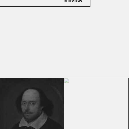
ENVIAR