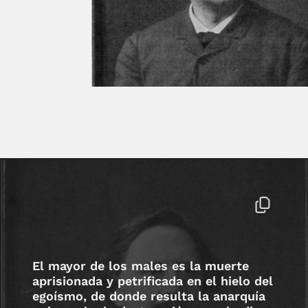
El mayor de los males es la muerte
aprisionada y petrificada en el hielo del
egoísmo, de donde resulta la anarquía