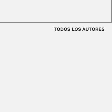
TODOS LOS AUTORES