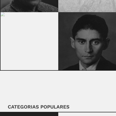
CATEGORIAS POPULARES