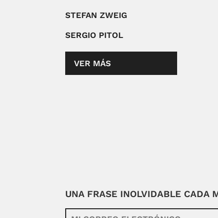
STEFAN ZWEIG
SERGIO PITOL
VER MÁS
UNA FRASE INOLVIDABLE CADA