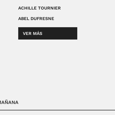
ACHILLE TOURNIER
ABEL DUFRESNE
VER MÁS
 MAÑANA