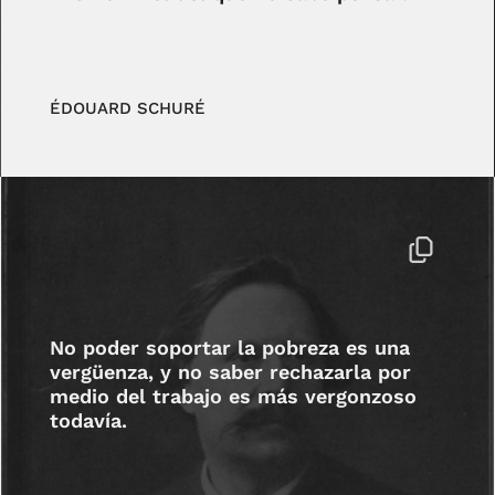
ÉDOUARD SCHURÉ
No poder soportar la pobreza es una
vergüenza, y no saber rechazarla por
medio del trabajo es más vergonzoso
todavía.