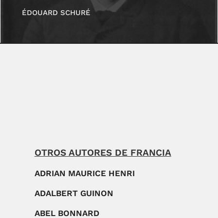
ÉDOUARD SCHURÉ
OTROS AUTORES DE FRANCIA
ADRIAN MAURICE HENRI
ADALBERT GUINON
ABEL BONNARD