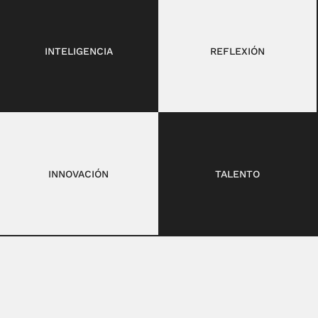
INTELIGENCIA
REFLEXIÓN
INNOVACIÓN
TALENTO