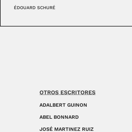
ÉDOUARD SCHURÉ
OTROS ESCRITORES
ADALBERT GUINON
ABEL BONNARD
JOSÉ MARTINEZ RUIZ