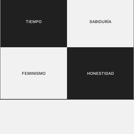
TIEMPO
SABIDURÍA
FEMINISMO
HONESTIDAD