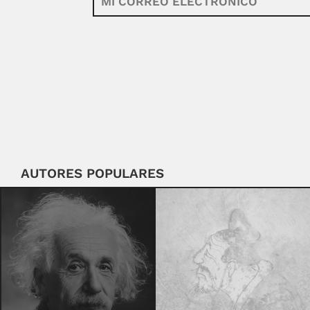
AUTORES POPULARES