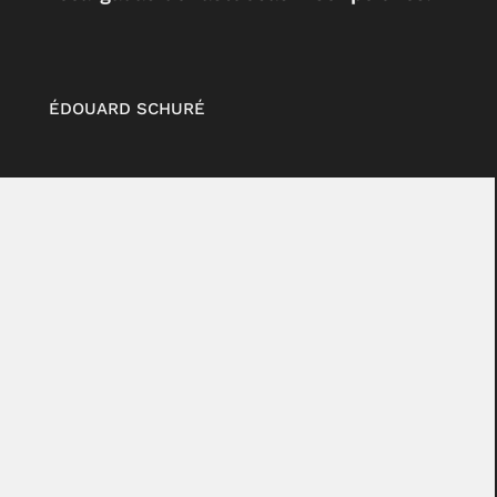
ÉDOUARD SCHURÉ