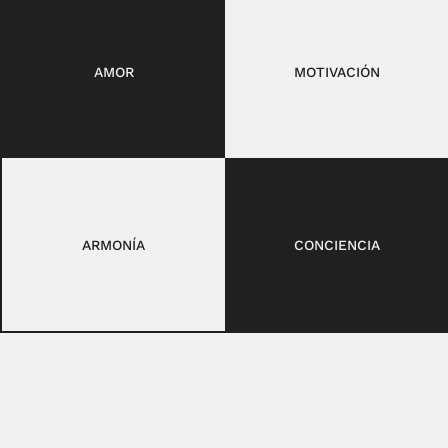
AMOR
MOTIVACIÓN
ARMONÍA
CONCIENCIA