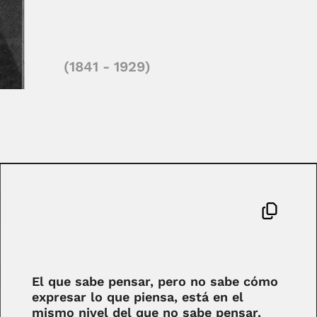
(1841 - 1929)
El que sabe pensar, pero no sabe cómo
expresar lo que piensa, está en el
mismo nivel del que no sabe pensar.