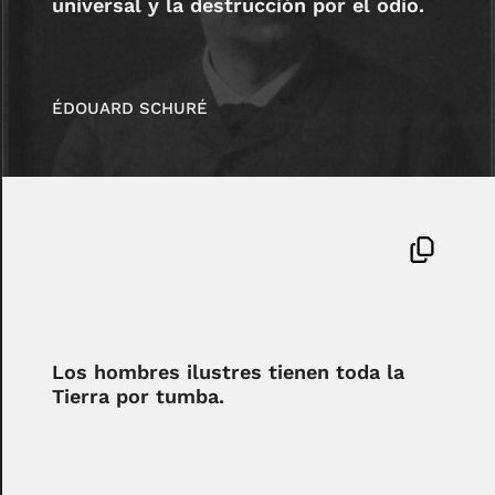
universal y la destrucción por el odio.
ÉDOUARD SCHURÉ
Los hombres ilustres tienen toda la
Tierra por tumba.