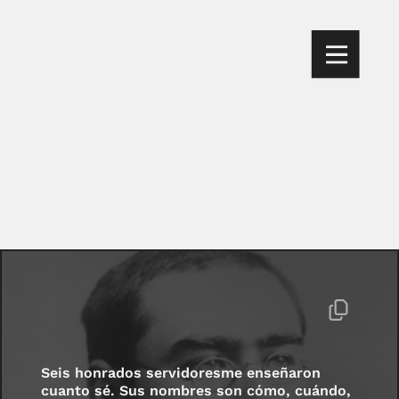
Seis honrados servidoresme enseñaron
cuanto sé. Sus nombres son cómo, cuándo,