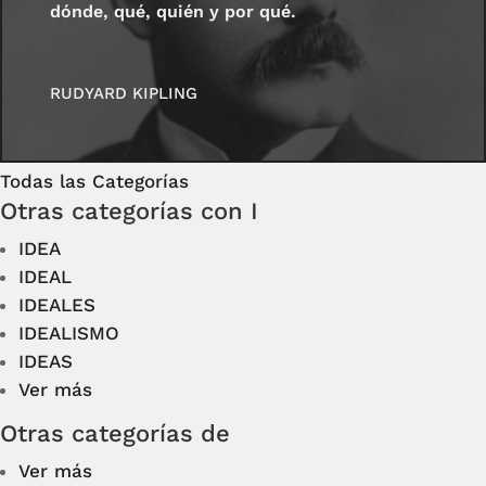
dónde, qué, quién y por qué.
RUDYARD KIPLING
Todas las Categorías
Otras categorías con I
IDEA
IDEAL
IDEALES
IDEALISMO
IDEAS
Ver más
Otras categorías de
Ver más