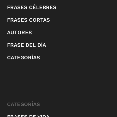
FRASES CÉLEBRES
FRASES CORTAS
AUTORES
FRASE DEL DÍA
CATEGORÍAS
CATEGORÍAS
FRASES DE VIDA