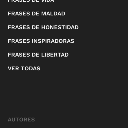
FRASES DE MALDAD
FRASES DE HONESTIDAD
FRASES INSPIRADORAS
FRASES DE LIBERTAD
VER TODAS
AUTORES