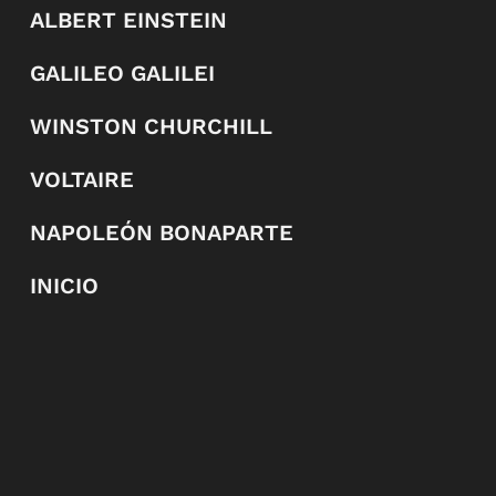
ALBERT EINSTEIN
GALILEO GALILEI
WINSTON CHURCHILL
VOLTAIRE
NAPOLEÓN BONAPARTE
INICIO