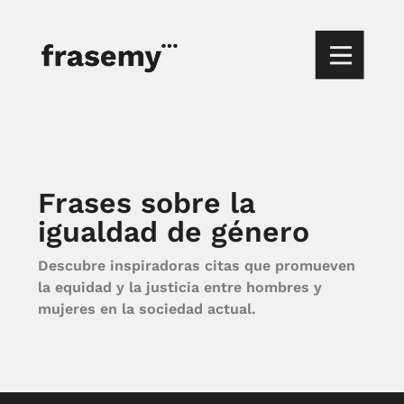
Frases sobre la
igualdad de género
Descubre inspiradoras citas que promueven
la equidad y la justicia entre hombres y
mujeres en la sociedad actual.