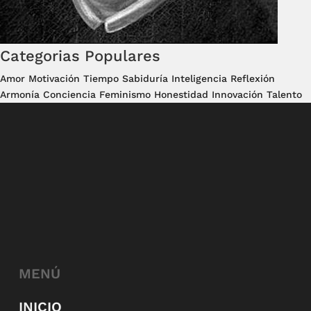
Categorias Populares
Amor
Motivación
Tiempo
Sabiduría
Inteligencia
Reflexión
Armonía
Conciencia
Feminismo
Honestidad
Innovación
Talento
MENÚ
INICIO