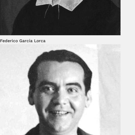
Federico García Lorca