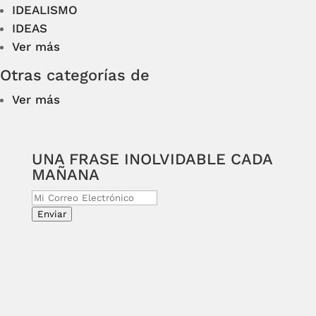
IDEALISMO
IDEAS
Ver más
Otras categorías de
Ver más
UNA FRASE INOLVIDABLE CADA
MAÑANA
Enviar