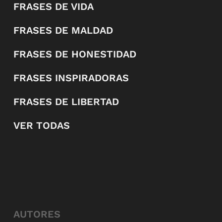
FRASES DE VIDA
FRASES DE MALDAD
FRASES DE HONESTIDAD
FRASES INSPIRADORAS
FRASES DE LIBERTAD
VER TODAS
AUTORES