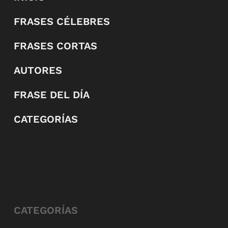
FRASES CÉLEBRES
FRASES CORTAS
AUTORES
FRASE DEL DÍA
CATEGORÍAS
CATEGORÍAS