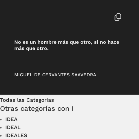
No es un hombre más que otro, si no hace
más que otro.
MIGUEL DE CERVANTES SAAVEDRA
Todas las Categorías
Otras categorías con I
IDEA
IDEAL
IDEALES