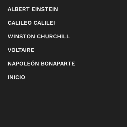
ALBERT EINSTEIN
GALILEO GALILEI
WINSTON CHURCHILL
VOLTAIRE
NAPOLEÓN BONAPARTE
INICIO