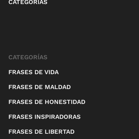
CATEGORÍAS
CATEGORÍAS
FRASES DE VIDA
FRASES DE MALDAD
FRASES DE HONESTIDAD
FRASES INSPIRADORAS
FRASES DE LIBERTAD