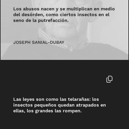
Los abusos nacen y se multiplican en medio
del desórden, como ciertos insectos en el
seno de la putrefacción.
JOSEPH SANIAL-DUBAY
Las leyes son como las telarañas: los
insectos pequeños quedan atrapados en
ellas, los grandes las rompen.