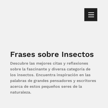
Frases sobre Insectos
Descubre las mejores citas y reflexiones
sobre la fascinante y diversa categoría de
los insectos. Encuentra inspiración en las
palabras de grandes pensadores y escritores
acerca de estos pequeños seres de la
naturaleza.