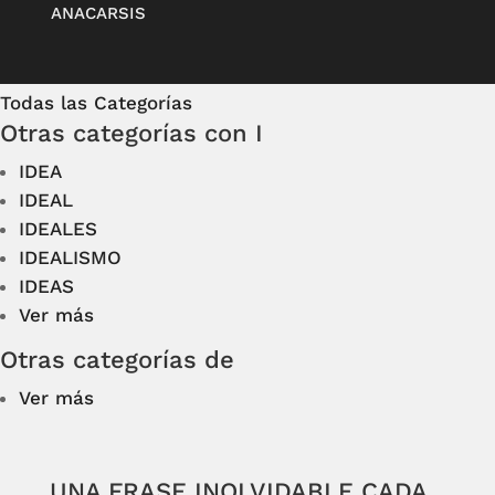
ANACARSIS
Todas las Categorías
Otras categorías con I
IDEA
IDEAL
IDEALES
IDEALISMO
IDEAS
Ver más
Otras categorías de
Ver más
UNA FRASE INOLVIDABLE CADA