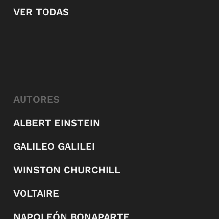
VER TODAS
AUTORES
ALBERT EINSTEIN
GALILEO GALILEI
WINSTON CHURCHILL
VOLTAIRE
NAPOLEÓN BONAPARTE