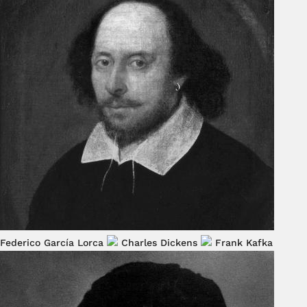
Federico García Lorca
Charles Dickens
Frank Kafka