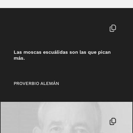
Las moscas escuálidas son las que pican
más.
PROVERBIO ALEMÁN