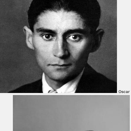
Oscar