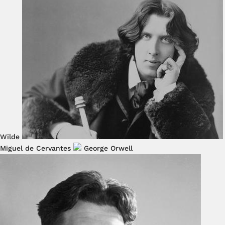
Wilde
Miguel de Cervantes
George Orwell