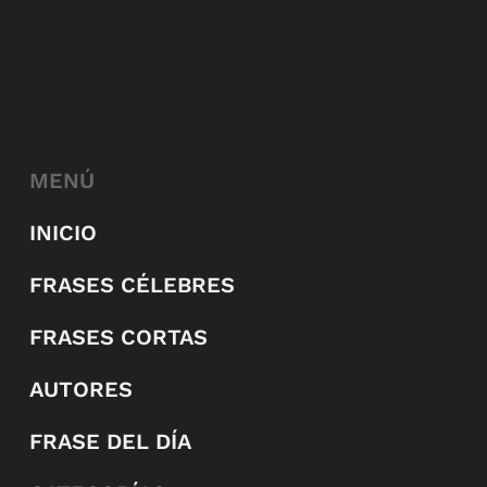
MENÚ
INICIO
FRASES CÉLEBRES
FRASES CORTAS
AUTORES
FRASE DEL DÍA