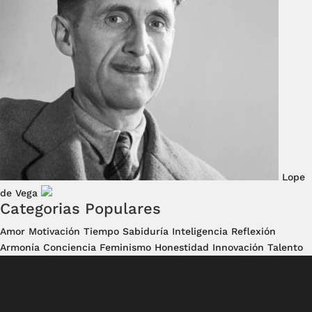
Lope
de Vega
Categorias Populares
Amor
Motivación
Tiempo
Sabiduría
Inteligencia
Reflexión
Armonía
Conciencia
Feminismo
Honestidad
Innovación
Talento