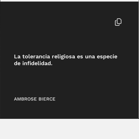
La tolerancia religiosa es una especie
de infidelidad.
AMBROSE BIERCE