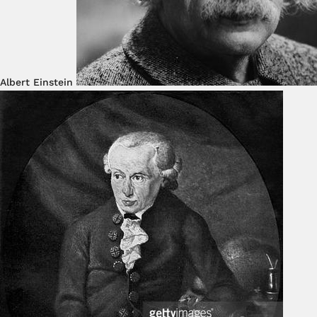
Albert Einstein