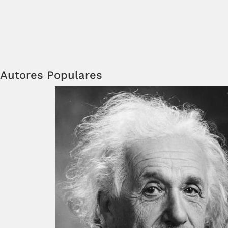
Autores Populares