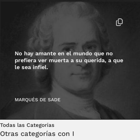
No hay amante en el mundo que no
prefiera ver muerta a su querida, a que
le sea infiel.
MARQUÉS DE SADE
Todas las Categorías
Otras categorías con I