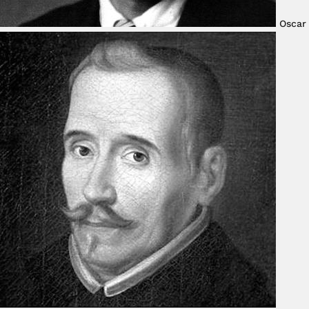
Oscar