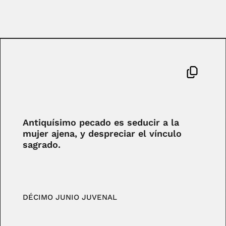
Antiquísimo pecado es seducir a la
mujer ajena, y despreciar el vínculo
sagrado.
DÉCIMO JUNIO JUVENAL