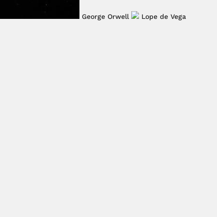
George Orwell
Lope de Vega