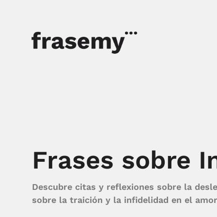
Frases sobre I
Descubre citas y reflexiones sobre la desl
sobre la traición y la infidelidad en el amor