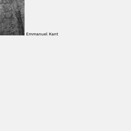
Emmanuel Kant