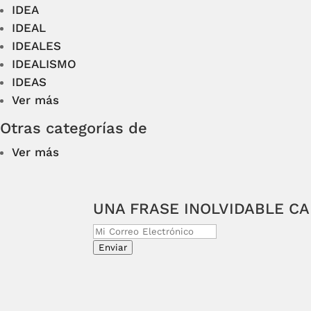
IDEA
IDEAL
IDEALES
IDEALISMO
IDEAS
Ver más
Otras categorías de
Ver más
UNA FRASE INOLVIDABLE C
Enviar