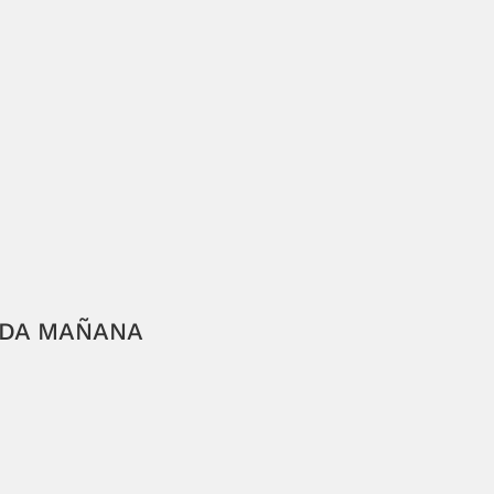
ADA MAÑANA