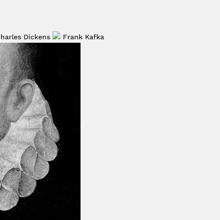
harles Dickens
Frank Kafka