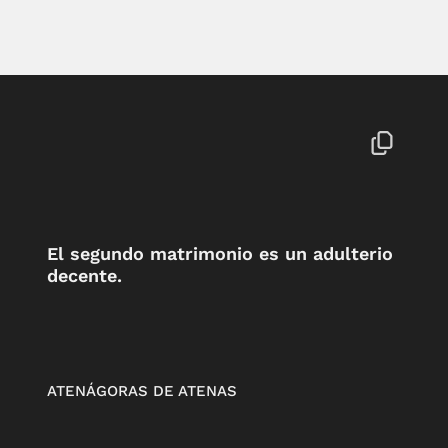
El segundo matrimonio es un adulterio
decente.
ATENÁGORAS DE ATENAS