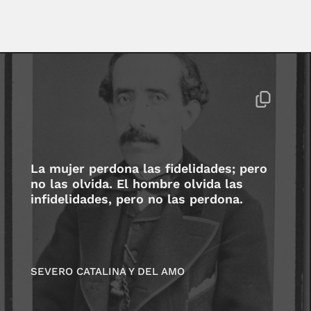
La mujer perdona las fidelidades; pero
no las olvida. El hombre olvida las
infidelidades, pero no las perdona.
SEVERO CATALINA Y DEL AMO