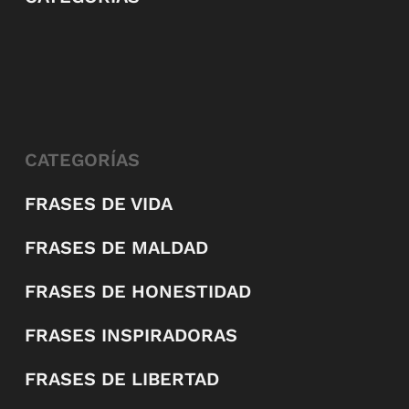
CATEGORÍAS
FRASES DE VIDA
FRASES DE MALDAD
FRASES DE HONESTIDAD
FRASES INSPIRADORAS
FRASES DE LIBERTAD