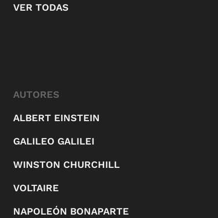
VER TODAS
AUTORES
ALBERT EINSTEIN
GALILEO GALILEI
WINSTON CHURCHILL
VOLTAIRE
NAPOLEÓN BONAPARTE