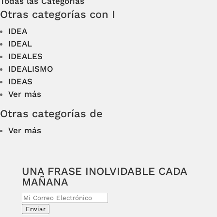
Todas las Categorías
Otras categorías con I
IDEA
IDEAL
IDEALES
IDEALISMO
IDEAS
Ver más
Otras categorías de
Ver más
UNA FRASE INOLVIDABLE CADA
MAÑANA
Enviar