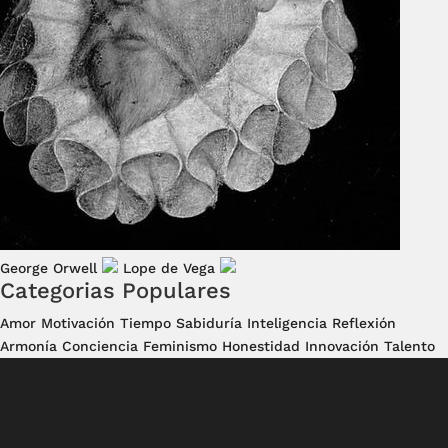
George Orwell
Lope de Vega
Categorias Populares
Amor
Motivación
Tiempo
Sabiduría
Inteligencia
Reflexión
Armonía
Conciencia
Feminismo
Honestidad
Innovación
Talento