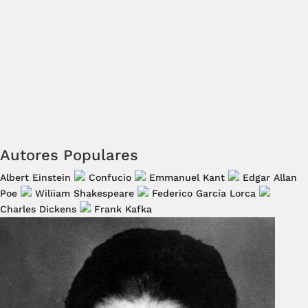
Autores Populares
Albert Einstein
Confucio
Emmanuel Kant
Edgar Allan
Poe
Wiliiam Shakespeare
Federico García Lorca
Charles Dickens
Frank Kafka