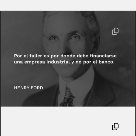
Por el taller es por donde debe financiarse
una empresa industrial y no por el banco.
HENRY FORD