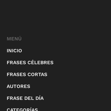
MENÚ
INICIO
FRASES CÉLEBRES
FRASES CORTAS
AUTORES
FRASE DEL DÍA
CATEGORÍAS