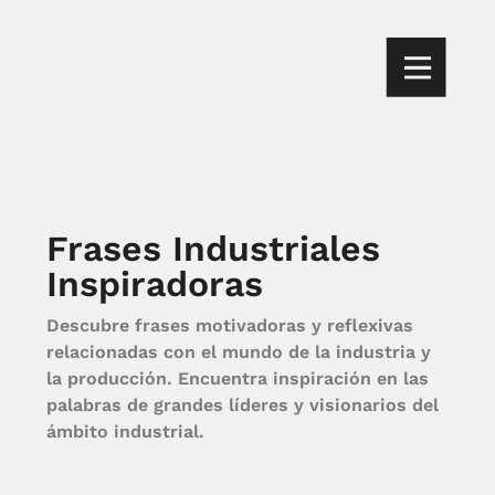
Frases Industriales
Inspiradoras
Descubre frases motivadoras y reflexivas
relacionadas con el mundo de la industria y
la producción. Encuentra inspiración en las
palabras de grandes líderes y visionarios del
ámbito industrial.