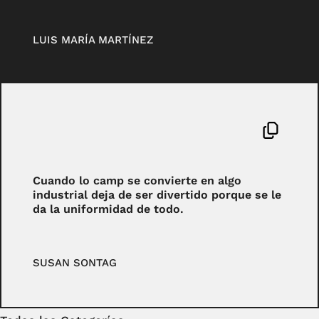
LUIS MARÍA MARTÍNEZ
Cuando lo camp se convierte en algo
industrial deja de ser divertido porque se le
da la uniformidad de todo.
SUSAN SONTAG