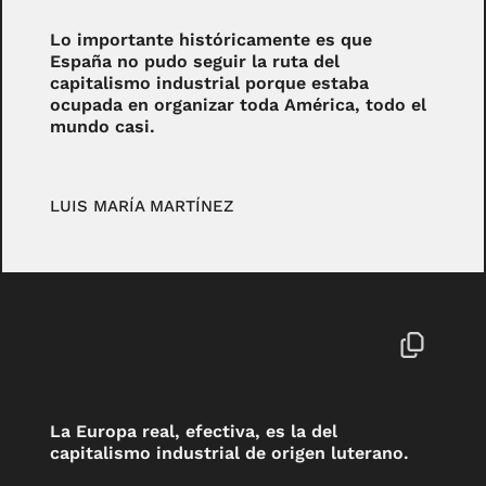
Lo importante históricamente es que
España no pudo seguir la ruta del
capitalismo industrial porque estaba
ocupada en organizar toda América, todo el
mundo casi.
LUIS MARÍA MARTÍNEZ
La Europa real, efectiva, es la del
capitalismo industrial de origen luterano.