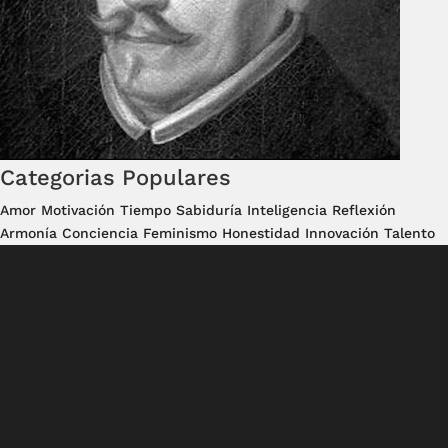
Categorias Populares
Amor
Motivación
Tiempo
Sabiduría
Inteligencia
Reflexión
Armonía
Conciencia
Feminismo
Honestidad
Innovación
Talento