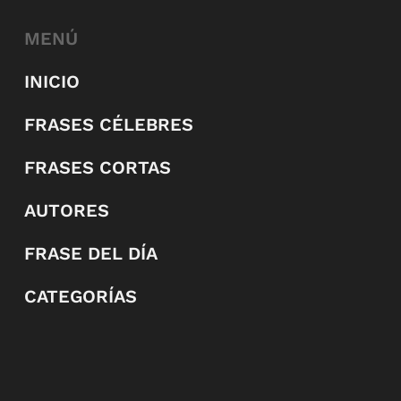
MENÚ
INICIO
FRASES CÉLEBRES
FRASES CORTAS
AUTORES
FRASE DEL DÍA
CATEGORÍAS