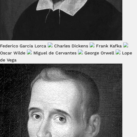
Federico García Lorca
Charles Dickens
Frank Kafka
Oscar Wilde
Miguel de Cervantes
George Orwell
Lope
de Vega