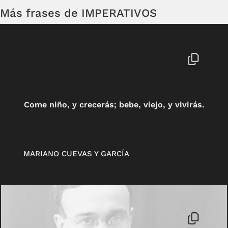
Más frases de IMPERATIVOS
Come niño, y crecerás; bebe, viejo, y vivirás.
MARIANO CUEVAS Y GARCÍA