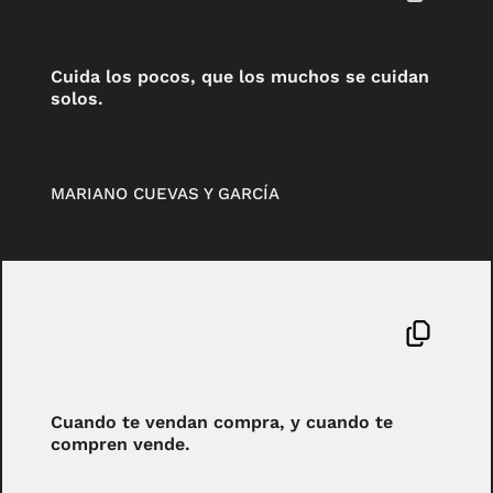
Cuida los pocos, que los muchos se cuidan
solos.
MARIANO CUEVAS Y GARCÍA
Cuando te vendan compra, y cuando te
compren vende.