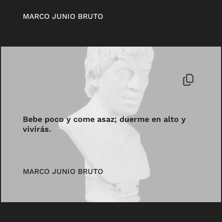
MARCO JUNIO BRUTO
Bebe poco y come asaz; duerme en alto y
vivirás.
MARCO JUNIO BRUTO