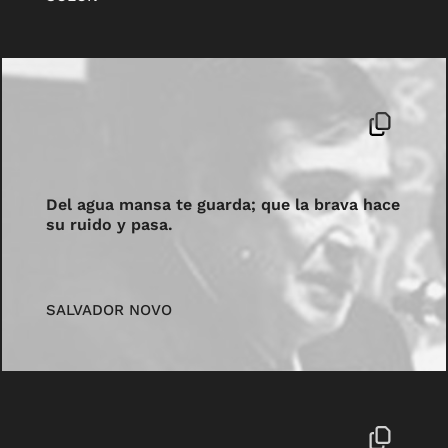
Del agua mansa te guarda; que la brava hace
su ruido y pasa.
SALVADOR NOVO