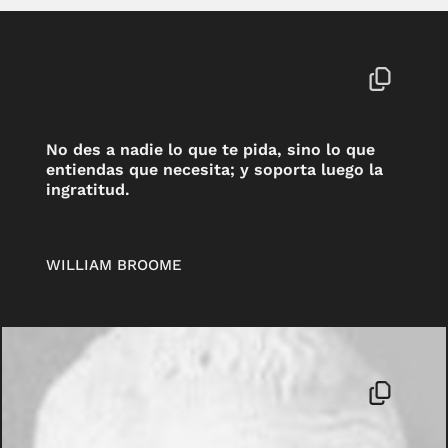
No des a nadie lo que te pida, sino lo que
entiendas que necesita; y soporta luego la
ingratitud.
WILLIAM BROOME