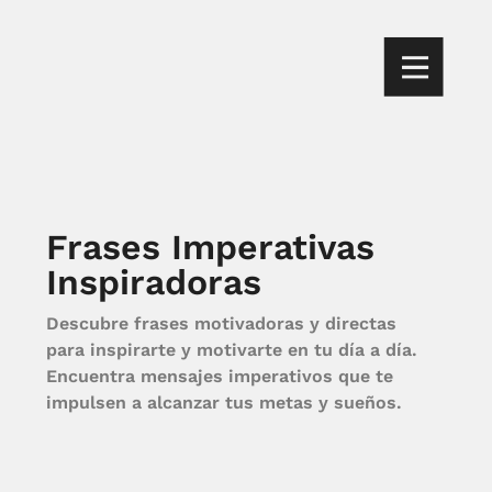
Frases Imperativas
Inspiradoras
Descubre frases motivadoras y directas
para inspirarte y motivarte en tu día a día.
Encuentra mensajes imperativos que te
impulsen a alcanzar tus metas y sueños.