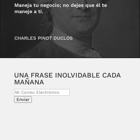
Maneja tu negocio; no dejes que él te
maneje a ti.
CHARLES PINOT DUCLOS
UNA FRASE INOLVIDABLE CADA
MAÑANA
Enviar