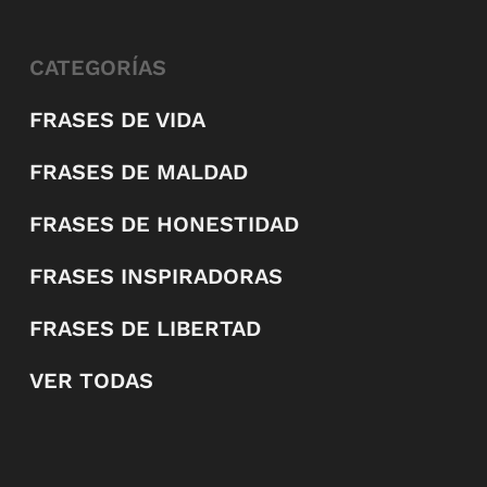
CATEGORÍAS
FRASES DE VIDA
FRASES DE MALDAD
FRASES DE HONESTIDAD
FRASES INSPIRADORAS
FRASES DE LIBERTAD
VER TODAS