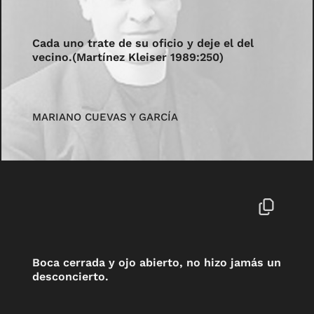
Cada uno trate de su oficio y deje el del
vecino.(Martínez Kleiser 1989:250)
MARIANO CUEVAS Y GARCÍA
Boca cerrada y ojo abierto, no hizo jamás un
desconcierto.