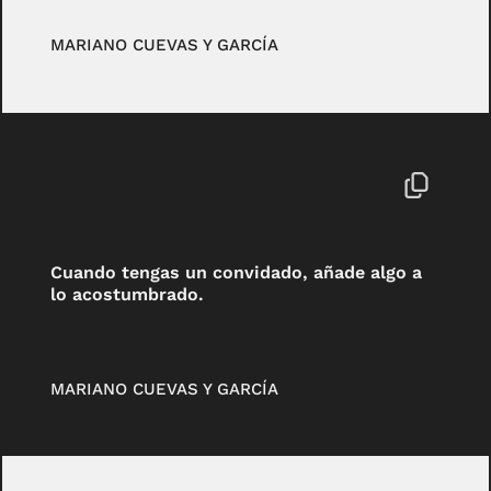
MARIANO CUEVAS Y GARCÍA
Cuando tengas un convidado, añade algo a
lo acostumbrado.
MARIANO CUEVAS Y GARCÍA