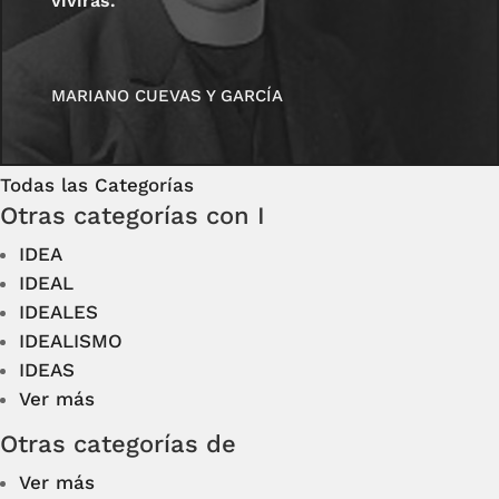
vivirás.
MARIANO CUEVAS Y GARCÍA
Todas las Categorías
Otras categorías con I
IDEA
IDEAL
IDEALES
IDEALISMO
IDEAS
Ver más
Otras categorías de
Ver más