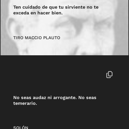
Ten cuidado de que tu sirviente no te
exceda en hacer bien.
TIRO MACCIO PLAUTO
No seas audaz ni arrogante. No seas
temerario.
SOLÓN