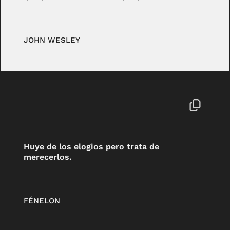
JOHN WESLEY
Huye de los elogios pero trata de
merecerlos.
FÉNELON