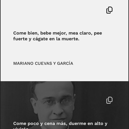
Come bien, bebe mejor, mea claro, pee
fuerte y cágate en la muerte.
MARIANO CUEVAS Y GARCÍA
Come poco y cena más, duerme en alto y