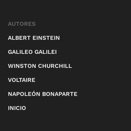
AUTORES
ALBERT EINSTEIN
GALILEO GALILEI
WINSTON CHURCHILL
VOLTAIRE
NAPOLEÓN BONAPARTE
INICIO