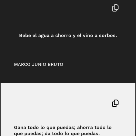
Bebe el agua a chorro y el vino a sorbos.
MARCO JUNIO BRUTO
Gana todo lo que puedas; ahorra todo lo
que puedas; da todo lo que puedas.