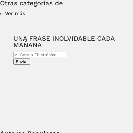
Otras categorías de
Ver más
UNA FRASE INOLVIDABLE CADA
MAÑANA
Enviar