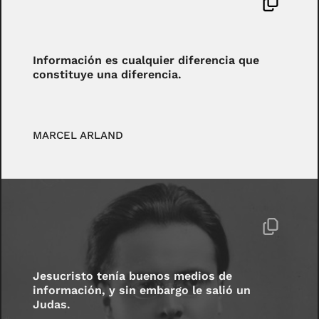
Información es cualquier diferencia que
constituye una diferencia.
MARCEL ARLAND
Jesucristo tenía buenos medios de
información, y sin embargo le salió un
Judas.