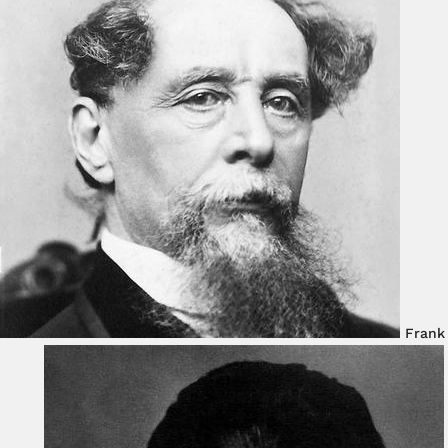
Frank