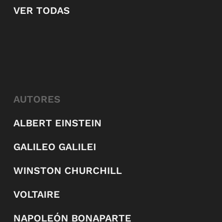
VER TODAS
AUTORES
ALBERT EINSTEIN
GALILEO GALILEI
WINSTON CHURCHILL
VOLTAIRE
NAPOLEÓN BONAPARTE