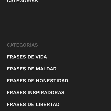
CATEGORÍAS
CATEGORÍAS
FRASES DE VIDA
FRASES DE MALDAD
FRASES DE HONESTIDAD
FRASES INSPIRADORAS
FRASES DE LIBERTAD