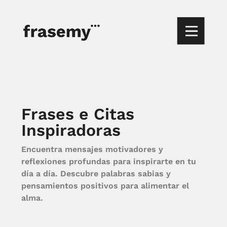
Frases e Citas
Inspiradoras
Encuentra mensajes motivadores y
reflexiones profundas para inspirarte en tu
día a día. Descubre palabras sabias y
pensamientos positivos para alimentar el
alma.