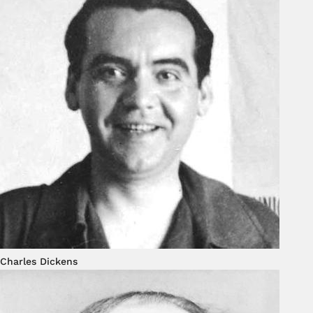
Charles Dickens