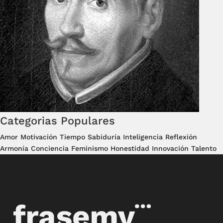
Categorias Populares
Amor
Motivación
Tiempo
Sabiduría
Inteligencia
Reflexión
Armonía
Conciencia
Feminismo
Honestidad
Innovación
Talento