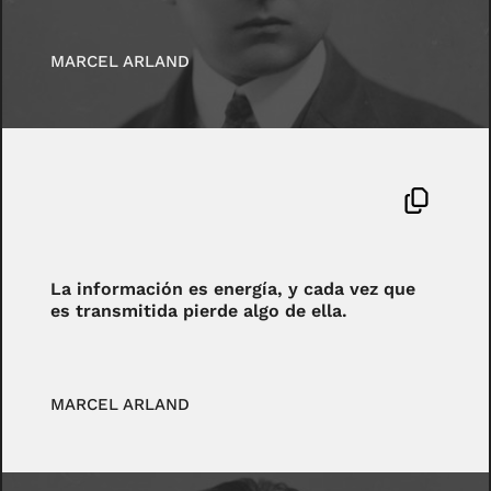
MARCEL ARLAND
La información es energía, y cada vez que
es transmitida pierde algo de ella.
MARCEL ARLAND