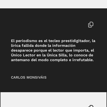
El periodismo es el tecleo prestidigitador, la
lírica fallida donde la información
desaparece porque el lector que importa, el
Único Lector en la Única Silla, lo conoce de
antemano del modo completo e irrefutable.
CARLOS MONSIVÁIS