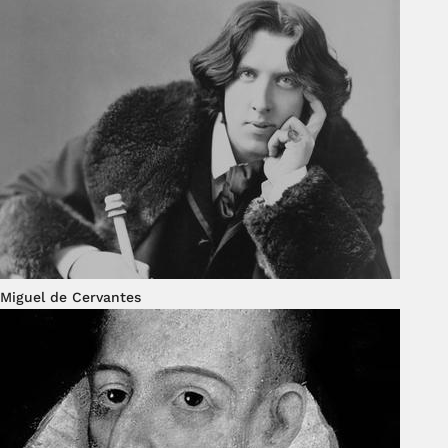
Miguel de Cervantes