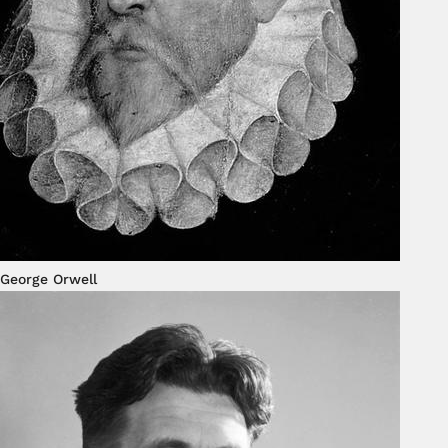
George Orwell