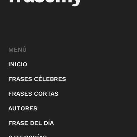
MENÚ
INICIO
FRASES CÉLEBRES
FRASES CORTAS
AUTORES
FRASE DEL DÍA