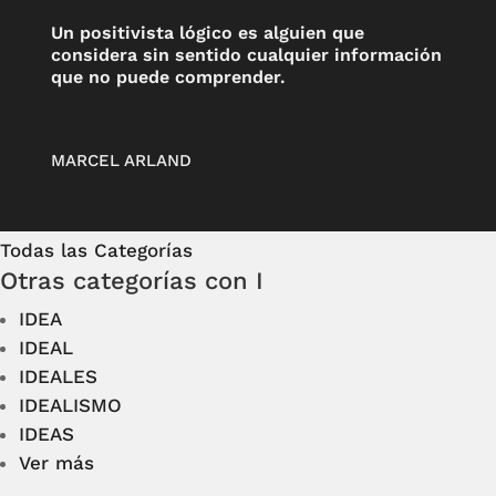
Un positivista lógico es alguien que
considera sin sentido cualquier información
que no puede comprender.
MARCEL ARLAND
Todas las Categorías
Otras categorías con I
IDEA
IDEAL
IDEALES
IDEALISMO
IDEAS
Ver más