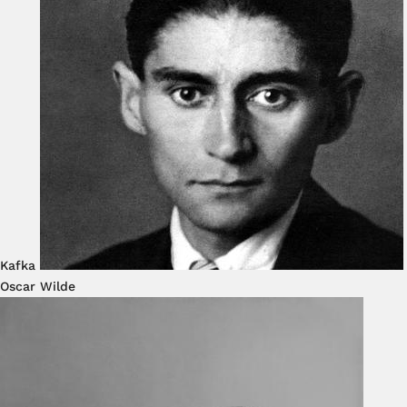
Kafka
Oscar Wilde