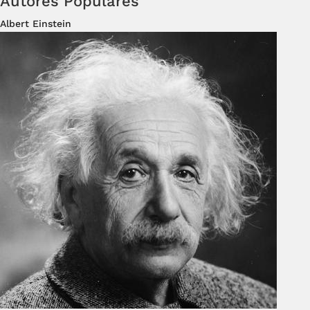
Autores Populares
Albert Einstein