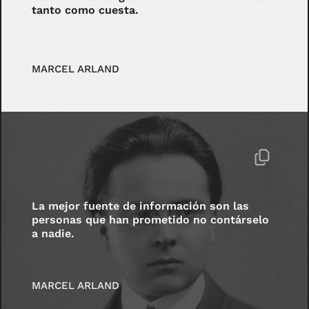
tanto como cuesta.
MARCEL ARLAND
La mejor fuente de información son las
personas que han prometido no contárselo
a nadie.
MARCEL ARLAND