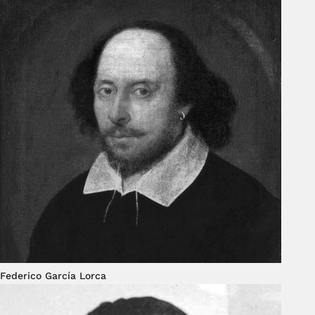
Federico García Lorca