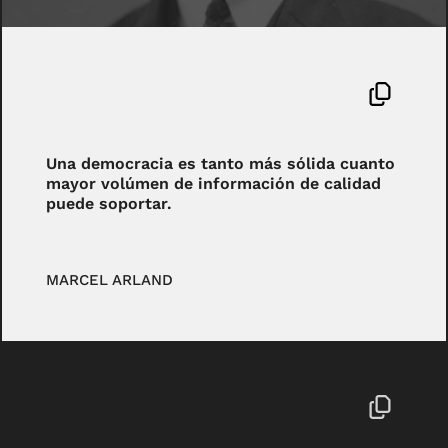
Una democracia es tanto más sólida cuanto
mayor volúmen de información de calidad
puede soportar.
MARCEL ARLAND