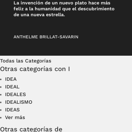
La invención de un nuevo plato hace más
feliz a la humanidad que el descubrimiento
de una nueva estrella.
ANTHELME BRILLAT-SAVARIN
Todas las Categorías
Otras categorías con I
IDEA
IDEAL
IDEALES
IDEALISMO
IDEAS
Ver más
Otras categorías de