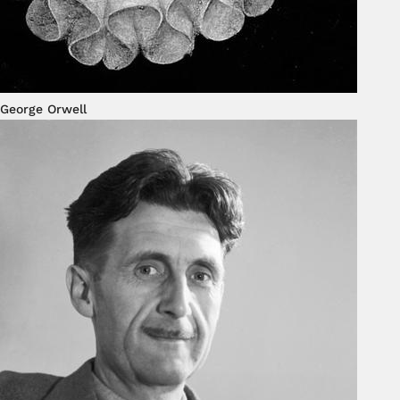
George Orwell