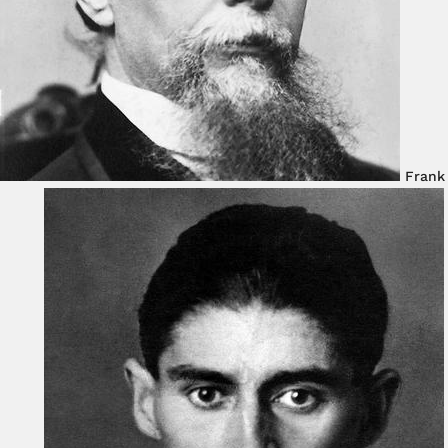
Frank