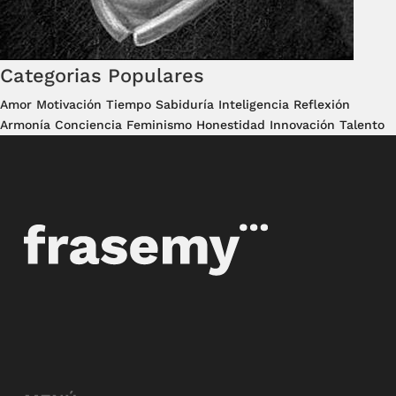
Categorias Populares
Amor
Motivación
Tiempo
Sabiduría
Inteligencia
Reflexión
Armonía
Conciencia
Feminismo
Honestidad
Innovación
Talento