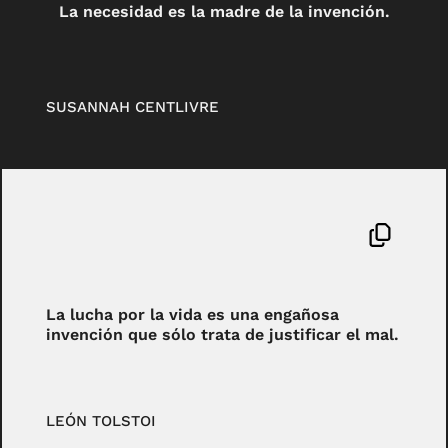
La necesidad es la madre de la invención.
SUSANNAH CENTLIVRE
La lucha por la vida es una engañosa
invención que sólo trata de justificar el mal.
LEÓN TOLSTOI