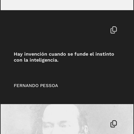
Hay invención cuando se funde el instinto
con la inteligencia.
FERNANDO PESSOA