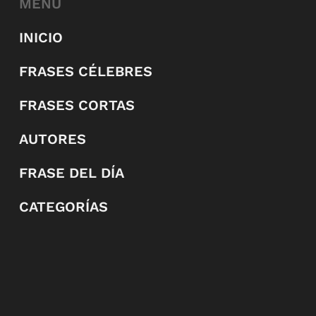
MENÚ
INICIO
FRASES CÉLEBRES
FRASES CORTAS
AUTORES
FRASE DEL DÍA
CATEGORÍAS