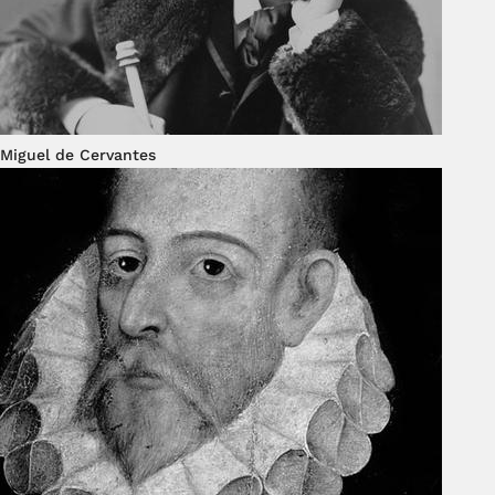
Miguel de Cervantes