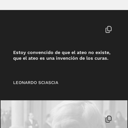
Estoy convencido de que el ateo no existe,
que el ateo es una invención de los curas.
LEONARDO SCIASCIA