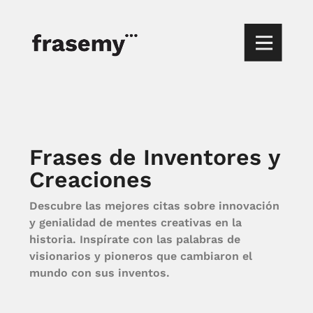
Frases de Inventores y
Creaciones
Descubre las mejores citas sobre innovación
y genialidad de mentes creativas en la
historia. Inspírate con las palabras de
visionarios y pioneros que cambiaron el
mundo con sus inventos.