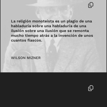
La religión monoteísta es un plagio de una
habladuría sobre una habladuría de una
ilusión sobre una ilusión que se remonta
mucho tiempo atrás a la invención de unos
cuantos fiascos.
WILSON MIZNER