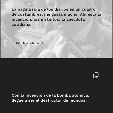
La página roja de los diarios es un cuadro
de costumbres, me gusta mucho. Ahí está la
invención, los instintos, la anécdota
cotidiana.
HOMERO ARIDJIS
Con la invención de la bomba atómica,
llegué a ser el destructor de mundos.