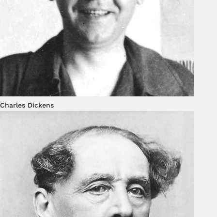
Charles Dickens