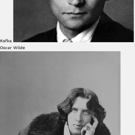
Kafka
Oscar Wilde