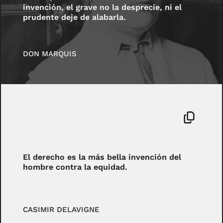
invención, el grave no la desprecie, ni el
prudente deje de alabarla.
DON MARQUIS
El derecho es la más bella invención del
hombre contra la equidad.
CASIMIR DELAVIGNE