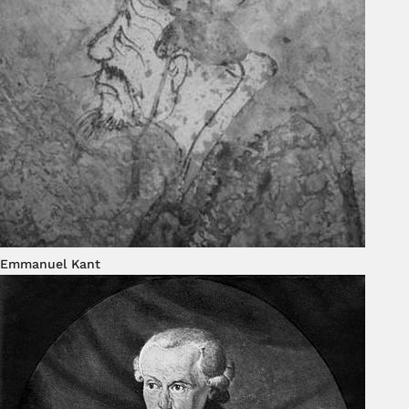
Emmanuel Kant