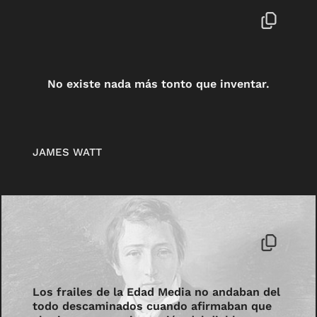
No existe nada más tonto que inventar.
JAMES WATT
Los frailes de la Edad Media no andaban del
todo descaminados cuando afirmaban que