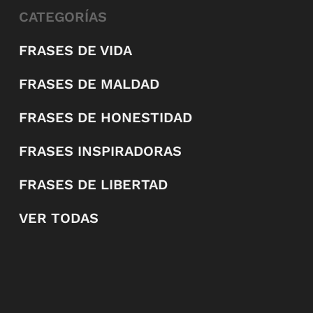
CATEGORÍAS
FRASES DE VIDA
FRASES DE MALDAD
FRASES DE HONESTIDAD
FRASES INSPIRADORAS
FRASES DE LIBERTAD
VER TODAS