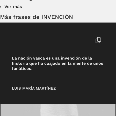
Ver más
Más frases de INVENCIÓN
La nación vasca es una invención de la
historia que ha cuajado en la mente de unos
fanáticos.
LUIS MARÍA MARTÍNEZ