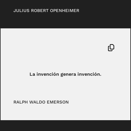
JULIUS ROBERT OPENHEIMER
La invención genera invención.
RALPH WALDO EMERSON