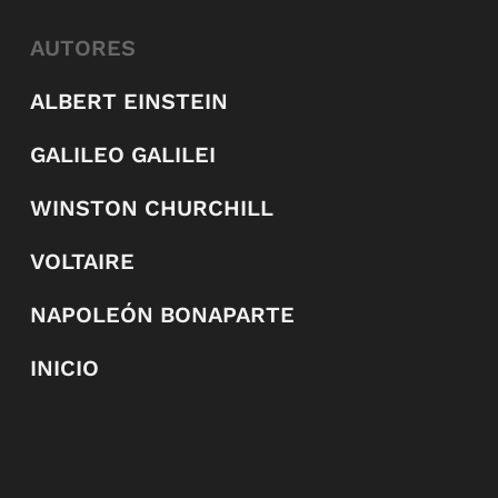
AUTORES
ALBERT EINSTEIN
GALILEO GALILEI
WINSTON CHURCHILL
VOLTAIRE
NAPOLEÓN BONAPARTE
INICIO