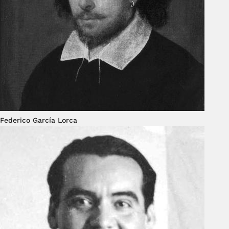
Federico García Lorca