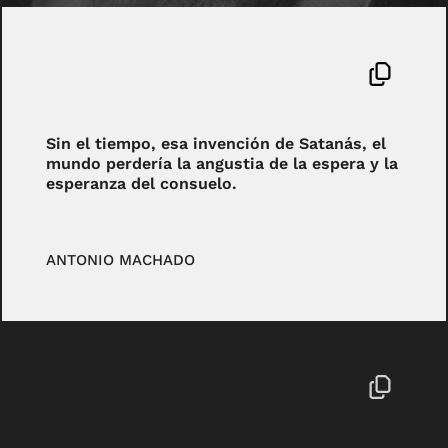
Sin el tiempo, esa invención de Satanás, el
mundo perdería la angustia de la espera y la
esperanza del consuelo.
ANTONIO MACHADO