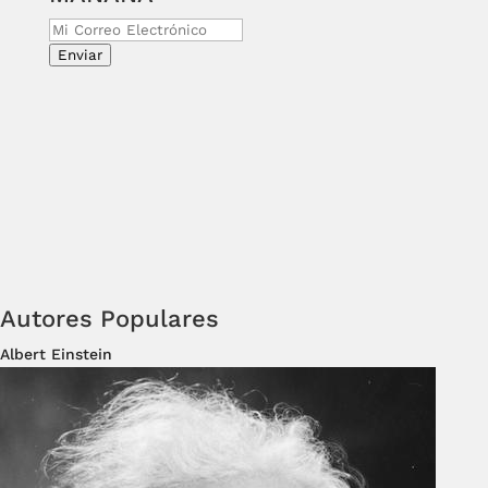
Enviar
Autores Populares
Albert Einstein