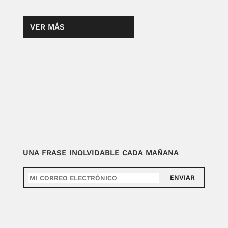
VER MÁS
UNA FRASE INOLVIDABLE CADA MAÑANA
ENVIAR