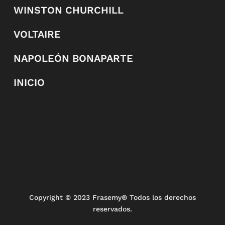
WINSTON CHURCHILL
VOLTAIRE
NAPOLEÓN BONAPARTE
INICIO
Copyright
© 2023 Frasemy® Todos los derechos
reservados.