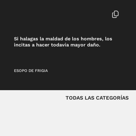
Si halagas la maldad de los hombres, los
incitas a hacer todavía mayor daño.
ESOPO DE FRIGIA
TODAS LAS CATEGORÍAS