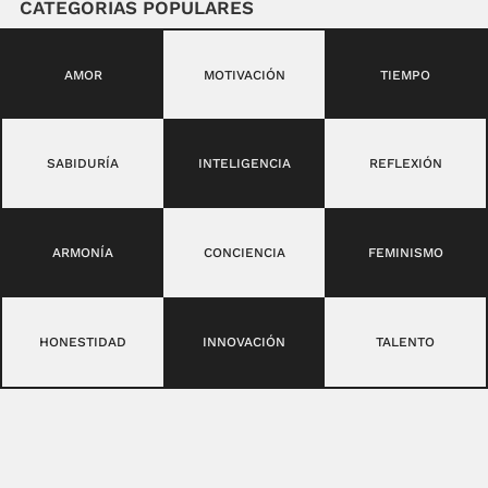
CATEGORIAS POPULARES
AMOR
MOTIVACIÓN
TIEMPO
SABIDURÍA
INTELIGENCIA
REFLEXIÓN
ARMONÍA
CONCIENCIA
FEMINISMO
HONESTIDAD
INNOVACIÓN
TALENTO