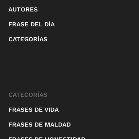
AUTORES
FRASE DEL DÍA
CATEGORÍAS
CATEGORÍAS
FRASES DE VIDA
FRASES DE MALDAD