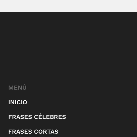
MENÚ
INICIO
FRASES CÉLEBRES
FRASES CORTAS