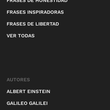
FRASES DE HONESTIDAD
FRASES INSPIRADORAS
FRASES DE LIBERTAD
VER TODAS
AUTORES
ALBERT EINSTEIN
GALILEO GALILEI