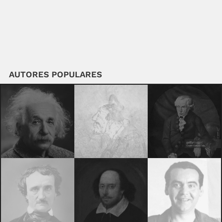
AUTORES POPULARES