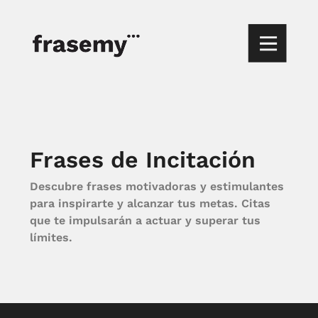
Frases de Incitación
Descubre frases motivadoras y estimulantes
para inspirarte y alcanzar tus metas. Citas
que te impulsarán a actuar y superar tus
límites.