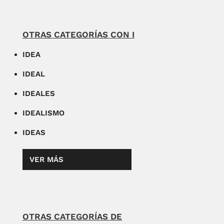
OTRAS CATEGORÍAS CON I
IDEA
IDEAL
IDEALES
IDEALISMO
IDEAS
VER MÁS
OTRAS CATEGORÍAS DE