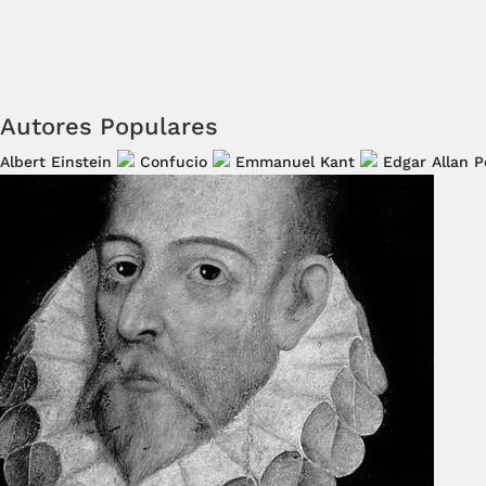
Autores Populares
Albert Einstein
Confucio
Emmanuel Kant
Edgar Allan P