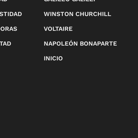
STIDAD
WINSTON CHURCHILL
DORAS
VOLTAIRE
RTAD
NAPOLEÓN BONAPARTE
INICIO