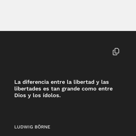
La diferencia entre la libertad y las
libertades es tan grande como entre
Dios y los ídolos.
LUDWIG BÖRNE