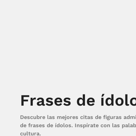
Frases de ídol
Descubre las mejores citas de figuras adm
de frases de ídolos. Inspírate con las pala
cultura.