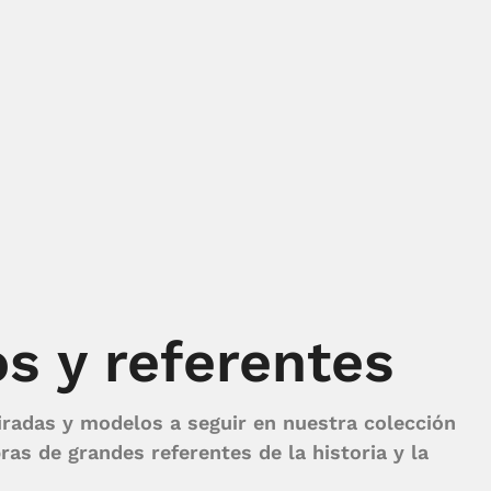
os y referentes
iradas y modelos a seguir en nuestra colección
bras de grandes referentes de la historia y la