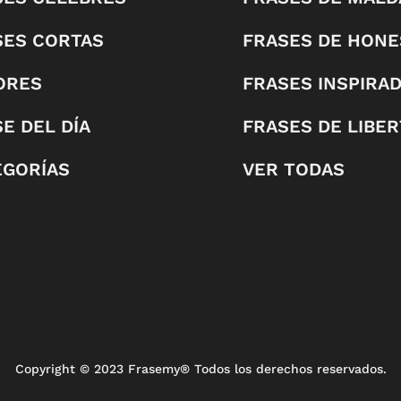
SES CORTAS
FRASES DE HONE
ORES
FRASES INSPIRA
E DEL DÍA
FRASES DE LIBE
EGORÍAS
VER TODAS
Copyright
© 2023 Frasemy® Todos los derechos reservados.