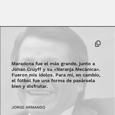
Maradona fue el más grande, junto a
Johan Cruyff y su «Naranja Mecánica».
Fueron mis ídolos. Para mí, en cambio,
el fútbol fue una forma de pasársela
bien y disfrutar.
JORGE ARMANDO