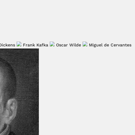
Dickens
Frank Kafka
Oscar Wilde
Miguel de Cervantes