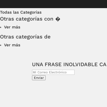
Todas las Categorías
Otras categorías con �
Ver más
Otras categorías de
Ver más
UNA FRASE INOLVIDABLE C
Enviar