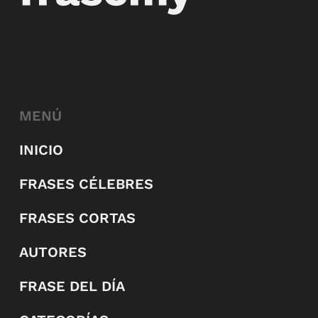
MENÚ
INICIO
FRASES CÉLEBRES
FRASES CORTAS
AUTORES
FRASE DEL DÍA