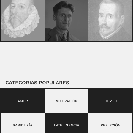
CATEGORIAS POPULARES
AMOR
MOTIVACIÓN
TIEMPO
SABIDURÍA
INTELIGENCIA
REFLEXIÓN