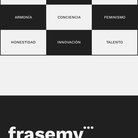
ARMONÍA
CONCIENCIA
FEMINISMO
HONESTIDAD
INNOVACIÓN
TALENTO