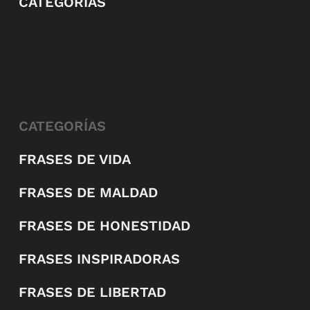
CATEGORÍAS
CATEGORÍAS
FRASES DE VIDA
FRASES DE MALDAD
FRASES DE HONESTIDAD
FRASES INSPIRADORAS
FRASES DE LIBERTAD