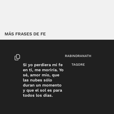
MÁS FRASES DE FE
RABINDRANATH
Si yo perdiera mi fe
TAGORE
en ti, me moriría. Yo
sé, amor mío, que
las nubes sólo
duran un momento
y que el sol es para
todos los días.