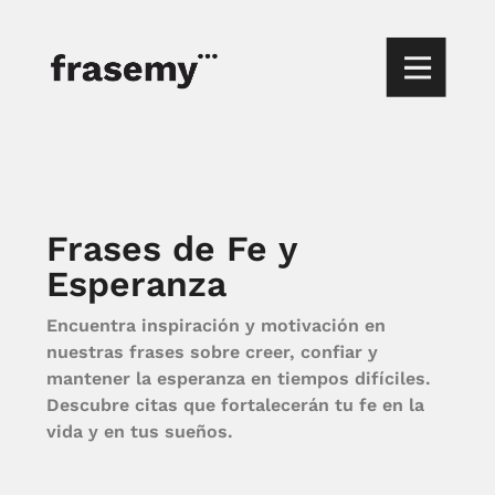
Frases de Fe y
Esperanza
Encuentra inspiración y motivación en
nuestras frases sobre creer, confiar y
mantener la esperanza en tiempos difíciles.
Descubre citas que fortalecerán tu fe en la
vida y en tus sueños.