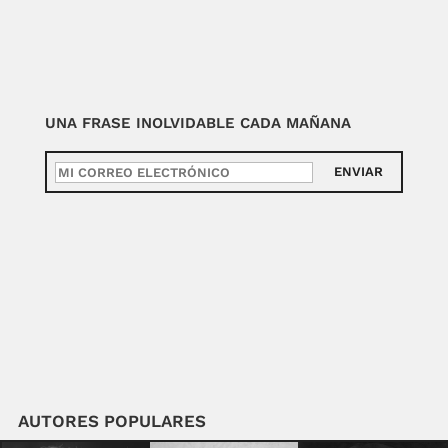
UNA FRASE INOLVIDABLE CADA MAÑANA
ENVIAR
AUTORES POPULARES