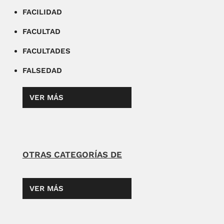
FACILIDAD
FACULTAD
FACULTADES
FALSEDAD
VER MÁS
OTRAS CATEGORÍAS DE
VER MÁS