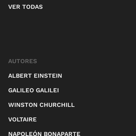
VER TODAS
AUTORES
ALBERT EINSTEIN
GALILEO GALILEI
WINSTON CHURCHILL
VOLTAIRE
NAPOLEÓN BONAPARTE