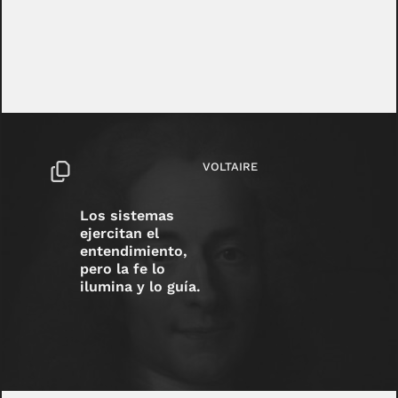
VOLTAIRE
Los sistemas
ejercitan el
entendimiento,
pero la fe lo
ilumina y lo guía.