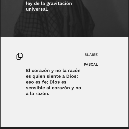
ley de la gravitación
universal.
BLAISE
PASCAL
El corazón y no la razón
es quien siente a Dios:
eso es fe; Dios es
sensible al corazón y no
a la razón.