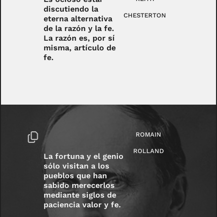
discutiendo la
CHESTERTON
eterna alternativa
de la razón y la fe.
La razón es, por sí
misma, artículo de
fe.
ROMAIN
ROLLAND
La fortuna y el genio
sólo visitan a los
pueblos que han
sabido merecerlos
mediante siglos de
paciencia valor y fe.