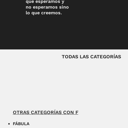
que esperamos y
no esperamos sino
lo que creemos.
TODAS LAS CATEGORÍAS
OTRAS CATEGORÍAS CON F
FÁBULA