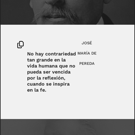
JOSÉ
No hay contrariedad
MARÍA DE
tan grande en la
PEREDA
vida humana que no
pueda ser vencida
por la reflexión,
cuando se inspira
en la fe.