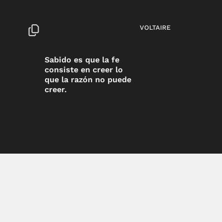
VOLTAIRE
Sabido es que la fe
consiste en creer lo
que la razón no puede
creer.