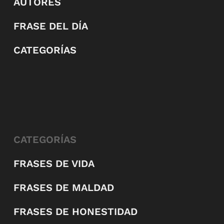
AUTORES
FRASE DEL DÍA
CATEGORÍAS
CATEGORÍAS
FRASES DE VIDA
FRASES DE MALDAD
FRASES DE HONESTIDAD