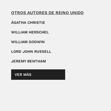
OTROS AUTORES DE REINO UNIDO
ÁGATHA CHRISTIE
WILLIAM HERSCHEL
WILLIAM GODWIN
LORD JOHN RUSSELL
JEREMY BENTHAM
VER MÁS