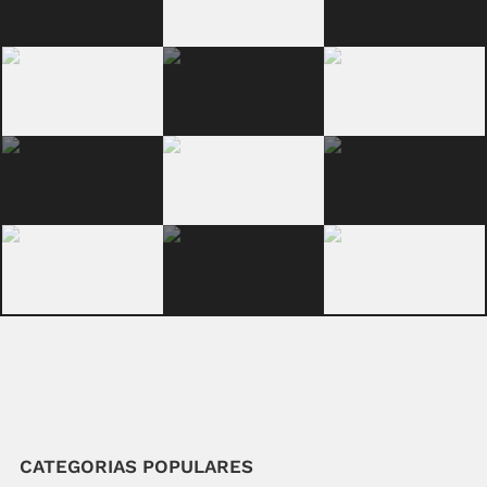
CATEGORIAS POPULARES