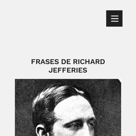
FRASES DE RICHARD
JEFFERIES