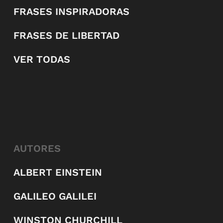
FRASES INSPIRADORAS
FRASES DE LIBERTAD
VER TODAS
AUTORES
ALBERT EINSTEIN
GALILEO GALILEI
WINSTON CHURCHILL