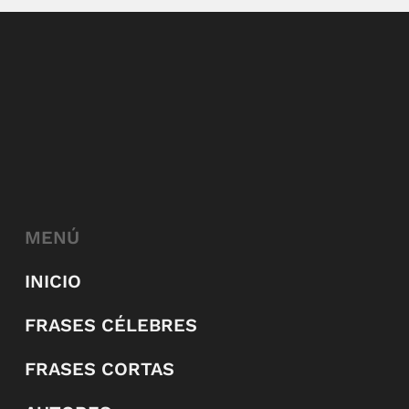
MENÚ
INICIO
FRASES CÉLEBRES
FRASES CORTAS