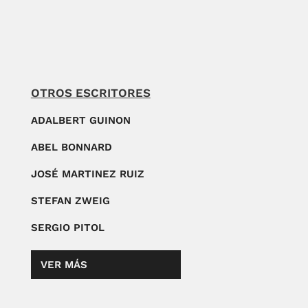
OTROS ESCRITORES
ADALBERT GUINON
ABEL BONNARD
JOSÉ MARTINEZ RUIZ
STEFAN ZWEIG
SERGIO PITOL
VER MÁS