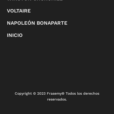
VOLTAIRE
NAPOLEÓN BONAPARTE
INICIO
Copyright
© 2023 Frasemy® Todos los derechos
reservados.