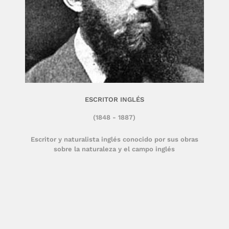
ESCRITOR INGLÉS
(1848 - 1887)
Escritor y naturalista inglés conocido por sus obras
sobre la naturaleza y el campo inglés