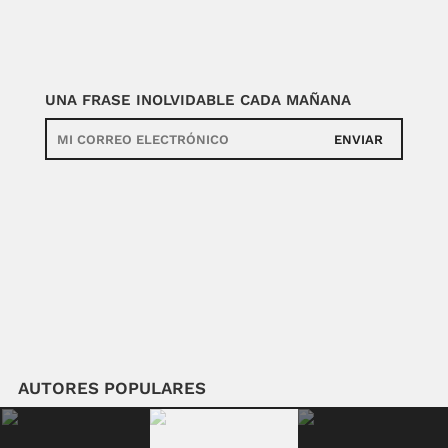
UNA FRASE INOLVIDABLE CADA MAÑANA
ENVIAR
AUTORES POPULARES