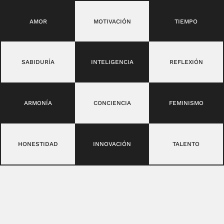
AMOR
MOTIVACIÓN
TIEMPO
SABIDURÍA
INTELIGENCIA
REFLEXIÓN
ARMONÍA
CONCIENCIA
FEMINISMO
HONESTIDAD
INNOVACIÓN
TALENTO