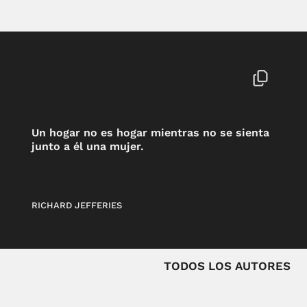
Un hogar no es hogar mientras no se sienta
junto a él una mujer.
RICHARD JEFFERIES
TODOS LOS AUTORES