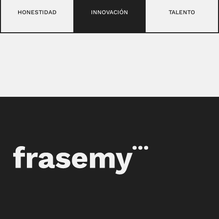
HONESTIDAD
INNOVACIÓN
TALENTO