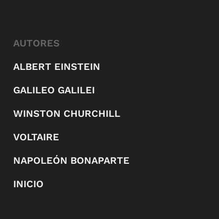
AUTORES
ALBERT EINSTEIN
GALILEO GALILEI
WINSTON CHURCHILL
VOLTAIRE
NAPOLEÓN BONAPARTE
INICIO