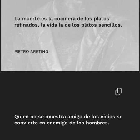
La muerte es la cocinera de los platos
refinados, la vida la de los platos sencillos.
PIETRO ARETINO
Quien no se muestra amigo de los vicios se
convierte en enemigo de los hombres.