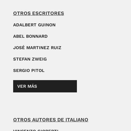
OTROS ESCRITORES
ADALBERT GUINON
ABEL BONNARD
JOSÉ MARTINEZ RUIZ
STEFAN ZWEIG
SERGIO PITOL
VER MÁS
OTROS AUTORES DE ITALIANO