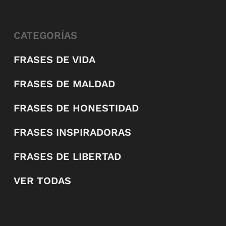
CATEGORÍAS
FRASES DE VIDA
FRASES DE MALDAD
FRASES DE HONESTIDAD
FRASES INSPIRADORAS
FRASES DE LIBERTAD
VER TODAS