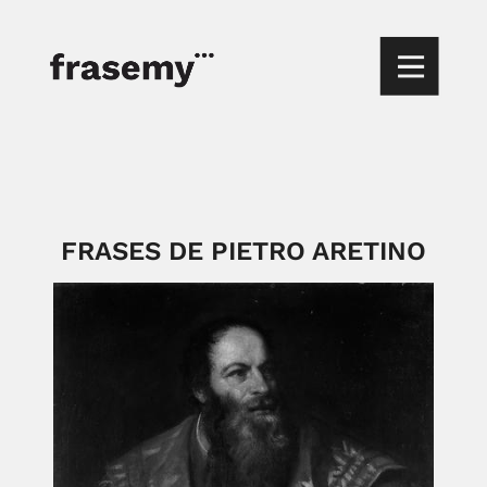
FRASES DE PIETRO ARETINO