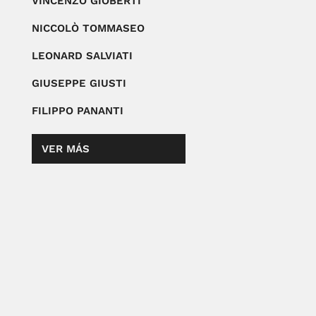
VINCENZO GIOBERTI
NICCOLÒ TOMMASEO
LEONARD SALVIATI
GIUSEPPE GIUSTI
FILIPPO PANANTI
VER MÁS