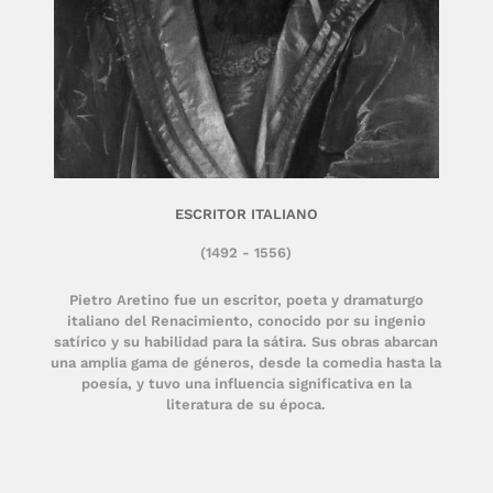
ESCRITOR ITALIANO
(1492 - 1556)
Pietro Aretino fue un escritor, poeta y dramaturgo
italiano del Renacimiento, conocido por su ingenio
satírico y su habilidad para la sátira. Sus obras abarcan
una amplia gama de géneros, desde la comedia hasta la
poesía, y tuvo una influencia significativa en la
literatura de su época.