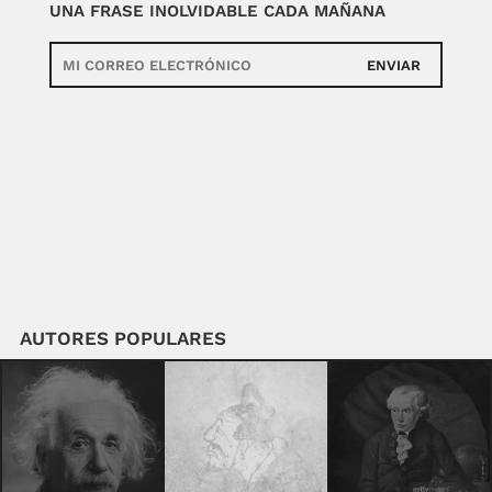
UNA FRASE INOLVIDABLE CADA MAÑANA
ENVIAR
AUTORES POPULARES