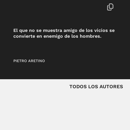
El que no se muestra amigo de los vicios se
convierte en enemigo de los hombres.
PIETRO ARETINO
TODOS LOS AUTORES