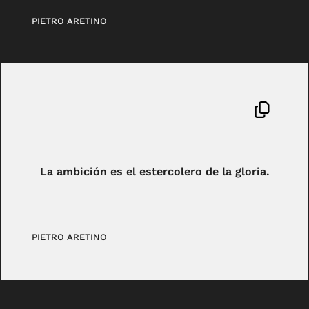
PIETRO ARETINO
La ambición es el estercolero de la gloria.
PIETRO ARETINO