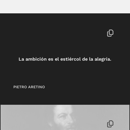
La ambición es el estiércol de la alegría.
PIETRO ARETINO