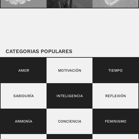
CATEGORIAS POPULARES
AMOR
MOTIVACIÓN
TIEMPO
SABIDURÍA
INTELIGENCIA
REFLEXIÓN
ARMONÍA
CONCIENCIA
FEMINISMO