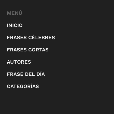
MENÚ
INICIO
FRASES CÉLEBRES
FRASES CORTAS
AUTORES
FRASE DEL DÍA
CATEGORÍAS