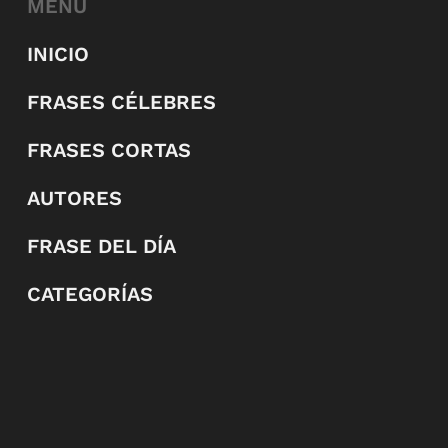
MENÚ
INICIO
FRASES CÉLEBRES
FRASES CORTAS
AUTORES
FRASE DEL DÍA
CATEGORÍAS