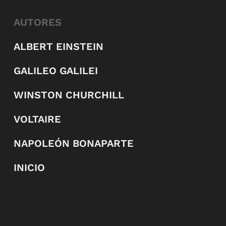
AUTORES
ALBERT EINSTEIN
GALILEO GALILEI
WINSTON CHURCHILL
VOLTAIRE
NAPOLEÓN BONAPARTE
INICIO