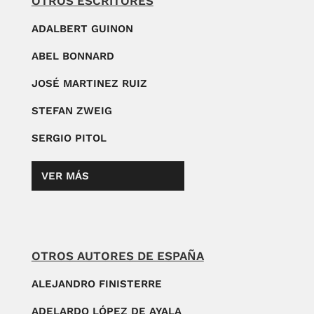
OTROS ESCRITORES
ADALBERT GUINON
ABEL BONNARD
JOSÉ MARTINEZ RUIZ
STEFAN ZWEIG
SERGIO PITOL
VER MÁS
OTROS AUTORES DE ESPAÑA
ALEJANDRO FINISTERRE
ADELARDO LÓPEZ DE AYALA