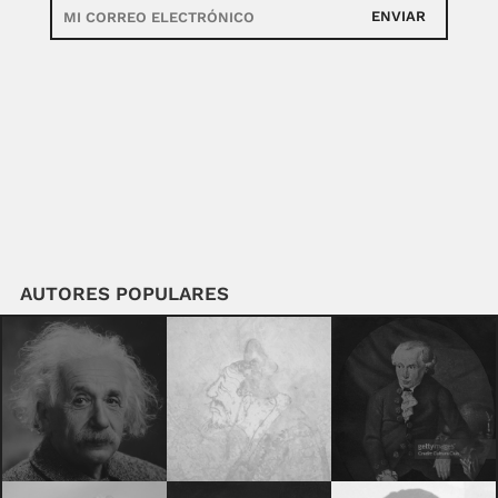
ENVIAR
AUTORES POPULARES