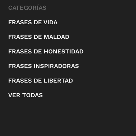
CATEGORÍAS
FRASES DE VIDA
FRASES DE MALDAD
FRASES DE HONESTIDAD
FRASES INSPIRADORAS
FRASES DE LIBERTAD
VER TODAS