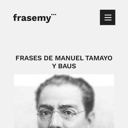
FRASES DE MANUEL TAMAYO
Y BAUS