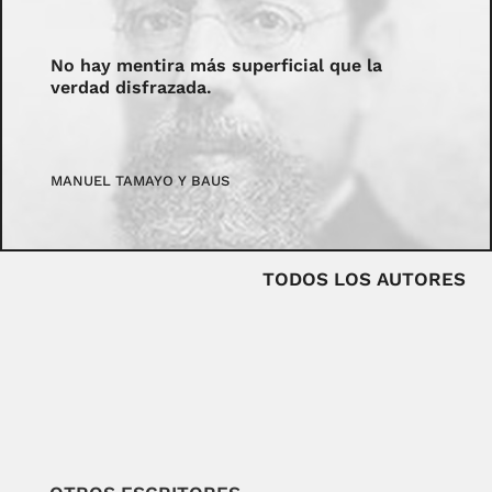
No hay mentira más superficial que la
verdad disfrazada.
MANUEL TAMAYO Y BAUS
TODOS LOS AUTORES