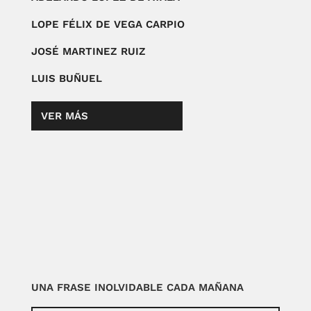
LOPE FÉLIX DE VEGA CARPIO
JOSÉ MARTINEZ RUIZ
LUIS BUÑUEL
VER MÁS
UNA FRASE INOLVIDABLE CADA MAÑANA