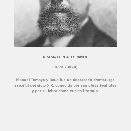
DRAMATURGO ESPAÑOL
(1829 - 1898)
Manuel Tamayo y Baus fue un destacado dramaturgo
español del siglo XIX, conocido por sus obras teatrales
y por su labor como crítico literario.