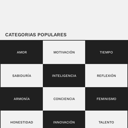
CATEGORIAS POPULARES
AMOR
MOTIVACIÓN
TIEMPO
SABIDURÍA
INTELIGENCIA
REFLEXIÓN
ARMONÍA
CONCIENCIA
FEMINISMO
HONESTIDAD
INNOVACIÓN
TALENTO