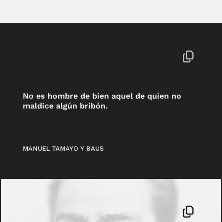
No es hombre de bien aquel de quien no
maldice algún bribón.
MANUEL TAMAYO Y BAUS