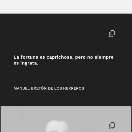
La fortuna es caprichosa, pero no siempre
es ingrata.
MANUEL BRETÓN DE LOS HERREROS