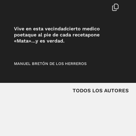
Vive en esta vecindadcierto medico
poetaque al pie de cada recetapone
«Mata»…y es verdad.
MANUEL BRETÓN DE LOS HERREROS
TODOS LOS AUTORES