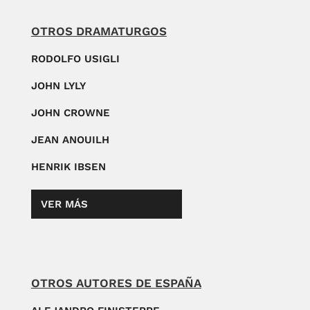
OTROS DRAMATURGOS
RODOLFO USIGLI
JOHN LYLY
JOHN CROWNE
JEAN ANOUILH
HENRIK IBSEN
VER MÁS
OTROS AUTORES DE ESPAÑA