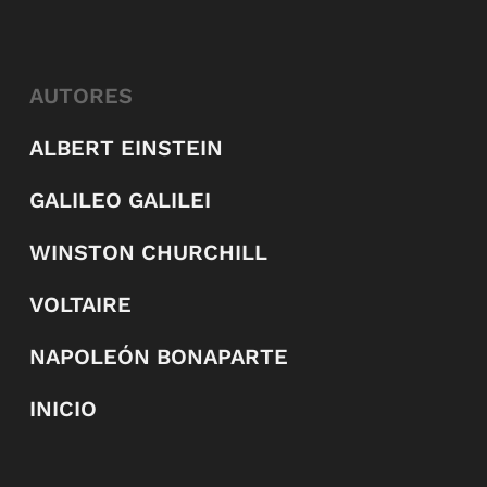
AUTORES
ALBERT EINSTEIN
GALILEO GALILEI
WINSTON CHURCHILL
VOLTAIRE
NAPOLEÓN BONAPARTE
INICIO