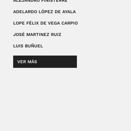
ALEJANDRO FINISTERRE
ADELARDO LÓPEZ DE AYALA
LOPE FÉLIX DE VEGA CARPIO
JOSÉ MARTINEZ RUIZ
LUIS BUÑUEL
VER MÁS