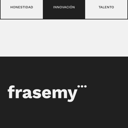
HONESTIDAD
INNOVACIÓN
TALENTO