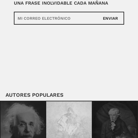
UNA FRASE INOLVIDABLE CADA MAÑANA
ENVIAR
AUTORES POPULARES