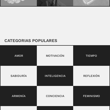
CATEGORIAS POPULARES
AMOR
MOTIVACIÓN
TIEMPO
SABIDURÍA
INTELIGENCIA
REFLEXIÓN
ARMONÍA
CONCIENCIA
FEMINISMO