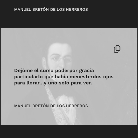
MANUEL BRETÓN DE LOS HERREROS
Dejóme el sumo poderpor gracia
particularlo que había menesterdos ojos
para llorar…y uno solo para ver.
MANUEL BRETÓN DE LOS HERREROS