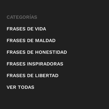
CATEGORÍAS
FRASES DE VIDA
FRASES DE MALDAD
FRASES DE HONESTIDAD
FRASES INSPIRADORAS
FRASES DE LIBERTAD
VER TODAS