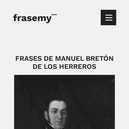
FRASES DE MANUEL BRETÓN
DE LOS HERREROS