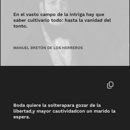
En el vasto campo de la intriga hay que
saber cultivarlo todo: hasta la vanidad del
tonto.
MANUEL BRETÓN DE LOS HERREROS
Boda quiere la solterapara gozar de la
libertad,y mayor cautividadcon un marido la
espera.