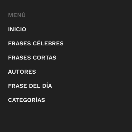
MENÚ
INICIO
FRASES CÉLEBRES
FRASES CORTAS
AUTORES
FRASE DEL DÍA
CATEGORÍAS