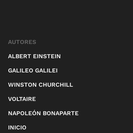
AUTORES
ALBERT EINSTEIN
GALILEO GALILEI
WINSTON CHURCHILL
VOLTAIRE
NAPOLEÓN BONAPARTE
INICIO