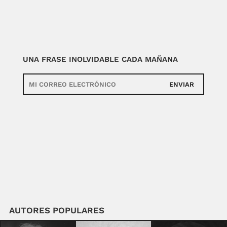
UNA FRASE INOLVIDABLE CADA MAÑANA
ENVIAR
AUTORES POPULARES