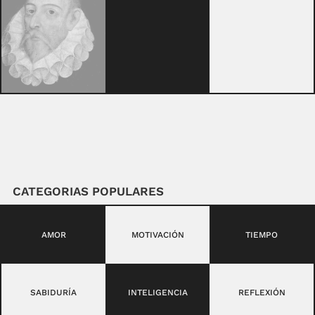
CATEGORIAS POPULARES
AMOR
MOTIVACIÓN
TIEMPO
SABIDURÍA
INTELIGENCIA
REFLEXIÓN