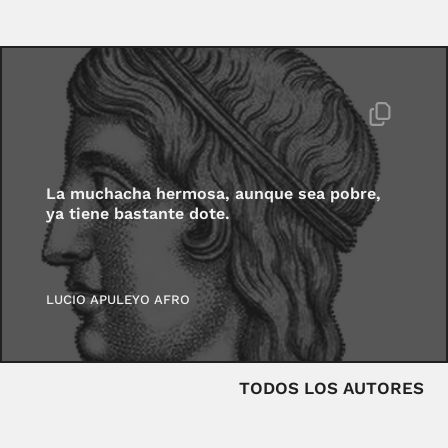
La muchacha hermosa, aunque sea pobre,
ya tiene bastante dote.
LUCIO APULEYO AFRO
TODOS LOS AUTORES