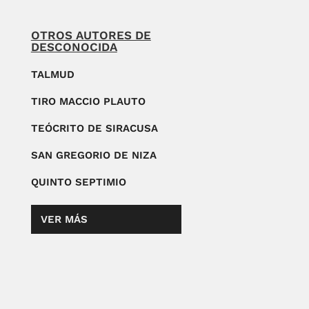
OTROS AUTORES DE
DESCONOCIDA
TALMUD
TIRO MACCIO PLAUTO
TEÓCRITO DE SIRACUSA
SAN GREGORIO DE NIZA
QUINTO SEPTIMIO
VER MÁS