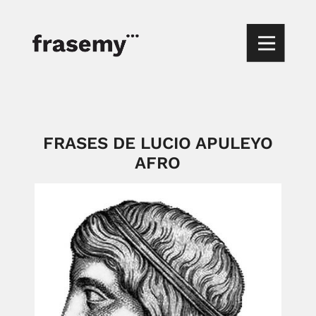
FRASES DE LUCIO APULEYO
AFRO