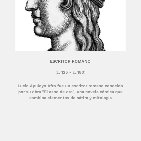
ESCRITOR ROMANO
(c. 125 - c. 180)
Lucio Apuleyo Afro fue un escritor romano conocido
por su obra "El asno de oro", una novela cómica que
combina elementos de sátira y mitología