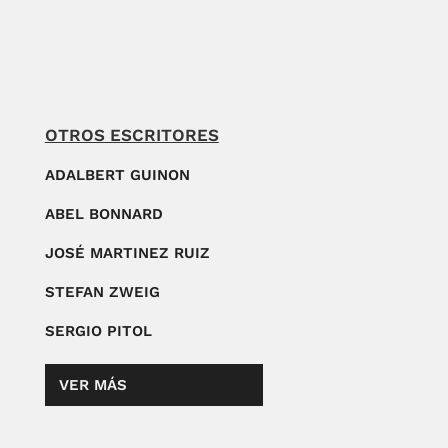
OTROS ESCRITORES
ADALBERT GUINON
ABEL BONNARD
JOSÉ MARTINEZ RUIZ
STEFAN ZWEIG
SERGIO PITOL
VER MÁS