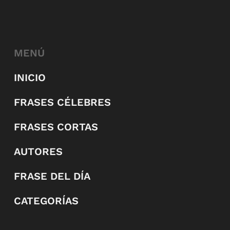
MENÚ
INICIO
FRASES CÉLEBRES
FRASES CORTAS
AUTORES
FRASE DEL DÍA
CATEGORÍAS