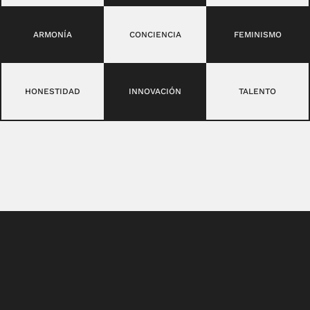
ARMONÍA
CONCIENCIA
FEMINISMO
HONESTIDAD
INNOVACIÓN
TALENTO