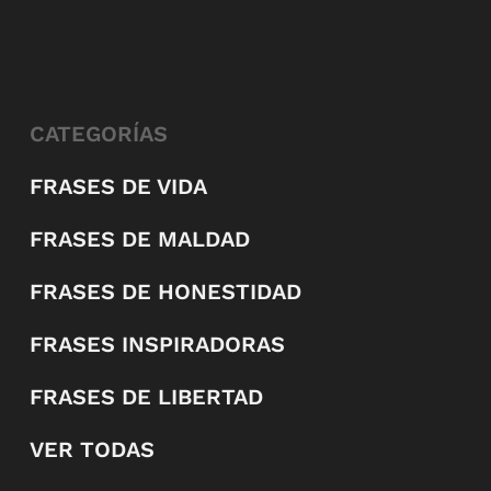
CATEGORÍAS
FRASES DE VIDA
FRASES DE MALDAD
FRASES DE HONESTIDAD
FRASES INSPIRADORAS
FRASES DE LIBERTAD
VER TODAS