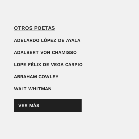
OTROS POETAS
ADELARDO LÓPEZ DE AYALA
ADALBERT VON CHAMISSO
LOPE FÉLIX DE VEGA CARPIO
ABRAHAM COWLEY
WALT WHITMAN
VER MÁS