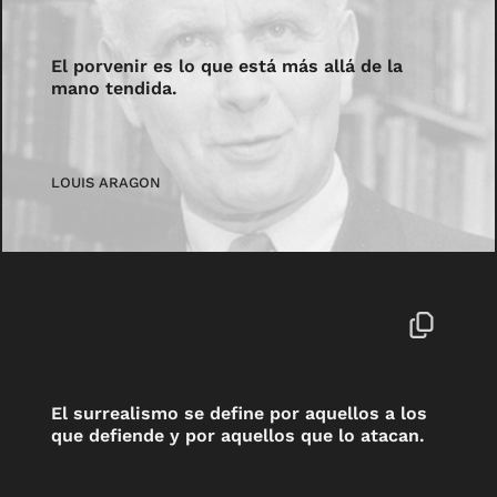
El porvenir es lo que está más allá de la
mano tendida.
LOUIS ARAGON
El surrealismo se define por aquellos a los
que defiende y por aquellos que lo atacan.