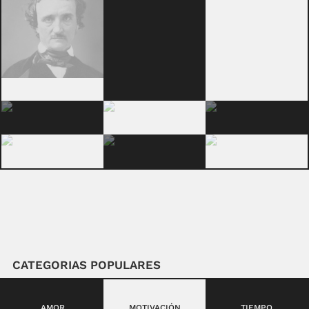
CATEGORIAS POPULARES
AMOR
MOTIVACIÓN
TIEMPO