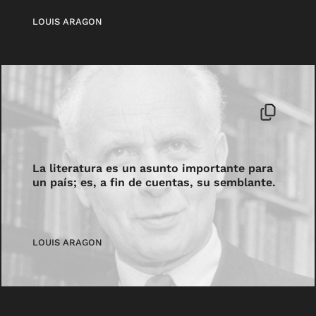
LOUIS ARAGON
La literatura es un asunto importante para
un país; es, a fin de cuentas, su semblante.
LOUIS ARAGON