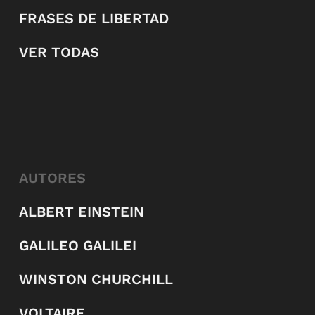
FRASES DE LIBERTAD
VER TODAS
AUTORES
ALBERT EINSTEIN
GALILEO GALILEI
WINSTON CHURCHILL
VOLTAIRE