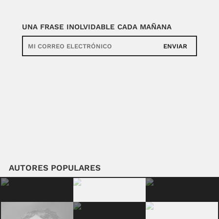
UNA FRASE INOLVIDABLE CADA MAÑANA
ENVIAR
AUTORES POPULARES