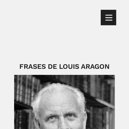
FRASES DE LOUIS ARAGON