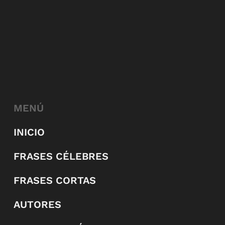
MENÚ
INICIO
FRASES CÉLEBRES
FRASES CORTAS
AUTORES