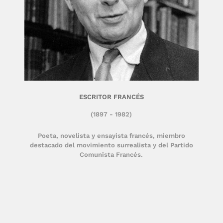
ESCRITOR FRANCÉS
(1897 - 1982)
Poeta, novelista y ensayista francés, miembro
destacado del movimiento surrealista y del Partido
Comunista Francés.