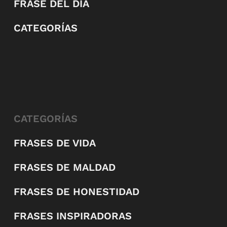
FRASE DEL DÍA
CATEGORÍAS
CATEGORÍAS
FRASES DE VIDA
FRASES DE MALDAD
FRASES DE HONESTIDAD
FRASES INSPIRADORAS