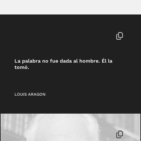
La palabra no fue dada al hombre. Él la
tomó.
LOUIS ARAGON