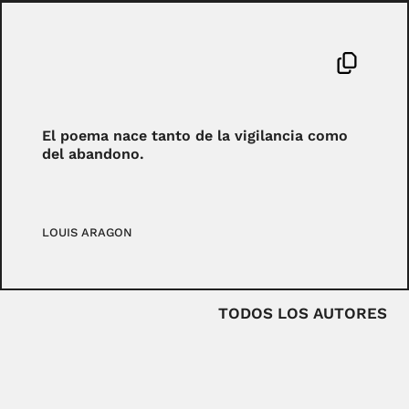
El poema nace tanto de la vigilancia como
del abandono.
LOUIS ARAGON
TODOS LOS AUTORES