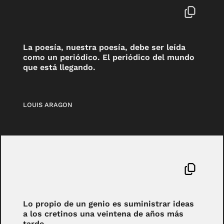
La poesía, nuestra poesía, debe ser leída
como un periódico. El periódico del mundo
que está llegando.
LOUIS ARAGON
Lo propio de un genio es suministrar ideas
a los cretinos una veintena de años más
tarde.