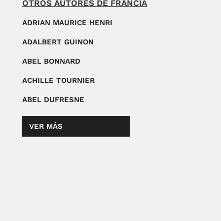
OTROS AUTORES DE FRANCIA
ADRIAN MAURICE HENRI
ADALBERT GUINON
ABEL BONNARD
ACHILLE TOURNIER
ABEL DUFRESNE
VER MÁS