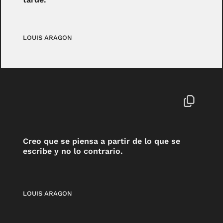
LOUIS ARAGON
Creo que se piensa a partir de lo que se
escribe y no lo contrario.
LOUIS ARAGON