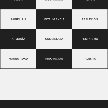
SABIDURÍA
INTELIGENCIA
REFLEXIÓN
ARMONÍA
CONCIENCIA
FEMINISMO
HONESTIDAD
INNOVACIÓN
TALENTO