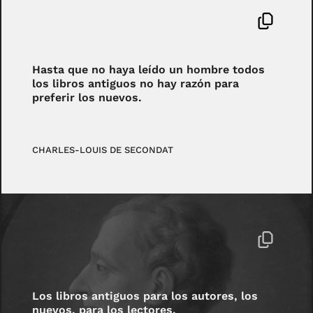
Hasta que no haya leído un hombre todos
los libros antiguos no hay razón para
preferir los nuevos.
CHARLES-LOUIS DE SECONDAT
Los libros antiguos para los autores, los
nuevos, para los lectores.