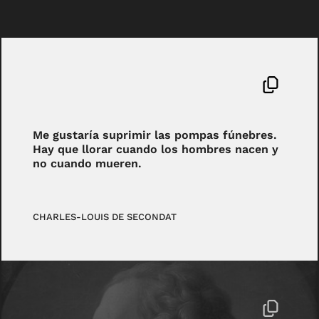
Me gustaría suprimir las pompas fúnebres.
Hay que llorar cuando los hombres nacen y
no cuando mueren.
CHARLES-LOUIS DE SECONDAT