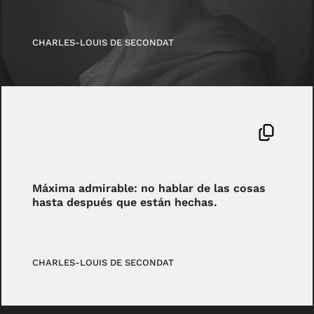
CHARLES-LOUIS DE SECONDAT
Máxima admirable: no hablar de las cosas
hasta después que están hechas.
CHARLES-LOUIS DE SECONDAT