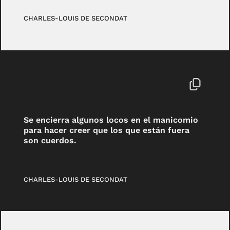
CHARLES-LOUIS DE SECONDAT
Se encierra algunos locos en el manicomio
para hacer creer que los que están fuera
son cuerdos.
CHARLES-LOUIS DE SECONDAT