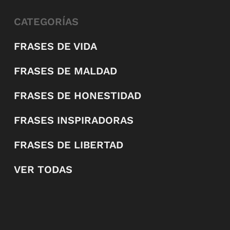
CATEGORÍAS
FRASES DE VIDA
FRASES DE MALDAD
FRASES DE HONESTIDAD
FRASES INSPIRADORAS
FRASES DE LIBERTAD
VER TODAS