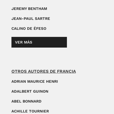
JEREMY BENTHAM
JEAN-PAUL SARTRE
CALINO DE ÉFESO
VER MÁS
OTROS AUTORES DE FRANCIA
ADRIAN MAURICE HENRI
ADALBERT GUINON
ABEL BONNARD
ACHILLE TOURNIER