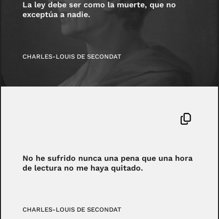
La ley debe ser como la muerte, que no
exceptúa a nadie.
CHARLES-LOUIS DE SECONDAT
No he sufrido nunca una pena que una hora
de lectura no me haya quitado.
CHARLES-LOUIS DE SECONDAT