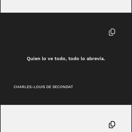
Quien lo ve todo, todo lo abrevia.
CHARLES-LOUIS DE SECONDAT