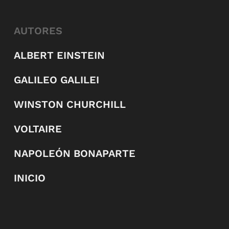
AUTORES
ALBERT EINSTEIN
GALILEO GALILEI
WINSTON CHURCHILL
VOLTAIRE
NAPOLEÓN BONAPARTE
INICIO