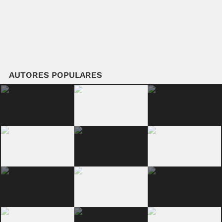
AUTORES POPULARES