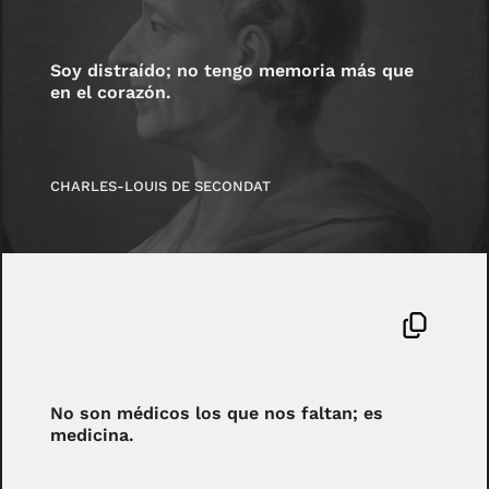
Soy distraído; no tengo memoria más que
en el corazón.
CHARLES-LOUIS DE SECONDAT
No son médicos los que nos faltan; es
medicina.