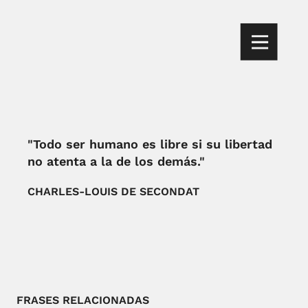
"Todo ser humano es libre si su libertad
no atenta a la de los demás."
CHARLES-LOUIS DE SECONDAT
FRASES RELACIONADAS