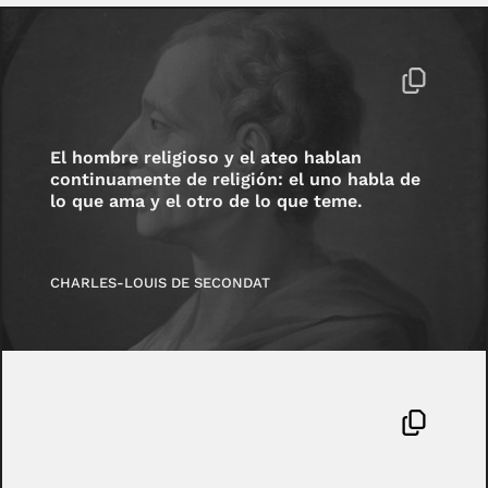
El hombre religioso y el ateo hablan
continuamente de religión: el uno habla de
lo que ama y el otro de lo que teme.
CHARLES-LOUIS DE SECONDAT