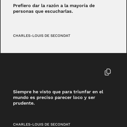
Prefiero dar la razón a la mayoría de
personas que escucharlas.
CHARLES-LOUIS DE SECONDAT
Siempre he visto que para triunfar en el
mundo es preciso parecer loco y ser
prudente.
CHARLES-LOUIS DE SECONDAT