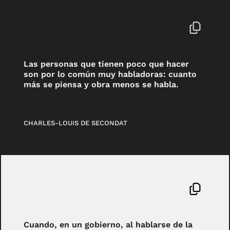
Las personas que tienen poco que hacer
son por lo común muy habladoras: cuanto
más se piensa y obra menos se habla.
CHARLES-LOUIS DE SECONDAT
Cuando, en un gobierno, al hablarse de la