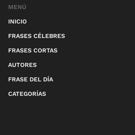
MENÚ
INICIO
FRASES CÉLEBRES
FRASES CORTAS
AUTORES
FRASE DEL DÍA
CATEGORÍAS