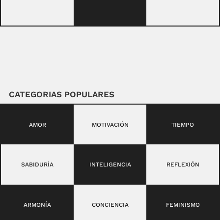
CATEGORIAS POPULARES
AMOR
MOTIVACIÓN
TIEMPO
SABIDURÍA
INTELIGENCIA
REFLEXIÓN
ARMONÍA
CONCIENCIA
FEMINISMO