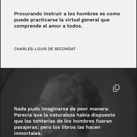
Procurando instruir a los hombres es como
puede practicarse la virtud general que
comprende el amor a todos.
CHARLES-LOUIS DE SECONDAT
Nada pudo imaginarse de peor manera:
Parecía que la naturaleza había dispuesto
que las tonterías de los hombres fueran
pasajeras; pero los libros las hacen
inmortales.