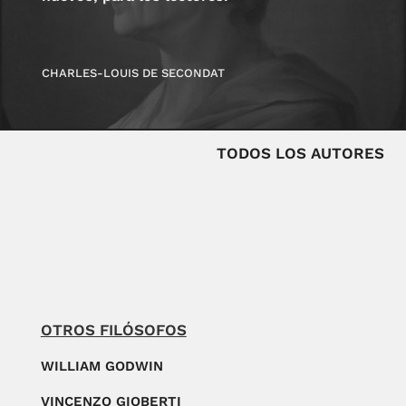
CHARLES-LOUIS DE SECONDAT
TODOS LOS AUTORES
OTROS FILÓSOFOS
WILLIAM GODWIN
VINCENZO GIOBERTI