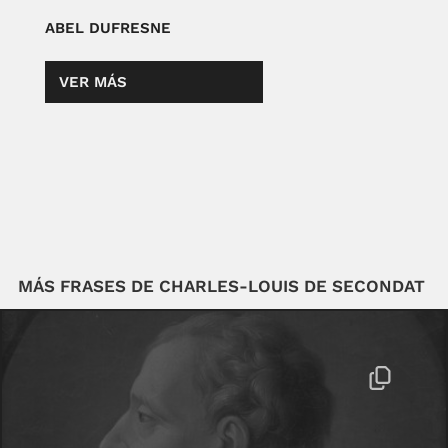
ABEL DUFRESNE
VER MÁS
MÁS FRASES DE CHARLES-LOUIS DE SECONDAT