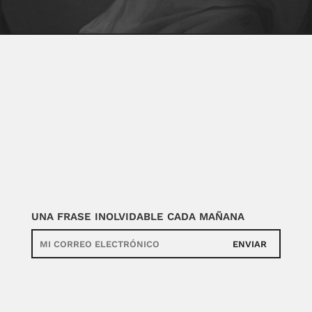
UNA FRASE INOLVIDABLE CADA MAÑANA
ENVIAR