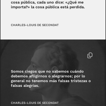
cosa pública, cada uno dice: «¿Qué me
importa?» la cosa pública está perdida.
CHARLES-LOUIS DE SECONDAT
Somos ciegos que no sabemos cuándo
debemos afligirnos o alegrarnos; por lo
general no tenemos más falsas tristezas o
falsas alegrías.
CHARLES-LOUIS DE SECONDAT