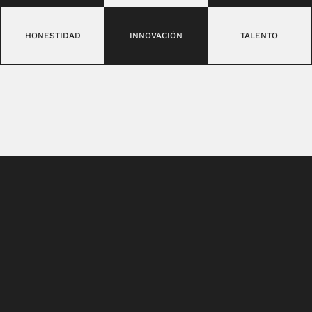
HONESTIDAD
INNOVACIÓN
TALENTO