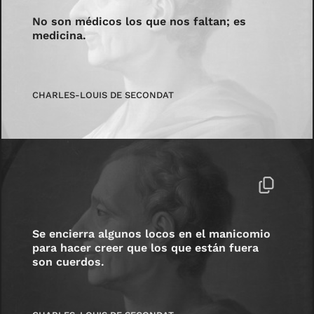
No son médicos los que nos faltan; es
medicina.
CHARLES-LOUIS DE SECONDAT
Se encierra algunos locos en el manicomio
para hacer creer que los que están fuera
son cuerdos.