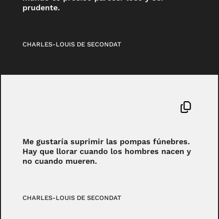
prudente.
CHARLES-LOUIS DE SECONDAT
Me gustaría suprimir las pompas fúnebres.
Hay que llorar cuando los hombres nacen y
no cuando mueren.
CHARLES-LOUIS DE SECONDAT