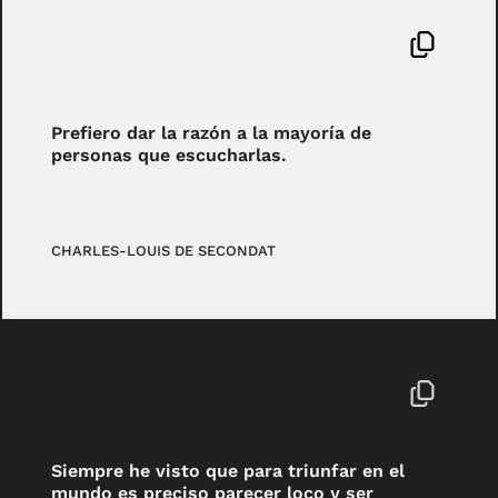
Prefiero dar la razón a la mayoría de
personas que escucharlas.
CHARLES-LOUIS DE SECONDAT
Siempre he visto que para triunfar en el
mundo es preciso parecer loco y ser