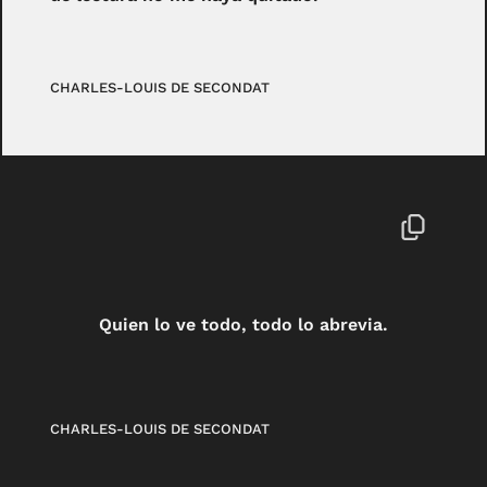
CHARLES-LOUIS DE SECONDAT
Quien lo ve todo, todo lo abrevia.
CHARLES-LOUIS DE SECONDAT