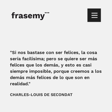
"Si nos bastase con ser felices, la cosa
sería facilísima; pero se quiere ser más
felices que los demás, y esto es casi
siempre imposible, porque creemos a los
demás más felices de lo que son en
realidad."
CHARLES-LOUIS DE SECONDAT