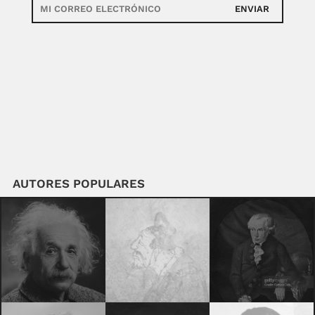
ENVIAR
AUTORES POPULARES