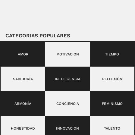
CATEGORIAS POPULARES
AMOR
MOTIVACIÓN
TIEMPO
SABIDURÍA
INTELIGENCIA
REFLEXIÓN
ARMONÍA
CONCIENCIA
FEMINISMO
HONESTIDAD
INNOVACIÓN
TALENTO