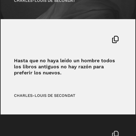
CHARLES-LOUIS DE SECONDAT
Hasta que no haya leído un hombre todos
los libros antiguos no hay razón para
preferir los nuevos.
CHARLES-LOUIS DE SECONDAT