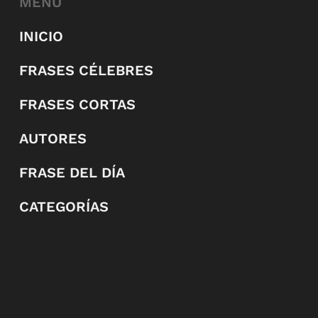
MENÚ
INICIO
FRASES CÉLEBRES
FRASES CORTAS
AUTORES
FRASE DEL DÍA
CATEGORÍAS