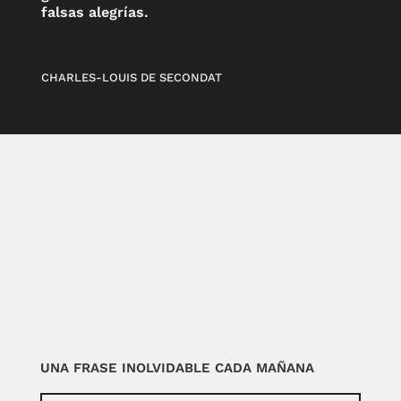
falsas alegrías.
CHARLES-LOUIS DE SECONDAT
UNA FRASE INOLVIDABLE CADA MAÑANA