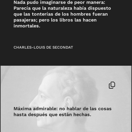
Nada pudo imaginarse de peor manera:
Parecía que la naturaleza había dispuesto
que las tonterías de los hombres fueran
pasajeras; pero los libros las hacen
inmortales.
CHARLES-LOUIS DE SECONDAT
Máxima admirable: no hablar de las cosas
hasta después que están hechas.