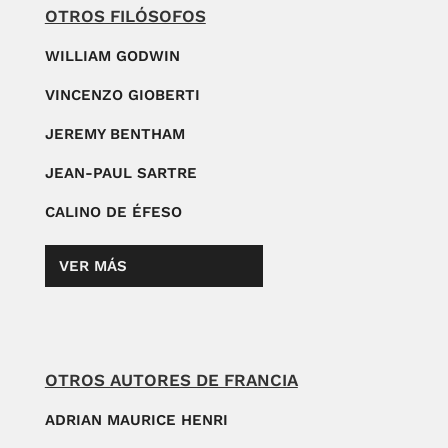
OTROS FILÓSOFOS
WILLIAM GODWIN
VINCENZO GIOBERTI
JEREMY BENTHAM
JEAN-PAUL SARTRE
CALINO DE ÉFESO
VER MÁS
OTROS AUTORES DE FRANCIA
ADRIAN MAURICE HENRI