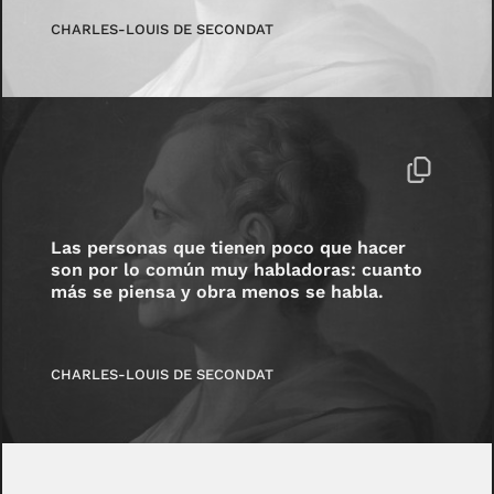
CHARLES-LOUIS DE SECONDAT
Las personas que tienen poco que hacer
son por lo común muy habladoras: cuanto
más se piensa y obra menos se habla.
CHARLES-LOUIS DE SECONDAT