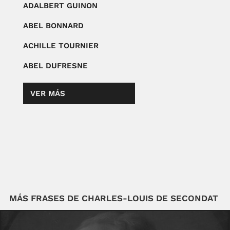
ADALBERT GUINON
ABEL BONNARD
ACHILLE TOURNIER
ABEL DUFRESNE
VER MÁS
MÁS FRASES DE CHARLES-LOUIS DE SECONDAT