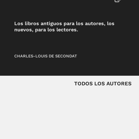
Los libros antiguos para los autores, los
nuevos, para los lectores.
CHARLES-LOUIS DE SECONDAT
TODOS LOS AUTORES