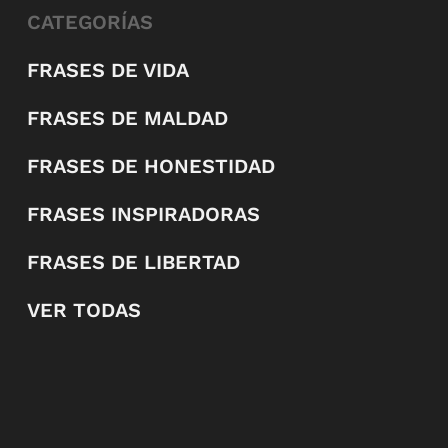
CATEGORÍAS
FRASES DE VIDA
FRASES DE MALDAD
FRASES DE HONESTIDAD
FRASES INSPIRADORAS
FRASES DE LIBERTAD
VER TODAS