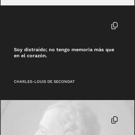
Soy distraído; no tengo memoria más que
en el corazón.
CHARLES-LOUIS DE SECONDAT