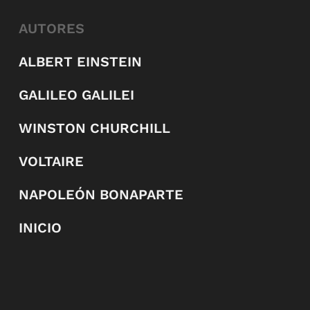
AUTORES
ALBERT EINSTEIN
GALILEO GALILEI
WINSTON CHURCHILL
VOLTAIRE
NAPOLEÓN BONAPARTE
INICIO