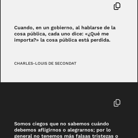
Cuando, en un gobierno, al hablarse de la
cosa pública, cada uno dice: «¿Qué me
importa?» la cosa pública está perdida.
CHARLES-LOUIS DE SECONDAT
Somos ciegos que no sabemos cuándo
debemos afligirnos o alegrarnos; por lo
general no tenemos más falsas tristezas o