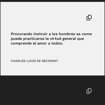
Procurando instruir a los hombres es como
puede practicarse la virtud general que
comprende el amor a todos.
CHARLES-LOUIS DE SECONDAT