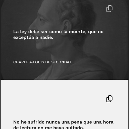
La ley debe ser como la muerte, que no
exceptúa a nadie.
CHARLES-LOUIS DE SECONDAT
No he sufrido nunca una pena que una hora
de lectura no me haya quitado.