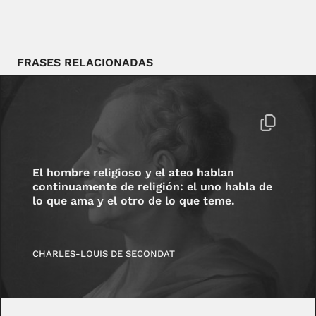
FRASES RELACIONADAS
El hombre religioso y el ateo hablan
continuamente de religión: el uno habla de
lo que ama y el otro de lo que teme.
CHARLES-LOUIS DE SECONDAT