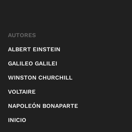
AUTORES
ALBERT EINSTEIN
GALILEO GALILEI
WINSTON CHURCHILL
VOLTAIRE
NAPOLEÓN BONAPARTE
INICIO