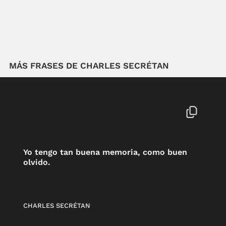
MÁS FRASES DE CHARLES SECRÉTAN
Yo tengo tan buena memoria, como buen
olvido.
CHARLES SECRÉTAN