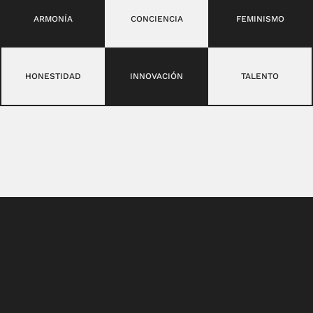
ARMONÍA
CONCIENCIA
FEMINISMO
HONESTIDAD
INNOVACIÓN
TALENTO