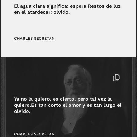
El agua clara significa: espera.Restos de luz
en el atardecer: olvido.
CHARLES SECRÉTAN
Ya no la quiero, es cierto, pero tal vez la
quiero.Es tan corto el amor y es tan largo el
olvido.
CHARLES SECRÉTAN