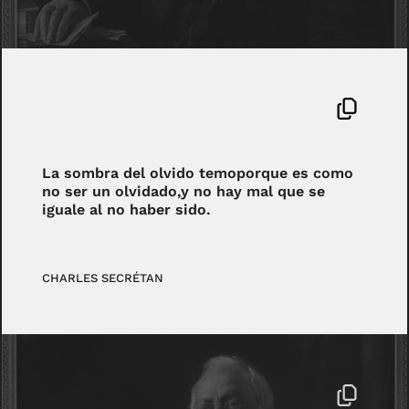
La sombra del olvido temoporque es como
no ser un olvidado,y no hay mal que se
iguale al no haber sido.
CHARLES SECRÉTAN