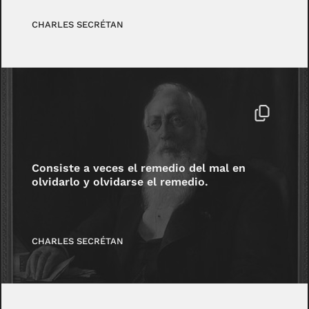
CHARLES SECRÉTAN
Consiste a veces el remedio del mal en
olvidarlo y olvidarse el remedio.
CHARLES SECRÉTAN