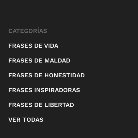
CATEGORÍAS
FRASES DE VIDA
FRASES DE MALDAD
FRASES DE HONESTIDAD
FRASES INSPIRADORAS
FRASES DE LIBERTAD
VER TODAS