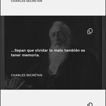
CHARLES SECRÉTAN
…Sepan que olvidar lo malo también es
tener memoria.
CHARLES SECRÉTAN