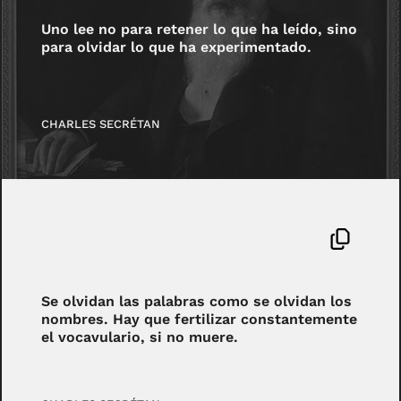
Uno lee no para retener lo que ha leído, sino
para olvidar lo que ha experimentado.
CHARLES SECRÉTAN
Se olvidan las palabras como se olvidan los
nombres. Hay que fertilizar constantemente
el vocavulario, si no muere.