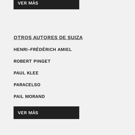
VER MÁS
OTROS AUTORES DE SUIZA
HENRI-FRÉDÉRICH AMIEL
ROBERT PINGET
PAUL KLEE
PARACELSO
PAIL MORAND
VER MÁS