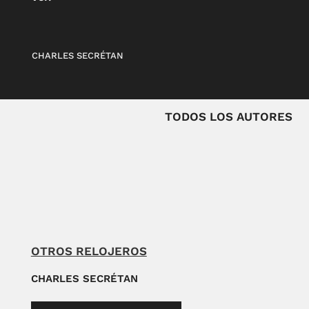
CHARLES SECRÉTAN
TODOS LOS AUTORES
OTROS RELOJEROS
CHARLES SECRÉTAN