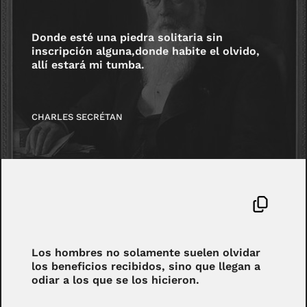
Donde esté una piedra solitaria sin
inscripción alguna,donde habite el olvido,
allí estará mi tumba.
CHARLES SECRÉTAN
Los hombres no solamente suelen olvidar
los beneficios recibidos, sino que llegan a
odiar a los que se los hicieron.