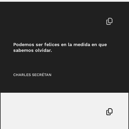
Podemos ser felices en la medida en que
sabemos olvidar.
CHARLES SECRÉTAN