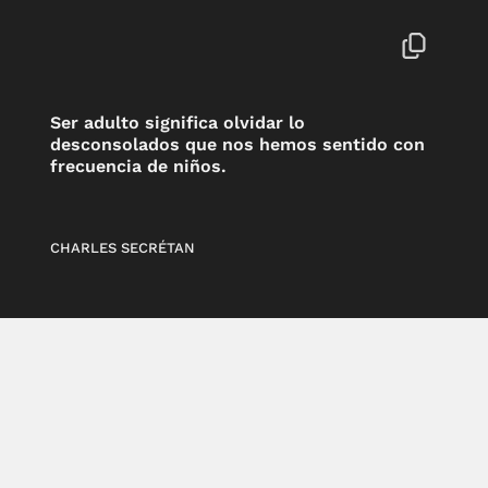
Ser adulto significa olvidar lo
desconsolados que nos hemos sentido con
frecuencia de niños.
CHARLES SECRÉTAN