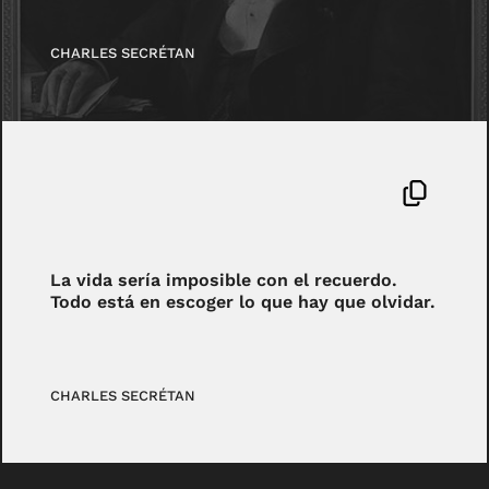
CHARLES SECRÉTAN
La vida sería imposible con el recuerdo.
Todo está en escoger lo que hay que olvidar.
CHARLES SECRÉTAN