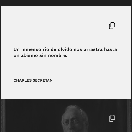
Un inmenso río de olvido nos arrastra hasta
un abismo sin nombre.
CHARLES SECRÉTAN