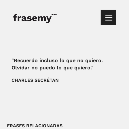
"Recuerdo incluso lo que no quiero.
Olvidar no puedo lo que quiero."
CHARLES SECRÉTAN
FRASES RELACIONADAS