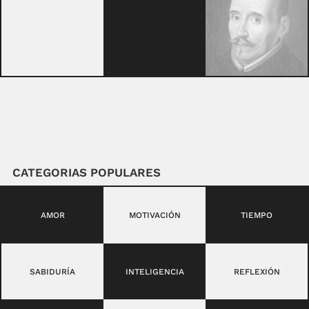
CATEGORIAS POPULARES
AMOR
MOTIVACIÓN
TIEMPO
SABIDURÍA
INTELIGENCIA
REFLEXIÓN