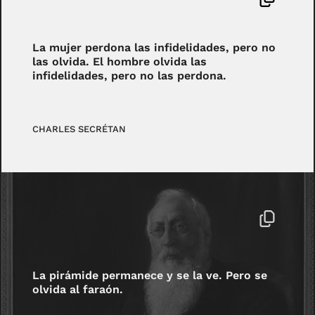
La mujer perdona las infidelidades, pero no
las olvida. El hombre olvida las
infidelidades, pero no las perdona.
CHARLES SECRÉTAN
La pirámide permanece y se la ve. Pero se
olvida al faraón.