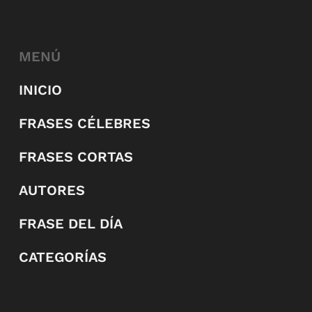
MENÚ
INICIO
FRASES CÉLEBRES
FRASES CORTAS
AUTORES
FRASE DEL DÍA
CATEGORÍAS