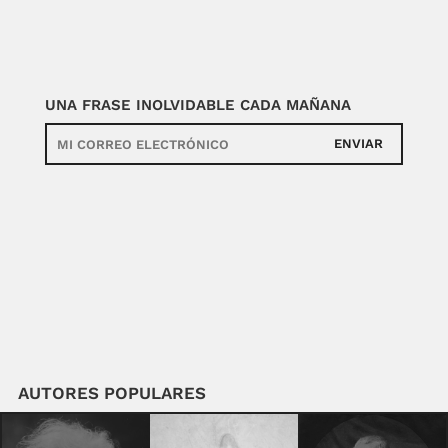
UNA FRASE INOLVIDABLE CADA MAÑANA
ENVIAR
AUTORES POPULARES