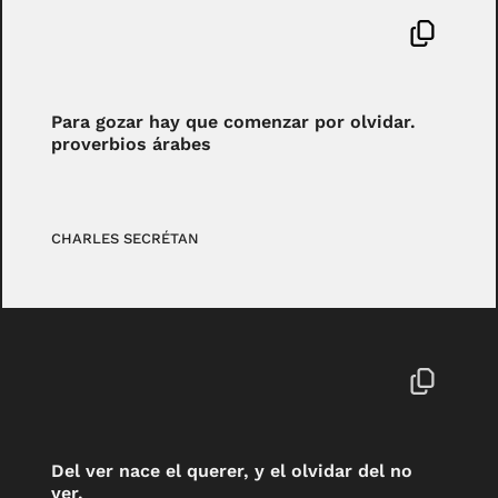
Para gozar hay que comenzar por olvidar.
proverbios árabes
CHARLES SECRÉTAN
Del ver nace el querer, y el olvidar del no
ver.