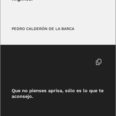
PEDRO CALDERÓN DE LA BARCA
Que no pienses aprisa, sólo es lo que te
aconsejo.