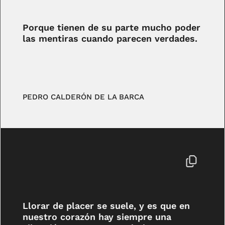
Porque tienen de su parte mucho poder
las mentiras cuando parecen verdades.
PEDRO CALDERÓN DE LA BARCA
Llorar de placer se suele, y es que en
nuestro corazón hay siempre una