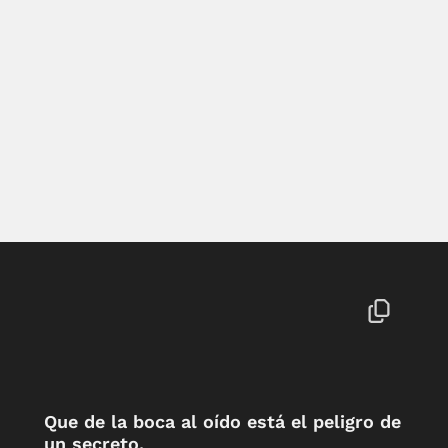
Que de la boca al oído está el peligro de
un secreto.