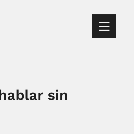
hablar sin