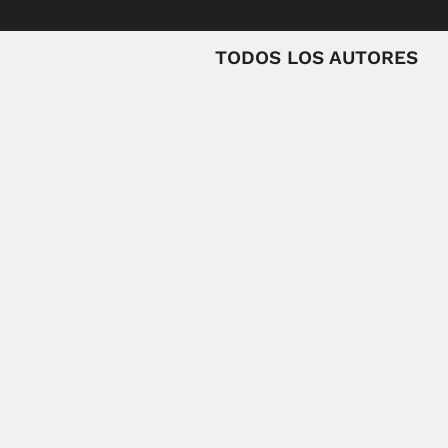
TODOS LOS AUTORES