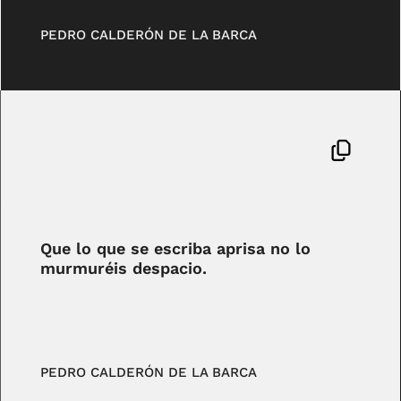
PEDRO CALDERÓN DE LA BARCA
Que lo que se escriba aprisa no lo
murmuréis despacio.
PEDRO CALDERÓN DE LA BARCA