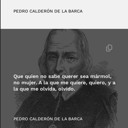
PEDRO CALDERÓN DE LA BARCA
Que quien no sabe querer sea mármol,
no mujer. A la que me quiere, quiero, y a
la que me olvida, olvido.
PEDRO CALDERÓN DE LA BARCA