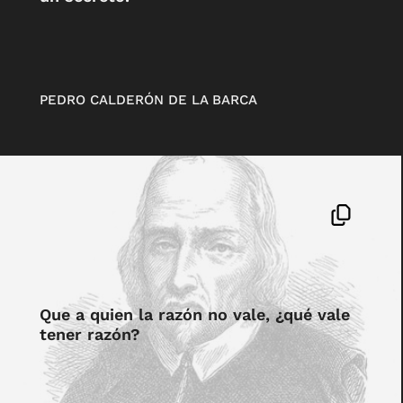
PEDRO CALDERÓN DE LA BARCA
Que a quien la razón no vale, ¿qué vale
tener razón?