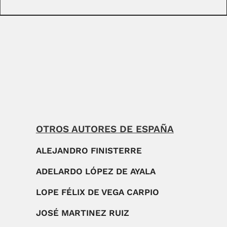
OTROS AUTORES DE ESPAÑA
ALEJANDRO FINISTERRE
ADELARDO LÓPEZ DE AYALA
LOPE FÉLIX DE VEGA CARPIO
JOSÉ MARTINEZ RUIZ