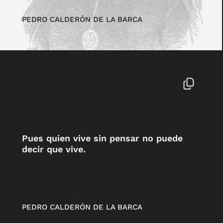
PEDRO CALDERÓN DE LA BARCA
Pues quien vive sin pensar no puede
decir que vive.
PEDRO CALDERÓN DE LA BARCA