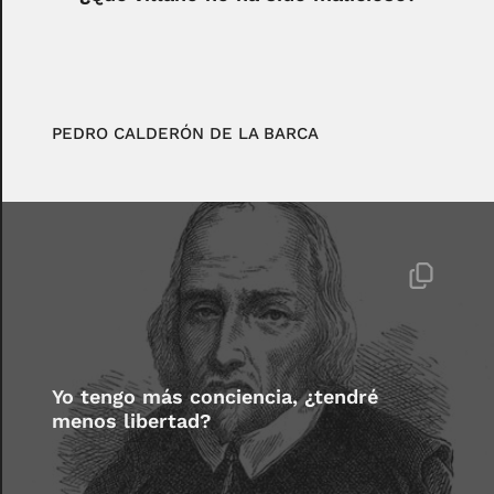
PEDRO CALDERÓN DE LA BARCA
Yo tengo más conciencia, ¿tendré
menos libertad?