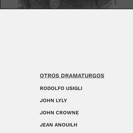
OTROS DRAMATURGOS
RODOLFO USIGLI
JOHN LYLY
JOHN CROWNE
JEAN ANOUILH