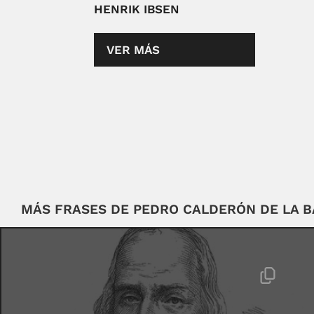
HENRIK IBSEN
VER MÁS
MÁS FRASES DE PEDRO CALDERÓN DE LA 