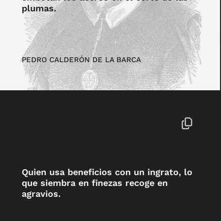
plumas.
PEDRO CALDERÓN DE LA BARCA
Quien usa beneficios con un ingrato, lo
que siembra en finezas recoge en
agravios.