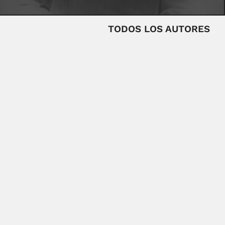
TODOS LOS AUTORES