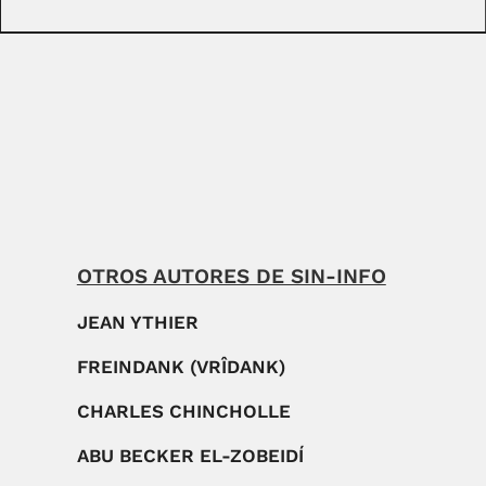
OTROS AUTORES DE SIN-INFO
JEAN YTHIER
FREINDANK (VRÎDANK)
CHARLES CHINCHOLLE
ABU BECKER EL-ZOBEIDÍ