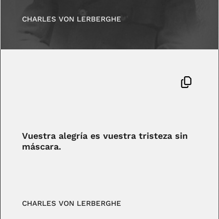
CHARLES VON LERBERGHE
Vuestra alegría es vuestra tristeza sin
máscara.
CHARLES VON LERBERGHE