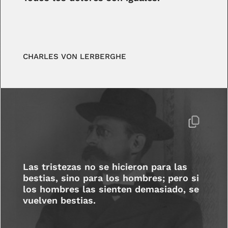
CHARLES VON LERBERGHE
Las tristezas no se hicieron para las
bestias, sino para los hombres; pero si
los hombres las sienten demasiado, se
vuelven bestias.