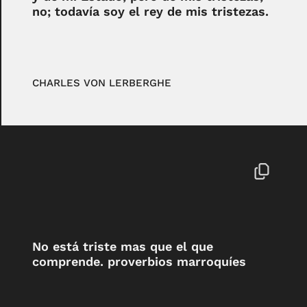
no; todavía soy el rey de mis tristezas.
CHARLES VON LERBERGHE
No está triste mas que el que
comprende. proverbios marroquíes