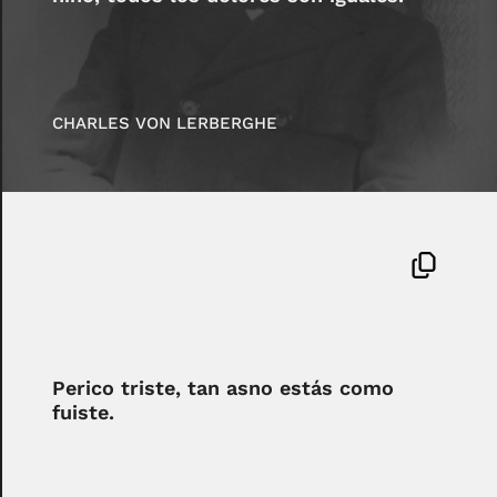
CHARLES VON LERBERGHE
Perico triste, tan asno estás como
fuiste.