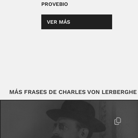
PROVEBIO
VER MÁS
MÁS FRASES DE CHARLES VON LERBERGHE