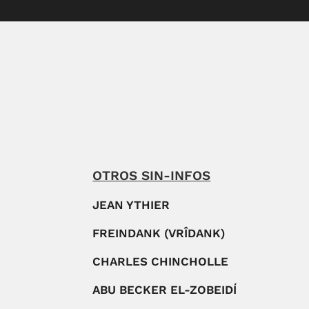
OTROS SIN-INFOS
JEAN YTHIER
FREINDANK (VRÎDANK)
CHARLES CHINCHOLLE
ABU BECKER EL-ZOBEIDÍ