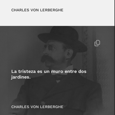
CHARLES VON LERBERGHE
La tristeza es un muro entre dos
jardines.
CHARLES VON LERBERGHE