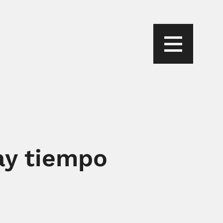
hay tiempo