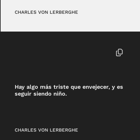
CHARLES VON LERBERGHE
Hay algo más triste que envejecer, y es
seguir siendo niño.
CHARLES VON LERBERGHE