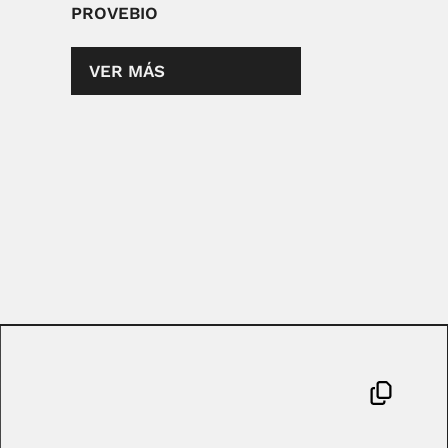
PROVEBIO
VER MÁS