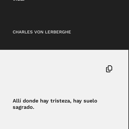
CHARLES VON LERBERGHE
Allí donde hay tristeza, hay suelo
sagrado.