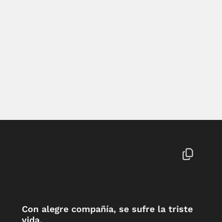
Con alegre compañía, se sufre la triste
vida.