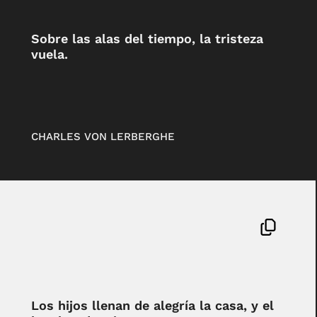
Sobre las alas del tiempo, la tristeza
vuela.
CHARLES VON LERBERGHE
Los hijos llenan de alegría la casa, y el