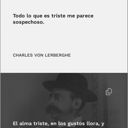
Todo lo que es triste me parece
sospechoso.
CHARLES VON LERBERGHE
El alma triste, en los gustos llora, y