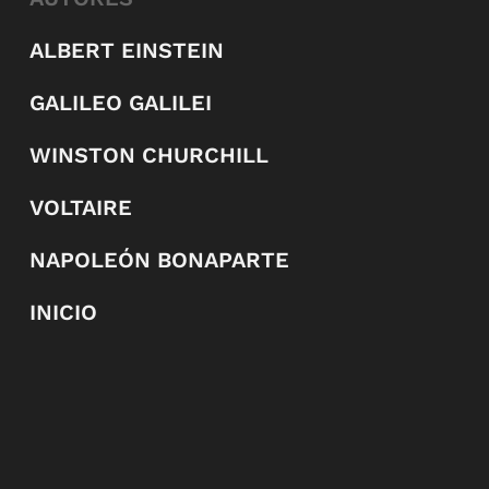
ALBERT EINSTEIN
GALILEO GALILEI
WINSTON CHURCHILL
VOLTAIRE
NAPOLEÓN BONAPARTE
INICIO