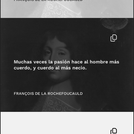
Muchas veces la pasión hace al hombre más
cuerdo, y cuerdo al más necio.
FRANÇOIS DE LA ROCHEFOUCAULD