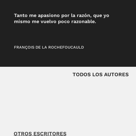
Tanto me apasiono por la razón, que yo
mismo me vuelvo poco razonable.
FRANÇOIS DE LA ROCHEFOUCAULD
TODOS LOS AUTORES
OTROS ESCRITORES