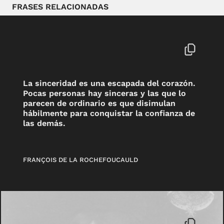
FRASES RELACIONADAS
La sinceridad es una escapada del corazón.
Pocas personas hay sinceras y las que lo
parecen de ordinario es que disimulan
hábilmente para conquistar la confianza de
las demás.
FRANÇOIS DE LA ROCHEFOUCAULD