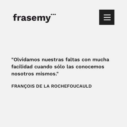
"Olvidamos nuestras faltas con mucha
facilidad cuando sólo las conocemos
nosotros mismos."
FRANÇOIS DE LA ROCHEFOUCAULD