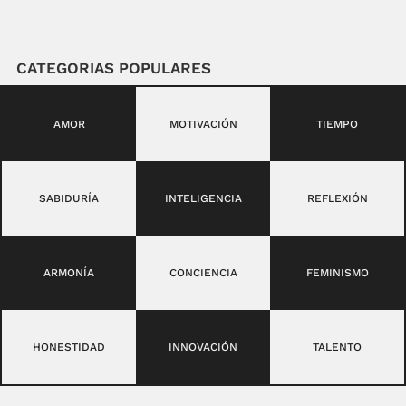
CATEGORIAS POPULARES
AMOR
MOTIVACIÓN
TIEMPO
SABIDURÍA
INTELIGENCIA
REFLEXIÓN
ARMONÍA
CONCIENCIA
FEMINISMO
HONESTIDAD
INNOVACIÓN
TALENTO