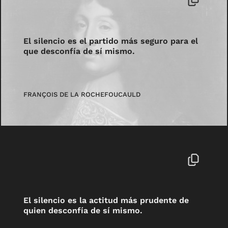
El silencio es el partido más seguro para el
que desconfía de sí mismo.
FRANÇOIS DE LA ROCHEFOUCAULD
El silencio es la actitud más prudente de
quien desconfía de sí mismo.