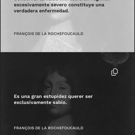
excesivamente severo constituye una
verdadera enfermedad.
FRANÇOIS DE LA ROCHEFOUCAULD
Es una gran estupidez querer ser
exclusivamente sabio.
FRANÇOIS DE LA ROCHEFOUCAULD