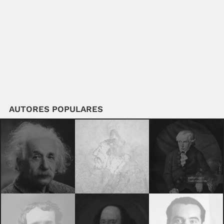
AUTORES POPULARES