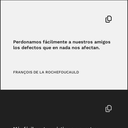
Perdonamos fácilmente a nuestros amigos
los defectos que en nada nos afectan.
FRANÇOIS DE LA ROCHEFOUCAULD