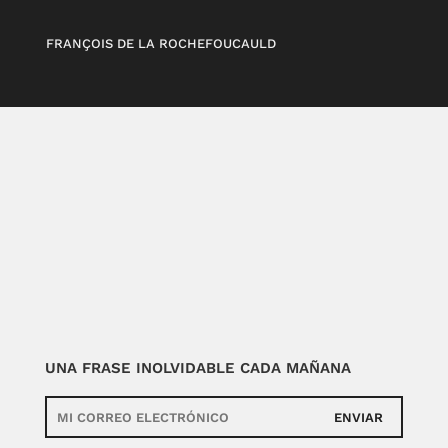
FRANÇOIS DE LA ROCHEFOUCAULD
UNA FRASE INOLVIDABLE CADA MAÑANA
ENVIAR