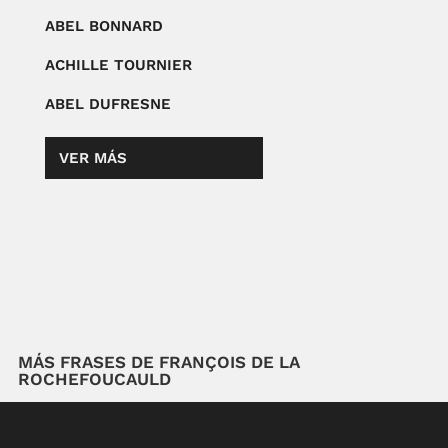
ABEL BONNARD
ACHILLE TOURNIER
ABEL DUFRESNE
VER MÁS
MÁS FRASES DE FRANÇOIS DE LA
ROCHEFOUCAULD