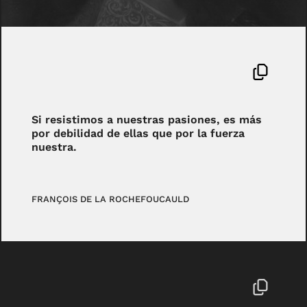
Si resistimos a nuestras pasiones, es más
por debilidad de ellas que por la fuerza
nuestra.
FRANÇOIS DE LA ROCHEFOUCAULD