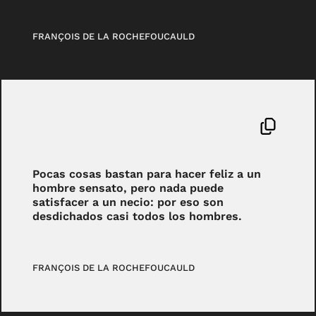
FRANÇOIS DE LA ROCHEFOUCAULD
Pocas cosas bastan para hacer feliz a un
hombre sensato, pero nada puede
satisfacer a un necio: por eso son
desdichados casi todos los hombres.
FRANÇOIS DE LA ROCHEFOUCAULD