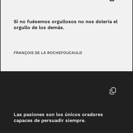
Si no fuésemos orgullosos no nos dolería el
orgullo de los demás.
FRANÇOIS DE LA ROCHEFOUCAULD
Las pasiones son los únicos oradores
capaces de persuadir siempre.