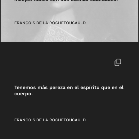
FRANÇOIS DE LA ROCHEFOUCAULD
Tenemos más pereza en el espíritu que en el
cuerpo.
FRANÇOIS DE LA ROCHEFOUCAULD