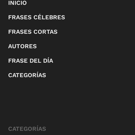
INICIO
FRASES CÉLEBRES
FRASES CORTAS
AUTORES
FRASE DEL DÍA
CATEGORÍAS
CATEGORÍAS