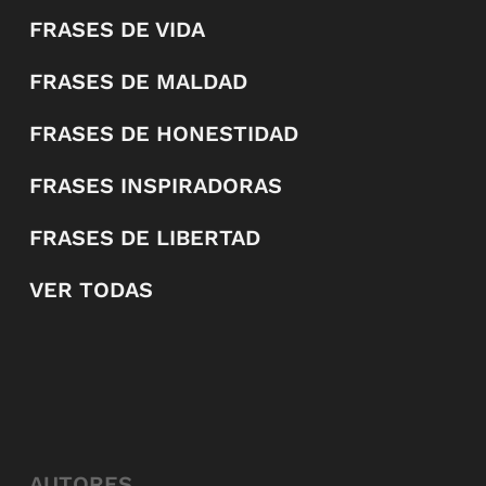
FRASES DE VIDA
FRASES DE MALDAD
FRASES DE HONESTIDAD
FRASES INSPIRADORAS
FRASES DE LIBERTAD
VER TODAS
AUTORES