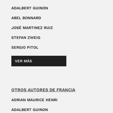
ADALBERT GUINON
ABEL BONNARD
JOSÉ MARTINEZ RUIZ
STEFAN ZWEIG
SERGIO PITOL
VER MÁS
OTROS AUTORES DE FRANCIA
ADRIAN MAURICE HENRI
ADALBERT GUINON