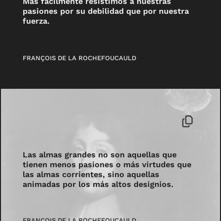
Más fácilmente resistimos a nuestras
pasiones por su debilidad que por nuestra
fuerza.
FRANÇOIS DE LA ROCHEFOUCAULD
Las almas grandes no son aquellas que
tienen menos pasiones o más virtudes que
las almas corrientes, sino aquellas
animadas por los más altos designios.
FRANÇOIS DE LA ROCHEFOUCAULD