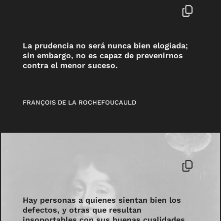
La prudencia no será nunca bien elogiada;
sin embargo, no es capaz de prevenirnos
contra el menor suceso.
FRANÇOIS DE LA ROCHEFOUCAULD
Hay personas a quienes sientan bien los
defectos, y otras que resultan
insoportables con sus buenas cualidades.