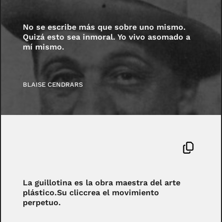
No se escribe más que sobre uno mismo.
Quizá esto sea inmoral. Yo vivo asomado a
mí mismo.
BLAISE CENDRARS
La guillotina es la obra maestra del arte
plástico.Su cliccrea el movimiento
perpetuo.