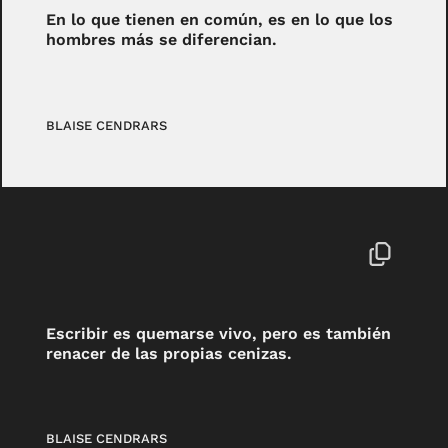
En lo que tienen en común, es en lo que los
hombres más se diferencian.
BLAISE CENDRARS
Escribir es quemarse vivo, pero es también
renacer de las propias cenizas.
BLAISE CENDRARS