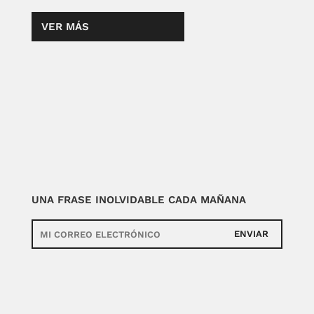
VER MÁS
UNA FRASE INOLVIDABLE CADA MAÑANA
ENVIAR