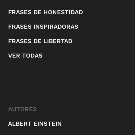
FRASES DE HONESTIDAD
FRASES INSPIRADORAS
FRASES DE LIBERTAD
VER TODAS
AUTORES
ALBERT EINSTEIN