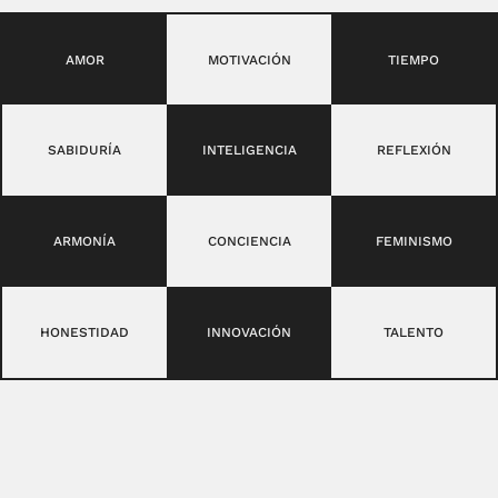
AMOR
MOTIVACIÓN
TIEMPO
SABIDURÍA
INTELIGENCIA
REFLEXIÓN
ARMONÍA
CONCIENCIA
FEMINISMO
HONESTIDAD
INNOVACIÓN
TALENTO