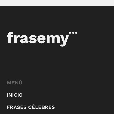
MENÚ
INICIO
FRASES CÉLEBRES