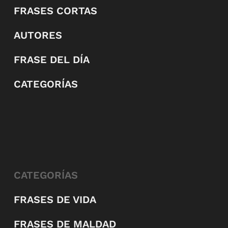
FRASES CORTAS
AUTORES
FRASE DEL DÍA
CATEGORÍAS
CATEGORÍAS
FRASES DE VIDA
FRASES DE MALDAD