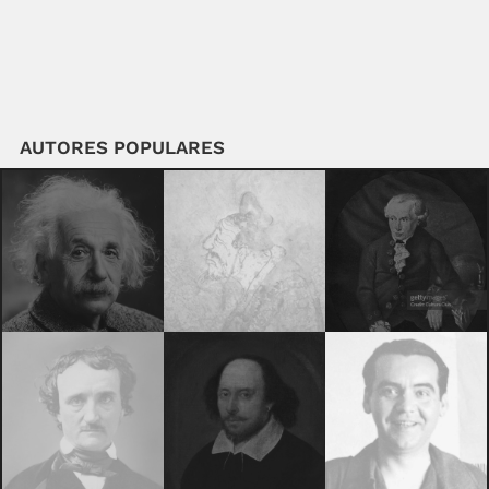
AUTORES POPULARES