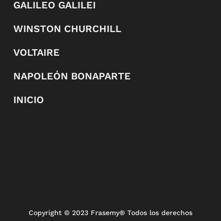
GALILEO GALILEI
WINSTON CHURCHILL
VOLTAIRE
NAPOLEÓN BONAPARTE
INICIO
Copyright
© 2023 Frasemy® Todos los derechos