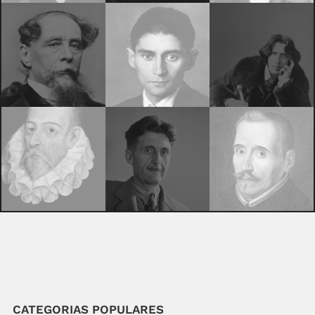
CATEGORIAS POPULARES