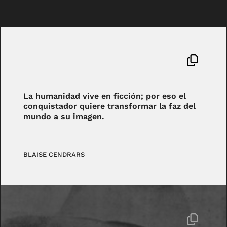
La humanidad vive en ficción; por eso el
conquistador quiere transformar la faz del
mundo a su imagen.
BLAISE CENDRARS