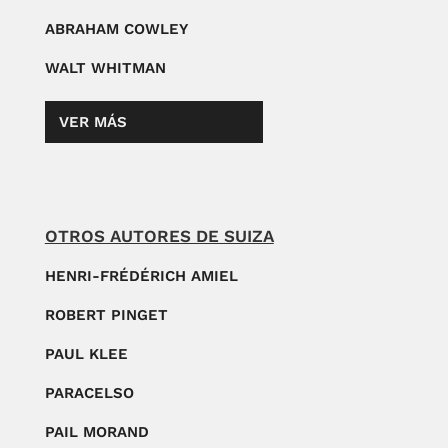
ABRAHAM COWLEY
WALT WHITMAN
VER MÁS
OTROS AUTORES DE SUIZA
HENRI-FRÉDÉRICH AMIEL
ROBERT PINGET
PAUL KLEE
PARACELSO
PAIL MORAND