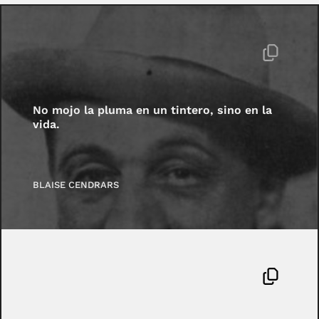
No mojo la pluma en un tintero, sino en la
vida.
BLAISE CENDRARS