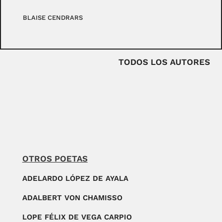
BLAISE CENDRARS
TODOS LOS AUTORES
OTROS POETAS
ADELARDO LÓPEZ DE AYALA
ADALBERT VON CHAMISSO
LOPE FÉLIX DE VEGA CARPIO