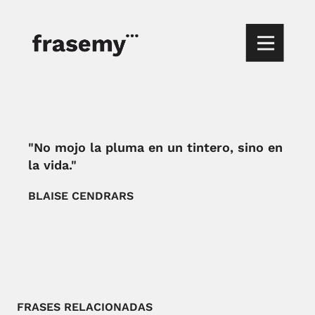
"No mojo la pluma en un tintero, sino en
la vida."
BLAISE CENDRARS
FRASES RELACIONADAS