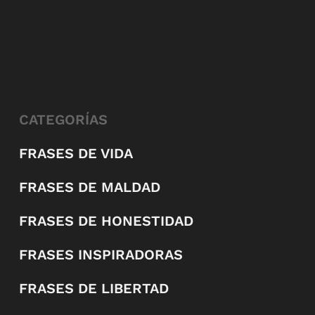
CATEGORÍAS
FRASES DE VIDA
FRASES DE MALDAD
FRASES DE HONESTIDAD
FRASES INSPIRADORAS
FRASES DE LIBERTAD