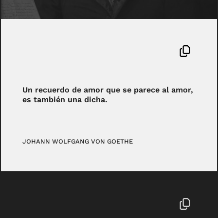
Un recuerdo de amor que se parece al amor,
es también una dicha.
JOHANN WOLFGANG VON GOETHE