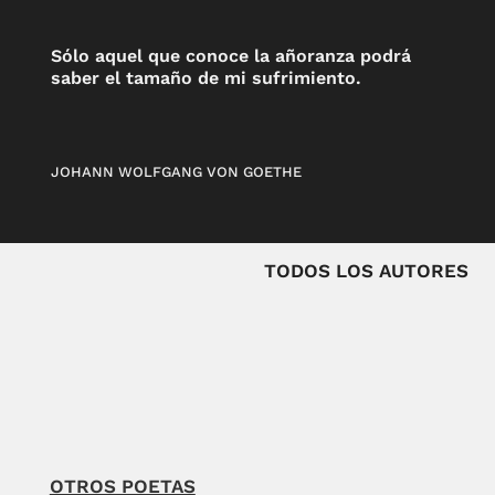
Sólo aquel que conoce la añoranza podrá
saber el tamaño de mi sufrimiento.
JOHANN WOLFGANG VON GOETHE
TODOS LOS AUTORES
OTROS POETAS