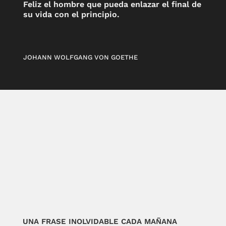
Feliz el hombre que pueda enlazar el final de
su vida con el principio.
JOHANN WOLFGANG VON GOETHE
UNA FRASE INOLVIDABLE CADA MAÑANA