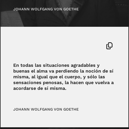
JOHANN WOLFGANG VON GOETHE
En todas las situaciones agradables y
buenas el alma va perdiendo la noción de sí
misma, al igual que el cuerpo, y sólo las
sensaciones penosas, la hacen que vuelva a
acordarse de sí misma.
JOHANN WOLFGANG VON GOETHE