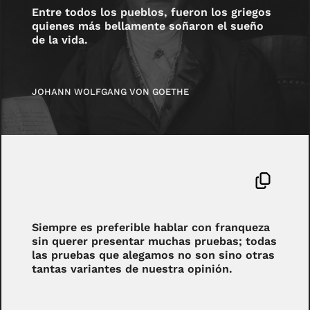
Entre todos los pueblos, fueron los griegos
quienes más bellamente soñaron el sueño
de la vida.
JOHANN WOLFGANG VON GOETHE
Siempre es preferible hablar con franqueza
sin querer presentar muchas pruebas; todas
las pruebas que alegamos no son sino otras
tantas variantes de nuestra opinión.