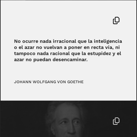
No ocurre nada irracional que la inteligencia
o el azar no vuelvan a poner en recta vía, ni
tampoco nada racional que la estupidez y el
azar no puedan desencaminar.
JOHANN WOLFGANG VON GOETHE