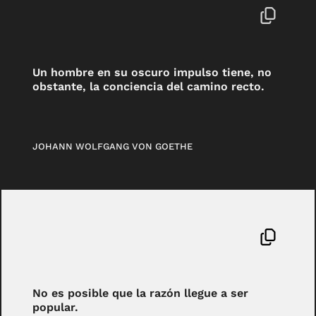
Un hombre en su oscuro impulso tiene, no
obstante, la conciencia del camino recto.
JOHANN WOLFGANG VON GOETHE
No es posible que la razón llegue a ser
popular.