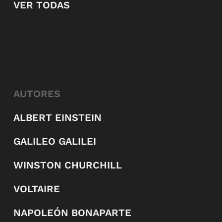
VER TODAS
AUTORES
ALBERT EINSTEIN
GALILEO GALILEI
WINSTON CHURCHILL
VOLTAIRE
NAPOLEÓN BONAPARTE