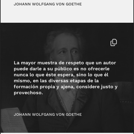
JOHANN WOLFGANG VON GOETHE
La mayor muestra de respeto que un autor
puede darle a su público es no ofrecerle
nunca lo que éste espera, sino lo que él
mismo, en las diversas etapas de la
formación propia y ajena, considere justo y
provechoso.
JOHANN WOLFGANG VON GOETHE