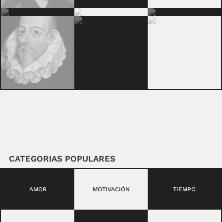
CATEGORIAS POPULARES
AMOR
MOTIVACIÓN
TIEMPO