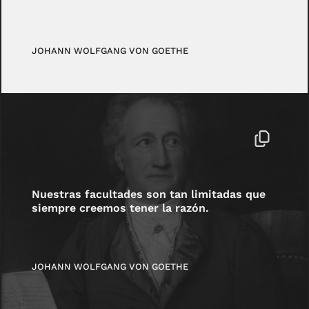
JOHANN WOLFGANG VON GOETHE
Nuestras facultades son tan limitadas que
siempre creemos tener la razón.
JOHANN WOLFGANG VON GOETHE