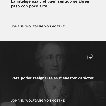
La inteligencia y el buen sentido se abren
paso con poco arte.
JOHANN WOLFGANG VON GOETHE
Para poder resignarse es menester carácter.
JOHANN WOLFGANG VON GOETHE