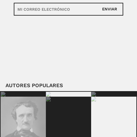
ENVIAR
AUTORES POPULARES