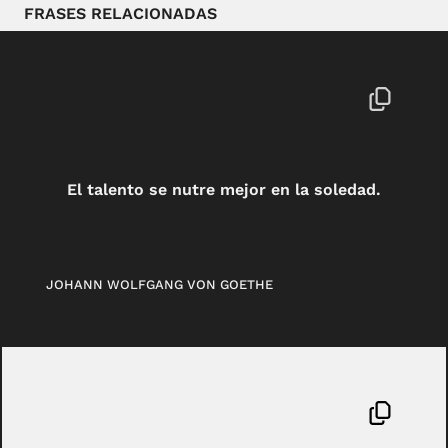
FRASES RELACIONADAS
El talento se nutre mejor en la soledad.
JOHANN WOLFGANG VON GOETHE