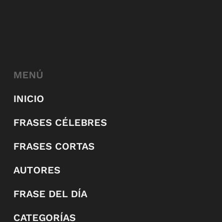
MENÚ
INICIO
FRASES CÉLEBRES
FRASES CORTAS
AUTORES
FRASE DEL DÍA
CATEGORÍAS