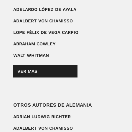
ADELARDO LÓPEZ DE AYALA
ADALBERT VON CHAMISSO
LOPE FÉLIX DE VEGA CARPIO
ABRAHAM COWLEY
WALT WHITMAN
VER MÁS
OTROS AUTORES DE ALEMANIA
ADRIAN LUDWIG RICHTER
ADALBERT VON CHAMISSO