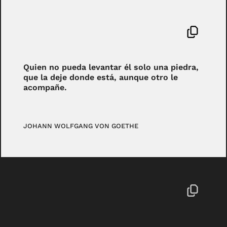
Quien no pueda levantar él solo una piedra,
que la deje donde está, aunque otro le
acompañe.
JOHANN WOLFGANG VON GOETHE