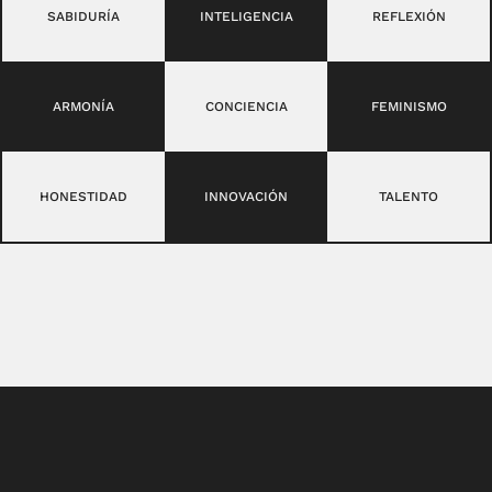
SABIDURÍA
INTELIGENCIA
REFLEXIÓN
ARMONÍA
CONCIENCIA
FEMINISMO
HONESTIDAD
INNOVACIÓN
TALENTO