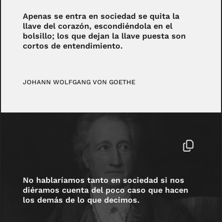
Apenas se entra en sociedad se quita la
llave del corazón, escondiéndola en el
bolsillo; los que dejan la llave puesta son
cortos de entendimiento.
JOHANN WOLFGANG VON GOETHE
No hablaríamos tanto en sociedad si nos
diéramos cuenta del poco caso que hacen
los demás de lo que decimos.