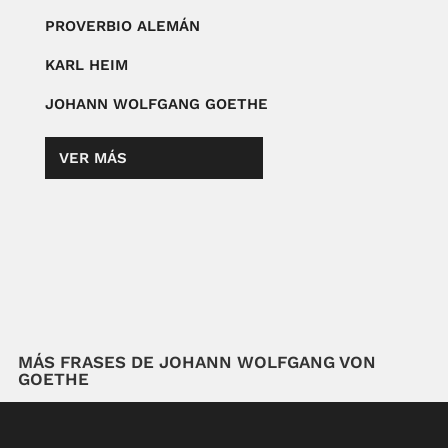
PROVERBIO ALEMÁN
KARL HEIM
JOHANN WOLFGANG GOETHE
VER MÁS
MÁS FRASES DE JOHANN WOLFGANG VON
GOETHE