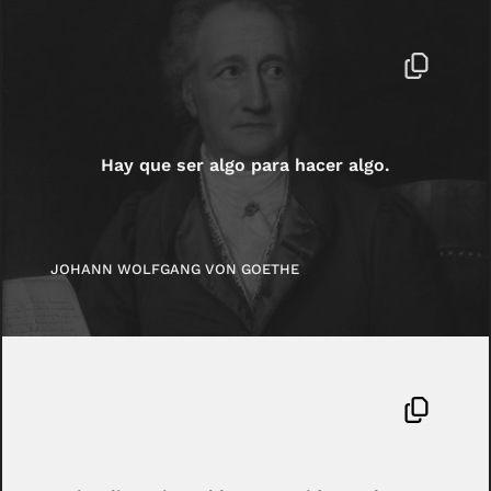
Hay que ser algo para hacer algo.
JOHANN WOLFGANG VON GOETHE