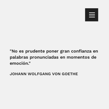
"No es prudente poner gran confianza en
palabras pronunciadas en momentos de
emoción."
JOHANN WOLFGANG VON GOETHE