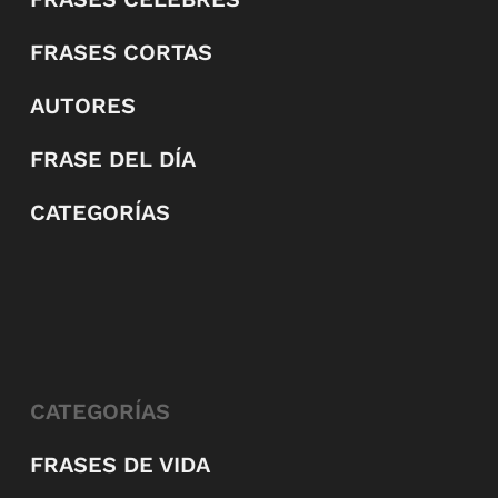
FRASES CORTAS
AUTORES
FRASE DEL DÍA
CATEGORÍAS
CATEGORÍAS
FRASES DE VIDA