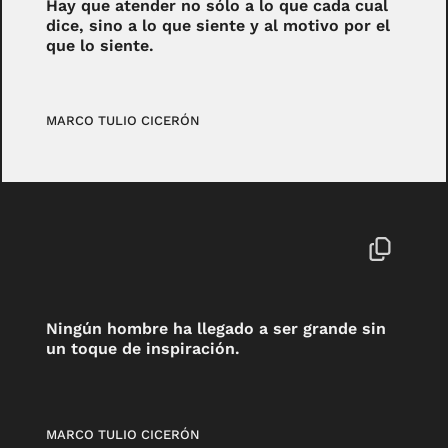
Hay que atender no sólo a lo que cada cual
dice, sino a lo que siente y al motivo por el
que lo siente.
MARCO TULIO CICERÓN
Ningún hombre ha llegado a ser grande sin
un toque de inspiración.
MARCO TULIO CICERÓN