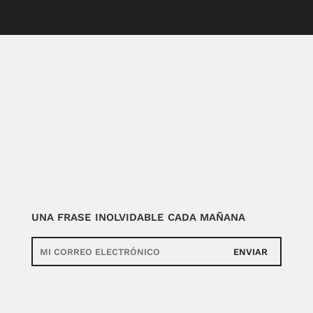
UNA FRASE INOLVIDABLE CADA MAÑANA
ENVIAR