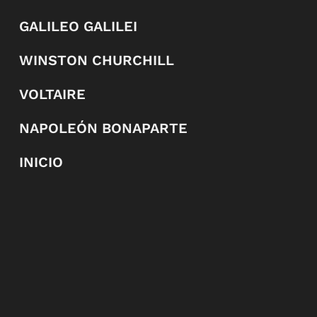
GALILEO GALILEI
WINSTON CHURCHILL
VOLTAIRE
NAPOLEÓN BONAPARTE
INICIO