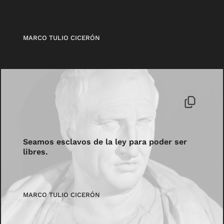
MARCO TULIO CICERÓN
Seamos esclavos de la ley para poder ser
libres.
MARCO TULIO CICERÓN