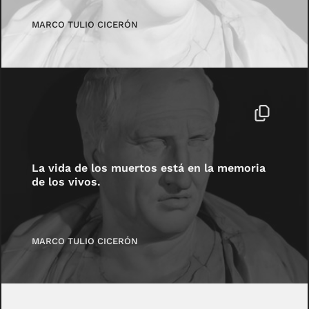
MARCO TULIO CICERÓN
La vida de los muertos está en la memoria
de los vivos.
MARCO TULIO CICERÓN