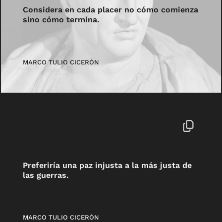
Considera en cada placer no cómo comienza
sino cómo termina.
MARCO TULIO CICERÓN
Preferiría una paz injusta a la más justa de
las guerras.
MARCO TULIO CICERÓN