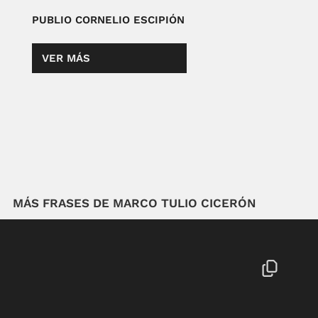
PUBLIO CORNELIO ESCIPIÓN
VER MÁS
MÁS FRASES DE MARCO TULIO CICERÓN