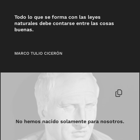
Todo lo que se forma con las leyes
naturales debe contarse entre las cosas
buenas.
MARCO TULIO CICERÓN
No hemos nacido solamente para nosotros.