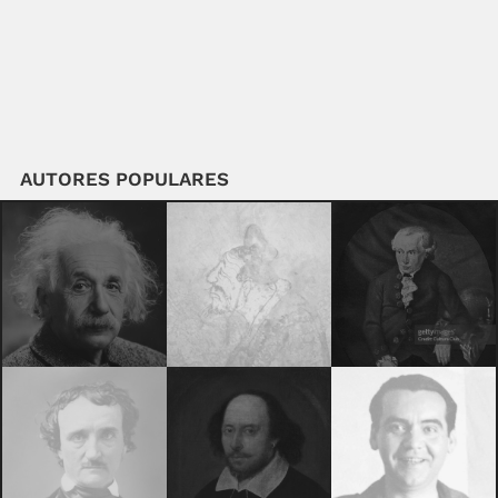
AUTORES POPULARES