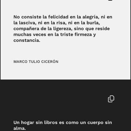
No consiste la felicidad en la alegría, ni en
la lasciva, ni en la risa, ni en la burla,
compañera de la ligereza, sino que reside
muchas veces en la triste firmeza y
constancia.
MARCO TULIO CICERÓN
Un hogar sin libros es como un cuerpo sin
alma.