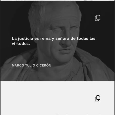
La justicia es reina y señora de todas las
virtudes.
MARCO TULIO CICERÓN