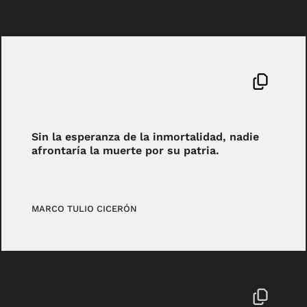
Sin la esperanza de la inmortalidad, nadie
afrontaría la muerte por su patria.
MARCO TULIO CICERÓN