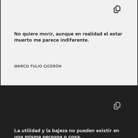
No quiere morir, aunque en realidad el estar
muerto me parece indiferente.
MARCO TULIO CICERÓN
La utilidad y la bajeza no pueden existir en
una misma persona o cosa.