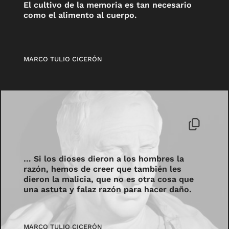
El cultivo de la memoria es tan necesario
como el alimento al cuerpo.
MARCO TULIO CICERÓN
… Si los dioses dieron a los hombres la
razón, hemos de creer que también les
dieron la malicia, que no es otra cosa que
una astuta y falaz razón para hacer daño.
MARCO TULIO CICERÓN