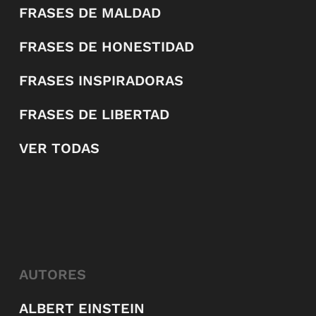
FRASES DE MALDAD
FRASES DE HONESTIDAD
FRASES INSPIRADORAS
FRASES DE LIBERTAD
VER TODAS
AUTORES
ALBERT EINSTEIN