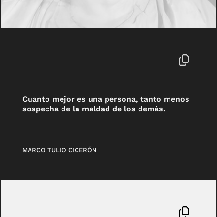
Cuanto mejor es una persona, tanto menos
sospecha de la maldad de los demás.
MARCO TULIO CICERÓN