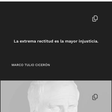
La extrema rectitud es la mayor injusticia.
MARCO TULIO CICERÓN