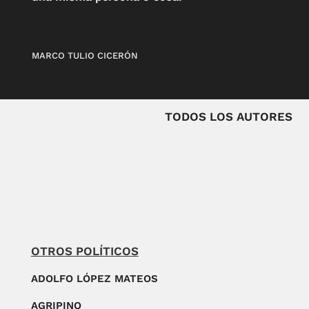
MARCO TULIO CICERÓN
TODOS LOS AUTORES
OTROS POLÍTICOS
ADOLFO LÓPEZ MATEOS
AGRIPINO