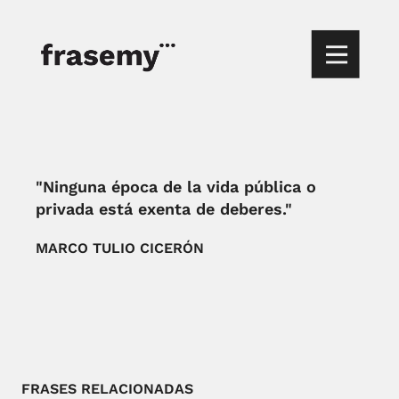
"Ninguna época de la vida pública o
privada está exenta de deberes."
MARCO TULIO CICERÓN
FRASES RELACIONADAS