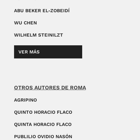
ABU BEKER EL-ZOBEIDÍ
WU CHEN
WILHELM STEINILZT
VER MÁS
OTROS AUTORES DE ROMA
AGRIPINO
QUINTO HORACIO FLACO
QUINTA HORACIO FLACO
PUBLILIO OVIDIO NASÓN