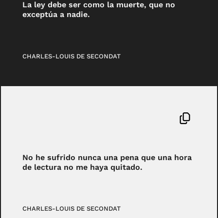
La ley debe ser como la muerte, que no
exceptúa a nadie.
CHARLES-LOUIS DE SECONDAT
No he sufrido nunca una pena que una hora
de lectura no me haya quitado.
CHARLES-LOUIS DE SECONDAT