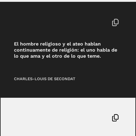
El hombre religioso y el ateo hablan
continuamente de religión: el uno habla de
lo que ama y el otro de lo que teme.
CHARLES-LOUIS DE SECONDAT