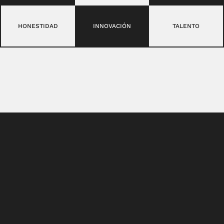
HONESTIDAD
INNOVACIÓN
TALENTO