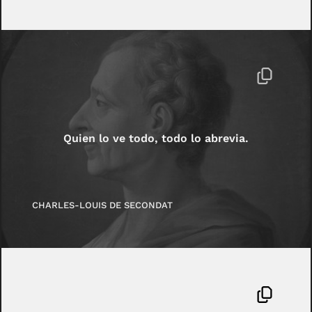
Quien lo ve todo, todo lo abrevia.
CHARLES-LOUIS DE SECONDAT