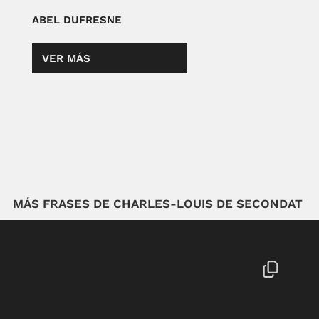
ABEL DUFRESNE
VER MÁS
MÁS FRASES DE CHARLES-LOUIS DE SECONDAT