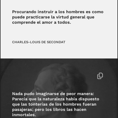
Procurando instruir a los hombres es como
puede practicarse la virtud general que
comprende el amor a todos.
CHARLES-LOUIS DE SECONDAT
Nada pudo imaginarse de peor manera:
Parecía que la naturaleza había dispuesto
que las tonterías de los hombres fueran
pasajeras; pero los libros las hacen
inmortales.