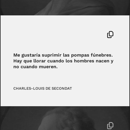
Me gustaría suprimir las pompas fúnebres.
Hay que llorar cuando los hombres nacen y
no cuando mueren.
CHARLES-LOUIS DE SECONDAT