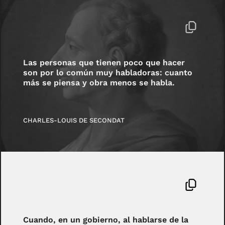
Las personas que tienen poco que hacer
son por lo común muy habladoras: cuanto
más se piensa y obra menos se habla.
CHARLES-LOUIS DE SECONDAT
Cuando, en un gobierno, al hablarse de la