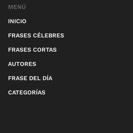
MENÚ
INICIO
FRASES CÉLEBRES
FRASES CORTAS
AUTORES
FRASE DEL DÍA
CATEGORÍAS