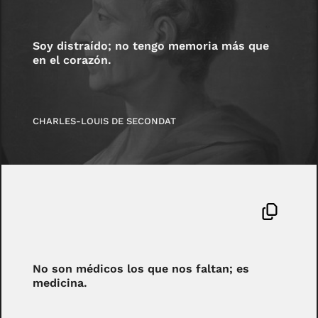
Soy distraído; no tengo memoria más que
en el corazón.
CHARLES-LOUIS DE SECONDAT
No son médicos los que nos faltan; es
medicina.