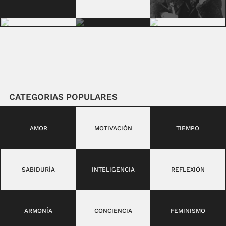
CATEGORIAS POPULARES
AMOR
MOTIVACIÓN
TIEMPO
SABIDURÍA
INTELIGENCIA
REFLEXIÓN
ARMONÍA
CONCIENCIA
FEMINISMO