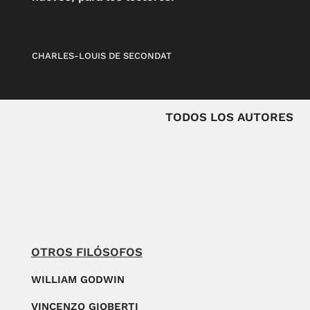
CHARLES-LOUIS DE SECONDAT
TODOS LOS AUTORES
OTROS FILÓSOFOS
WILLIAM GODWIN
VINCENZO GIOBERTI