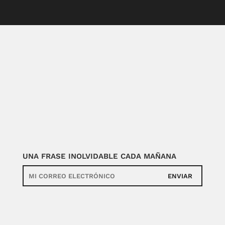
UNA FRASE INOLVIDABLE CADA MAÑANA
ENVIAR