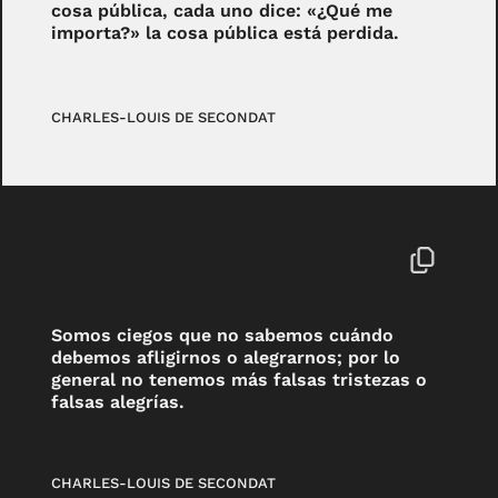
cosa pública, cada uno dice: «¿Qué me
importa?» la cosa pública está perdida.
CHARLES-LOUIS DE SECONDAT
Somos ciegos que no sabemos cuándo
debemos afligirnos o alegrarnos; por lo
general no tenemos más falsas tristezas o
falsas alegrías.
CHARLES-LOUIS DE SECONDAT