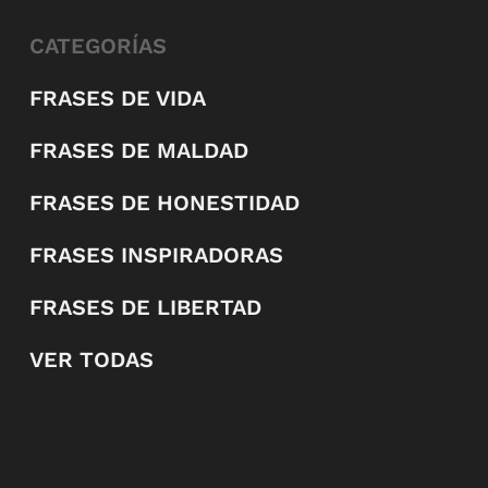
CATEGORÍAS
FRASES DE VIDA
FRASES DE MALDAD
FRASES DE HONESTIDAD
FRASES INSPIRADORAS
FRASES DE LIBERTAD
VER TODAS