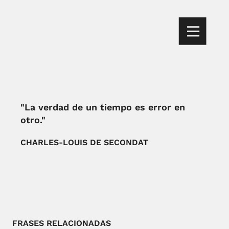
"La verdad de un tiempo es error en
otro."
CHARLES-LOUIS DE SECONDAT
FRASES RELACIONADAS