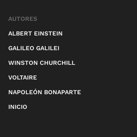
AUTORES
ALBERT EINSTEIN
GALILEO GALILEI
WINSTON CHURCHILL
VOLTAIRE
NAPOLEÓN BONAPARTE
INICIO