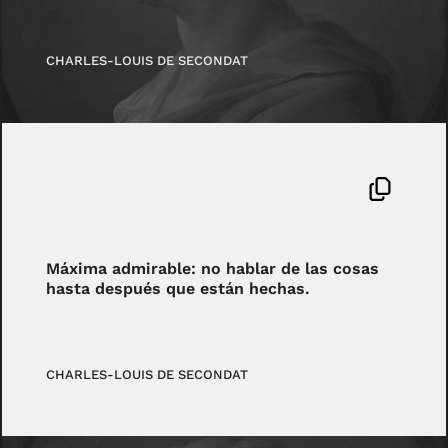
CHARLES-LOUIS DE SECONDAT
Máxima admirable: no hablar de las cosas
hasta después que están hechas.
CHARLES-LOUIS DE SECONDAT