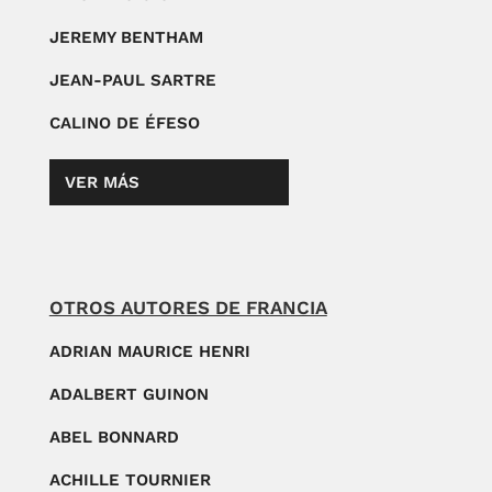
JEREMY BENTHAM
JEAN-PAUL SARTRE
CALINO DE ÉFESO
VER MÁS
OTROS AUTORES DE FRANCIA
ADRIAN MAURICE HENRI
ADALBERT GUINON
ABEL BONNARD
ACHILLE TOURNIER