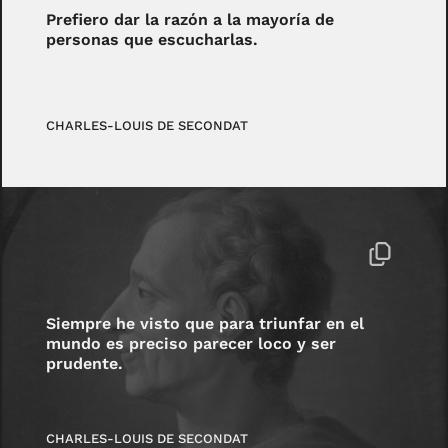
Prefiero dar la razón a la mayoría de
personas que escucharlas.
CHARLES-LOUIS DE SECONDAT
Siempre he visto que para triunfar en el
mundo es preciso parecer loco y ser
prudente.
CHARLES-LOUIS DE SECONDAT