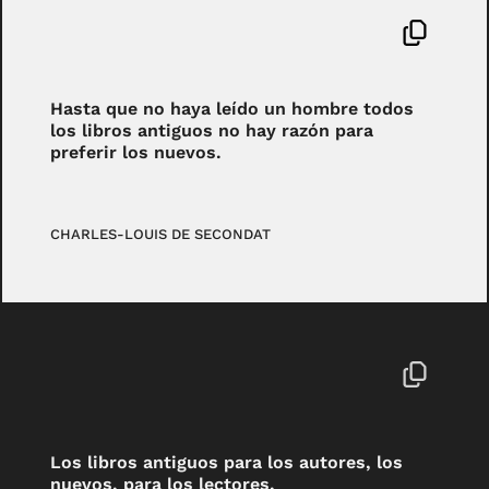
Hasta que no haya leído un hombre todos
los libros antiguos no hay razón para
preferir los nuevos.
CHARLES-LOUIS DE SECONDAT
Los libros antiguos para los autores, los
nuevos, para los lectores.