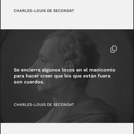
CHARLES-LOUIS DE SECONDAT
Se encierra algunos locos en el manicomio
para hacer creer que los que están fuera
son cuerdos.
CHARLES-LOUIS DE SECONDAT