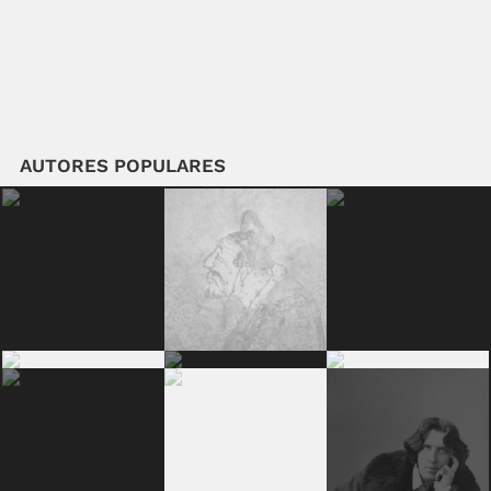
AUTORES POPULARES