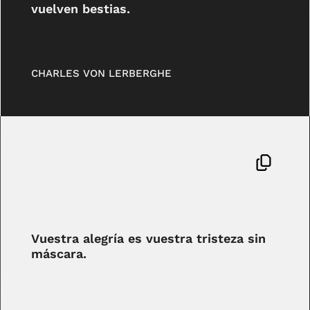
vuelven bestias.
CHARLES VON LERBERGHE
Vuestra alegría es vuestra tristeza sin
máscara.