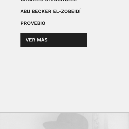
ABU BECKER EL-ZOBEIDÍ
PROVEBIO
VER MÁS