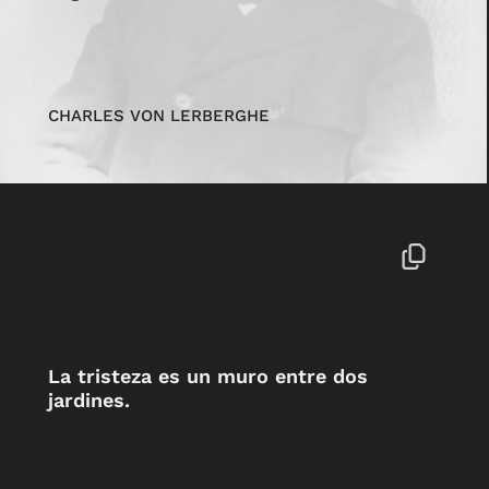
CHARLES VON LERBERGHE
La tristeza es un muro entre dos
jardines.