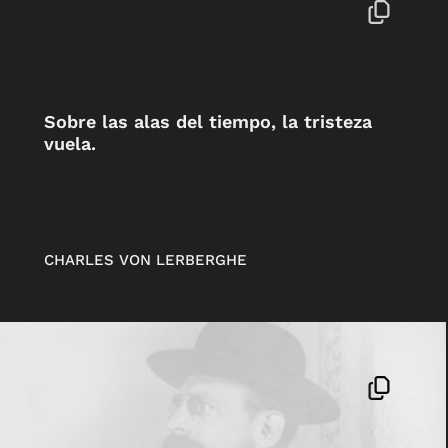
Sobre las alas del tiempo, la tristeza
vuela.
CHARLES VON LERBERGHE