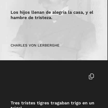
Los hijos llenan de alegría la casa, y el
hambre de tristeza.
CHARLES VON LERBERGHE
Tres tristes tigres tragaban trigo en un