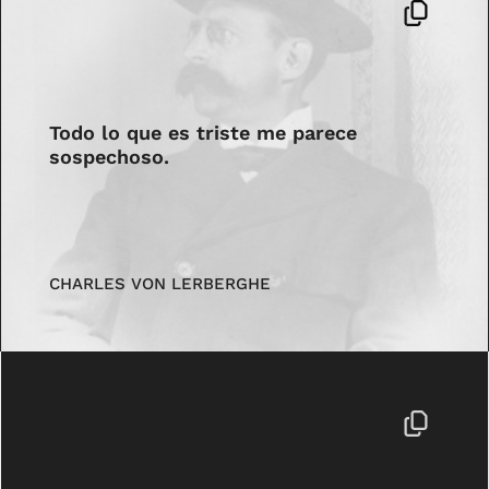
Todo lo que es triste me parece
sospechoso.
CHARLES VON LERBERGHE