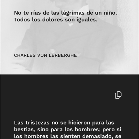
No te rías de las lágrimas de un niño.
Todos los dolores son iguales.
CHARLES VON LERBERGHE
Las tristezas no se hicieron para las
bestias, sino para los hombres; pero si
los hombres las sienten demasiado, se