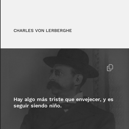
CHARLES VON LERBERGHE
Hay algo más triste que envejecer, y es
seguir siendo niño.