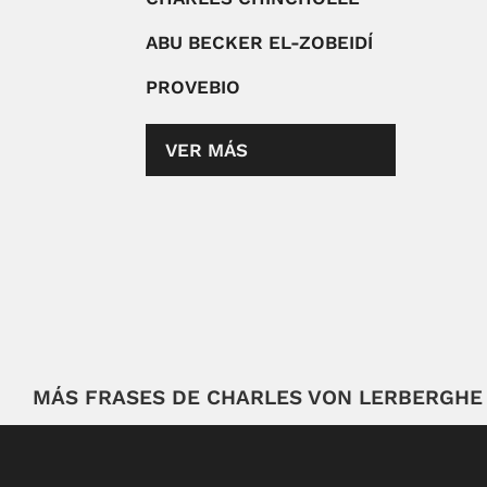
ABU BECKER EL-ZOBEIDÍ
PROVEBIO
VER MÁS
MÁS FRASES DE CHARLES VON LERBERGHE