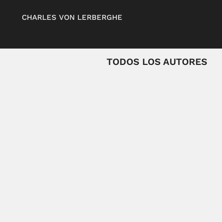
CHARLES VON LERBERGHE
TODOS LOS AUTORES