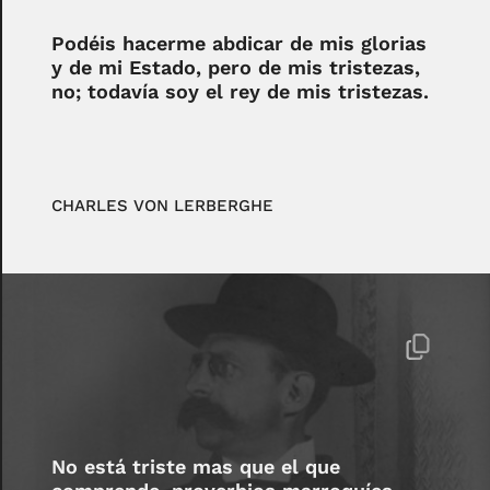
Podéis hacerme abdicar de mis glorias
y de mi Estado, pero de mis tristezas,
no; todavía soy el rey de mis tristezas.
CHARLES VON LERBERGHE
No está triste mas que el que