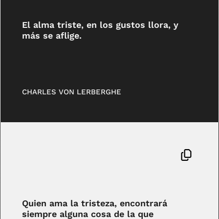
El alma triste, en los gustos llora, y
más se aflige.
CHARLES VON LERBERGHE
Quien ama la tristeza, encontrará
siempre alguna cosa de la que