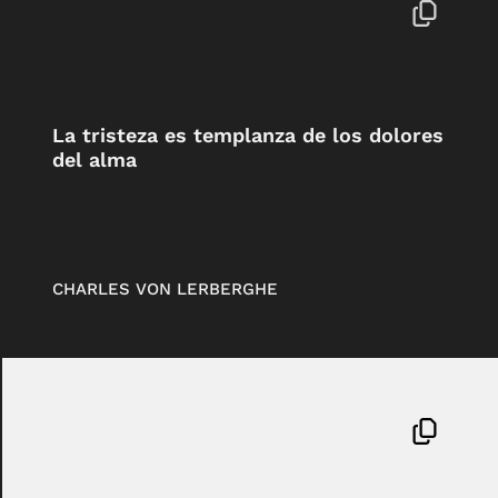
La tristeza es templanza de los dolores
del alma
CHARLES VON LERBERGHE