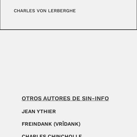
CHARLES VON LERBERGHE
OTROS AUTORES DE SIN-INFO
JEAN YTHIER
FREINDANK (VRÎDANK)
CHARLES CHINCHOLLE