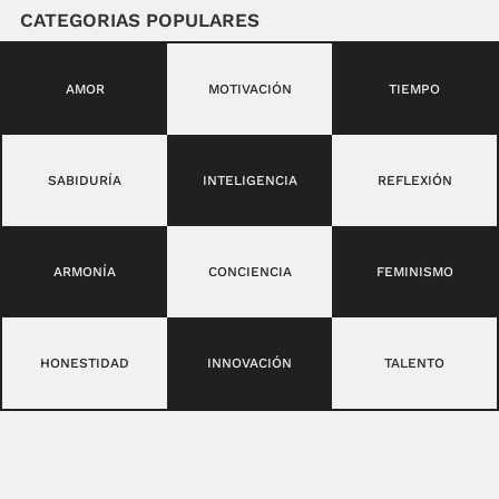
CATEGORIAS POPULARES
AMOR
MOTIVACIÓN
TIEMPO
SABIDURÍA
INTELIGENCIA
REFLEXIÓN
ARMONÍA
CONCIENCIA
FEMINISMO
HONESTIDAD
INNOVACIÓN
TALENTO