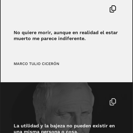
No quiere morir, aunque en realidad el estar
muerto me parece indiferente.
MARCO TULIO CICERÓN
La utilidad y la bajeza no pueden existir en
una misma persona o cosa.