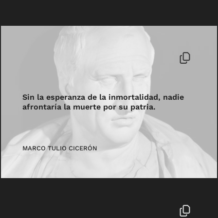
Sin la esperanza de la inmortalidad, nadie
afrontaría la muerte por su patria.
MARCO TULIO CICERÓN