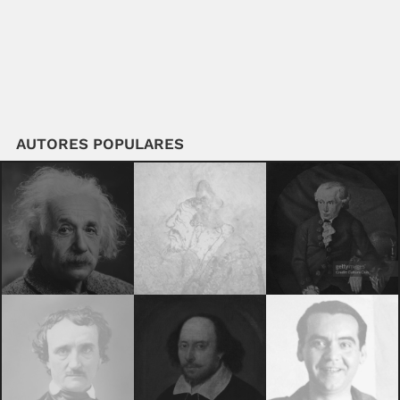
AUTORES POPULARES