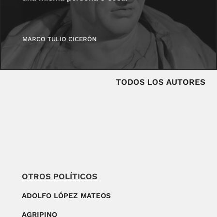
MARCO TULIO CICERÓN
TODOS LOS AUTORES
OTROS POLÍTICOS
ADOLFO LÓPEZ MATEOS
AGRIPINO