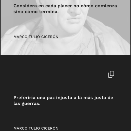
Considera en cada placer no cómo comienza
sino cómo termina.
MARCO TULIO CICERÓN
Preferiría una paz injusta a la más justa de
las guerras.
MARCO TULIO CICERÓN