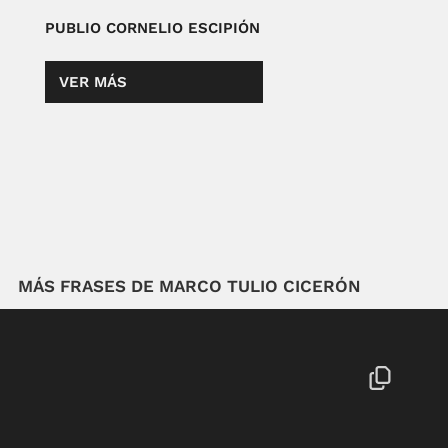
PUBLIO CORNELIO ESCIPIÓN
VER MÁS
MÁS FRASES DE MARCO TULIO CICERÓN