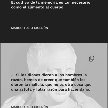
El cultivo de la memoria es tan necesario
como el alimento al cuerpo.
MARCO TULIO CICERÓN
… Si los dioses dieron a los hombres la
razón, hemos de creer que también les
dieron la malicia, que no es otra cosa que
una astuta y falaz razón para hacer daño.
MARCO TULIO CICERÓN