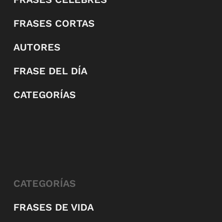
FRASES CORTAS
AUTORES
FRASE DEL DÍA
CATEGORÍAS
CATEGORÍAS
FRASES DE VIDA