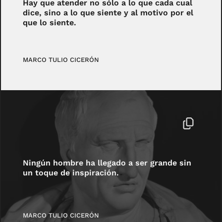
Hay que atender no sólo a lo que cada cual
dice, sino a lo que siente y al motivo por el
que lo siente.
MARCO TULIO CICERÓN
Ningún hombre ha llegado a ser grande sin
un toque de inspiración.
MARCO TULIO CICERÓN