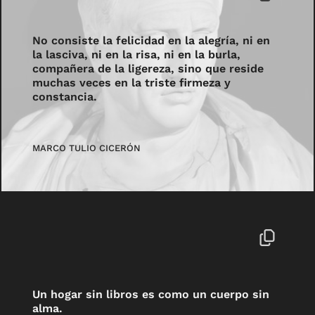
No consiste la felicidad en la alegría, ni en
la lasciva, ni en la risa, ni en la burla,
compañera de la ligereza, sino que reside
muchas veces en la triste firmeza y
constancia.
MARCO TULIO CICERÓN
Un hogar sin libros es como un cuerpo sin
alma.