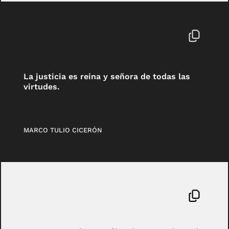
La justicia es reina y señora de todas las
virtudes.
MARCO TULIO CICERÓN