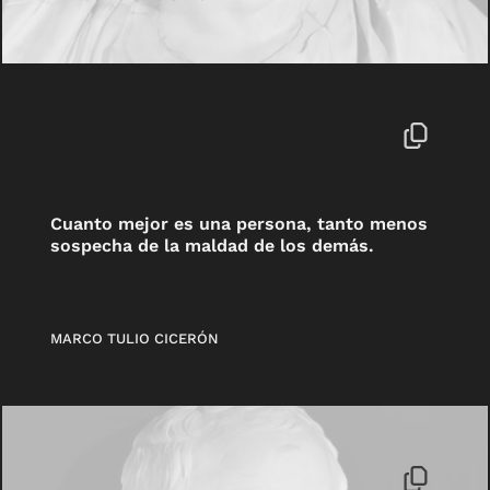
Cuanto mejor es una persona, tanto menos
sospecha de la maldad de los demás.
MARCO TULIO CICERÓN