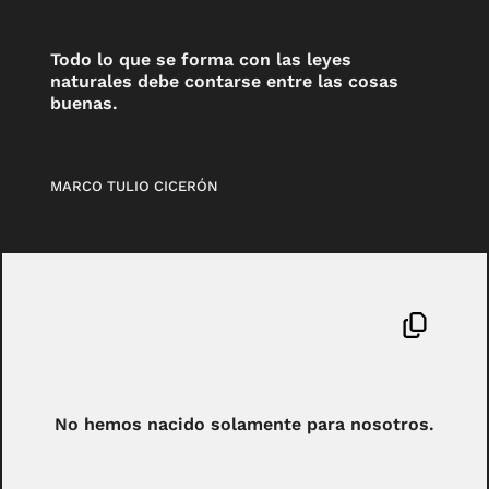
Todo lo que se forma con las leyes
naturales debe contarse entre las cosas
buenas.
MARCO TULIO CICERÓN
No hemos nacido solamente para nosotros.