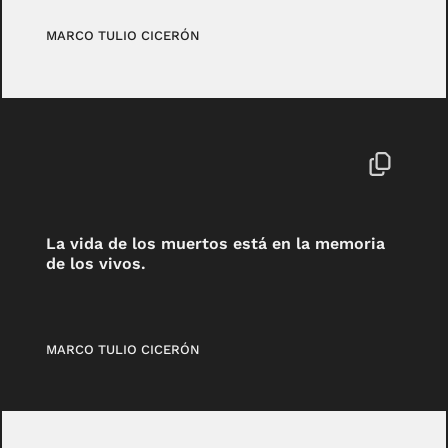
MARCO TULIO CICERÓN
La vida de los muertos está en la memoria
de los vivos.
MARCO TULIO CICERÓN