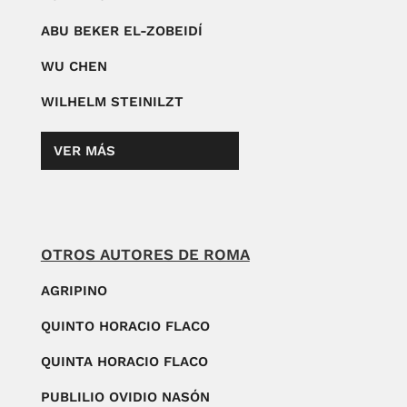
ABU BEKER EL-ZOBEIDÍ
WU CHEN
WILHELM STEINILZT
VER MÁS
OTROS AUTORES DE ROMA
AGRIPINO
QUINTO HORACIO FLACO
QUINTA HORACIO FLACO
PUBLILIO OVIDIO NASÓN