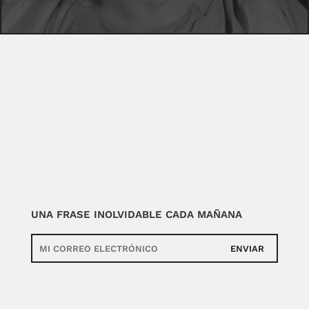
UNA FRASE INOLVIDABLE CADA MAÑANA
ENVIAR