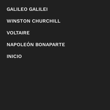
GALILEO GALILEI
WINSTON CHURCHILL
VOLTAIRE
NAPOLEÓN BONAPARTE
INICIO