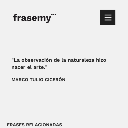
"La observación de la naturaleza hizo
nacer el arte."
MARCO TULIO CICERÓN
FRASES RELACIONADAS