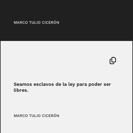
MARCO TULIO CICERÓN
Seamos esclavos de la ley para poder ser
libres.
MARCO TULIO CICERÓN