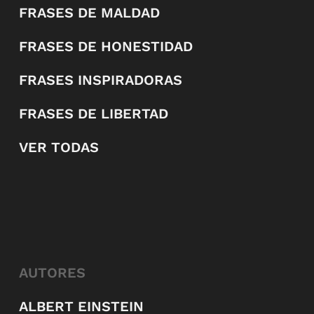
FRASES DE MALDAD
FRASES DE HONESTIDAD
FRASES INSPIRADORAS
FRASES DE LIBERTAD
VER TODAS
AUTORES
ALBERT EINSTEIN