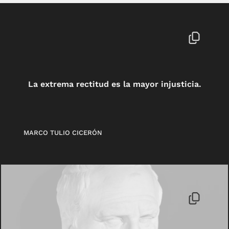
La extrema rectitud es la mayor injusticia.
MARCO TULIO CICERÓN