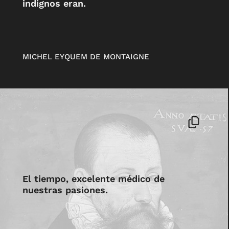
indignos eran.
MICHEL EYQUEM DE MONTAIGNE
El tiempo, excelente médico de
nuestras pasiones.