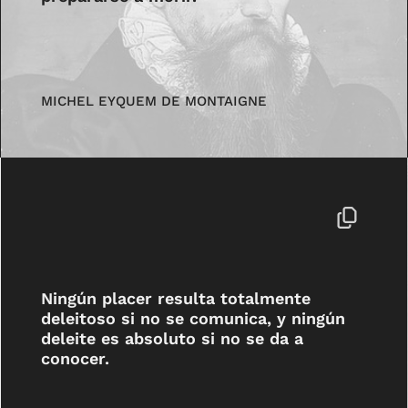
MICHEL EYQUEM DE MONTAIGNE
Ningún placer resulta totalmente
deleitoso si no se comunica, y ningún
deleite es absoluto si no se da a
conocer.