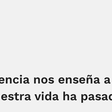
encia nos enseña a 
estra vida ha pasad