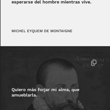
esperarse del hombre mientras vive.
MICHEL EYQUEM DE MONTAIGNE
Quiero más forjar mi alma, que
amueblarla.