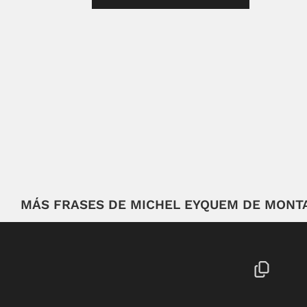
MÁS FRASES DE MICHEL EYQUEM DE MONT