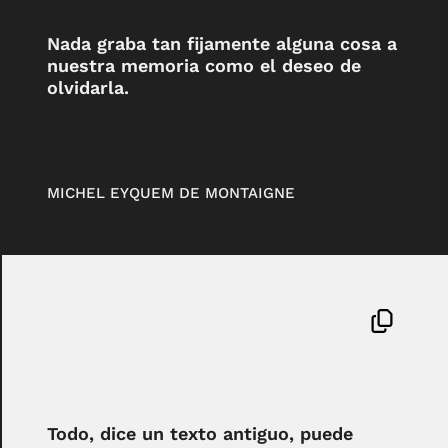
Nada graba tan fijamente alguna cosa a
nuestra memoria como el deseo de
olvidarla.
MICHEL EYQUEM DE MONTAIGNE
Todo, dice un texto antiguo, puede