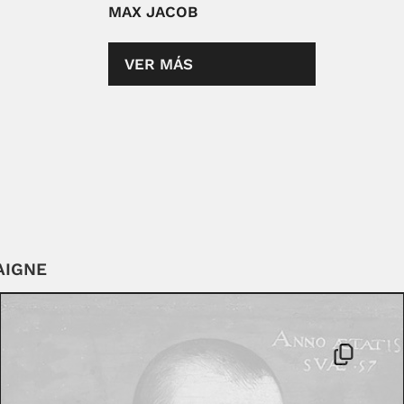
MAX JACOB
VER MÁS
AIGNE