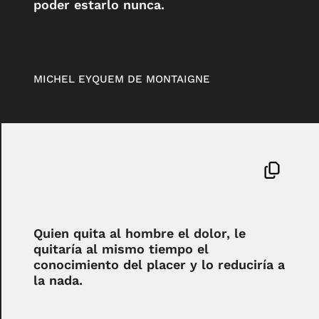
poder estarlo nunca.
MICHEL EYQUEM DE MONTAIGNE
Quien quita al hombre el dolor, le
quitaría al mismo tiempo el
conocimiento del placer y lo reduciría a
la nada.