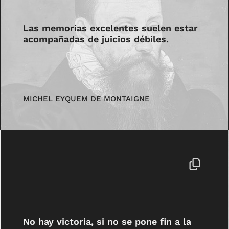
Las memorias excelentes suelen estar
acompañadas de juicios débiles.
MICHEL EYQUEM DE MONTAIGNE
No hay victoria, si no se pone fin a la