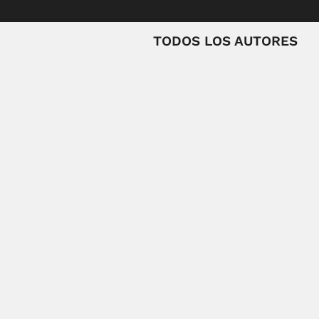
TODOS LOS AUTORES