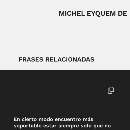
MICHEL EYQUEM DE
FRASES RELACIONADAS
En cierto modo encuentro más
soportable estar siempre solo que no