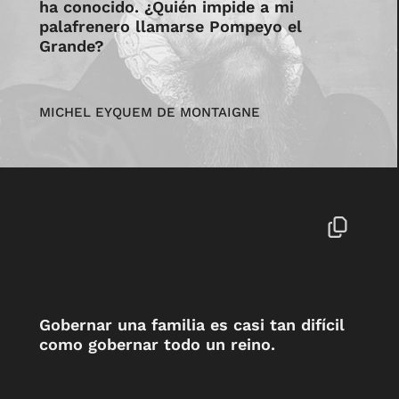
ha conocido. ¿Quién impide a mi
palafrenero llamarse Pompeyo el
Grande?
MICHEL EYQUEM DE MONTAIGNE
Gobernar una familia es casi tan difícil
como gobernar todo un reino.