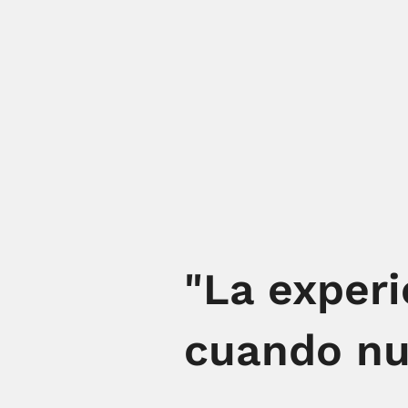
"La experi
cuando nu