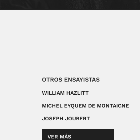
OTROS ENSAYISTAS
WILLIAM HAZLITT
MICHEL EYQUEM DE MONTAIGNE
JOSEPH JOUBERT
VER MÁS