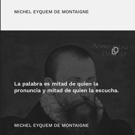
MICHEL EYQUEM DE MONTAIGNE
La palabra es mitad de quien la
pronuncia y mitad de quien la escucha.
MICHEL EYQUEM DE MONTAIGNE