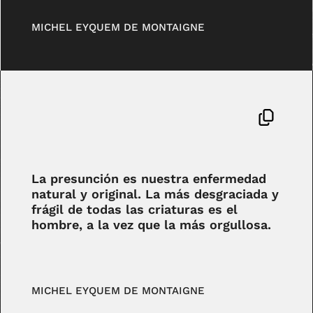
MICHEL EYQUEM DE MONTAIGNE
La presunción es nuestra enfermedad
natural y original. La más desgraciada y
frágil de todas las criaturas es el
hombre, a la vez que la más orgullosa.
MICHEL EYQUEM DE MONTAIGNE