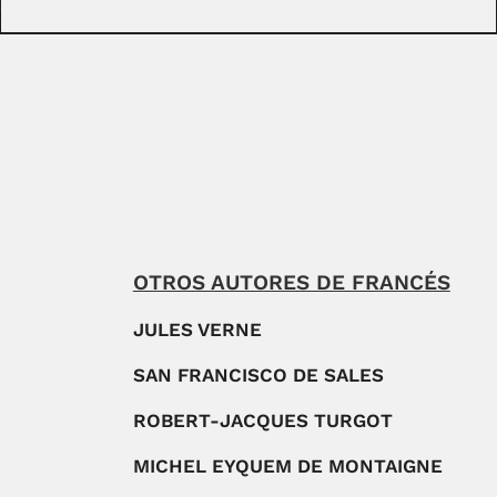
OTROS AUTORES DE FRANCÉS
JULES VERNE
SAN FRANCISCO DE SALES
ROBERT-JACQUES TURGOT
MICHEL EYQUEM DE MONTAIGNE