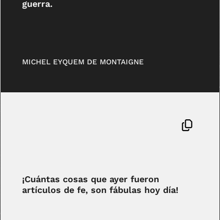
guerra.
MICHEL EYQUEM DE MONTAIGNE
¡Cuántas cosas que ayer fueron
artículos de fe, son fábulas hoy día!