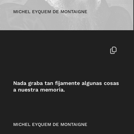
MICHEL EYQUEM DE MONTAIGNE
Nada graba tan fijamente algunas cosas
a nuestra memoria.
MICHEL EYQUEM DE MONTAIGNE