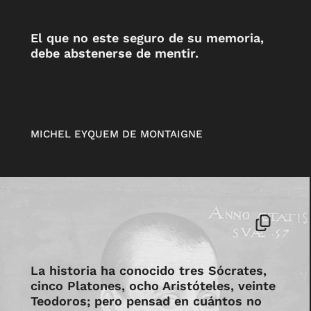
El que no este seguro de su memoria,
debe abstenerse de mentir.
MICHEL EYQUEM DE MONTAIGNE
La historia ha conocido tres Sócrates,
cinco Platones, ocho Aristóteles, veinte
Teodoros; pero pensad en cuántos no