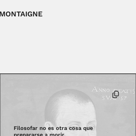
 MONTAIGNE
Filosofar no es otra cosa que
prepararse a morir.