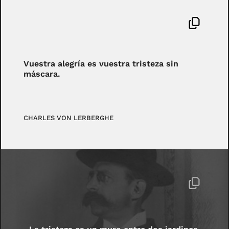
Vuestra alegría es vuestra tristeza sin
máscara.
CHARLES VON LERBERGHE