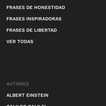
FRASES DE HONESTIDAD
FRASES INSPIRADORAS
FRASES DE LIBERTAD
VER TODAS
AUTORES
ALBERT EINSTEIN