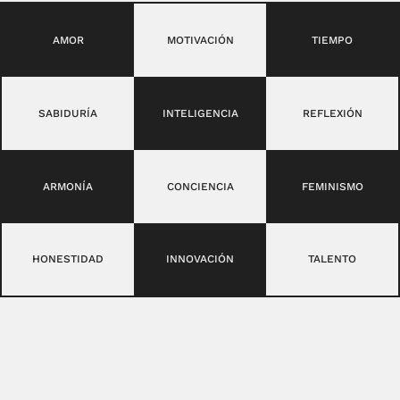
AMOR
MOTIVACIÓN
TIEMPO
SABIDURÍA
INTELIGENCIA
REFLEXIÓN
ARMONÍA
CONCIENCIA
FEMINISMO
HONESTIDAD
INNOVACIÓN
TALENTO