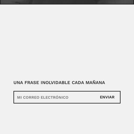
UNA FRASE INOLVIDABLE CADA MAÑANA
ENVIAR