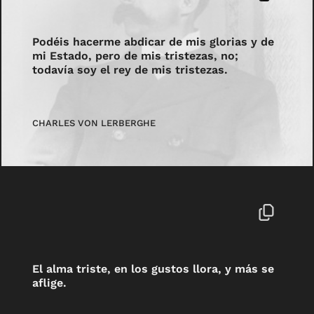
Podéis hacerme abdicar de mis glorias y de
mi Estado, pero de mis tristezas, no;
todavía soy el rey de mis tristezas.
CHARLES VON LERBERGHE
El alma triste, en los gustos llora, y más se
aflige.