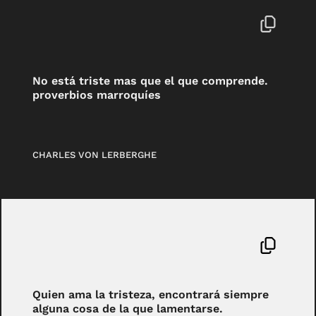
No está triste mas que el que comprende.
proverbios marroquíes
CHARLES VON LERBERGHE
Quien ama la tristeza, encontrará siempre
alguna cosa de la que lamentarse.