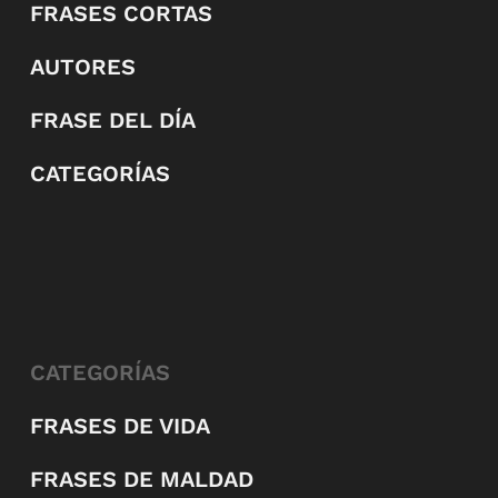
FRASES CORTAS
AUTORES
FRASE DEL DÍA
CATEGORÍAS
CATEGORÍAS
FRASES DE VIDA
FRASES DE MALDAD