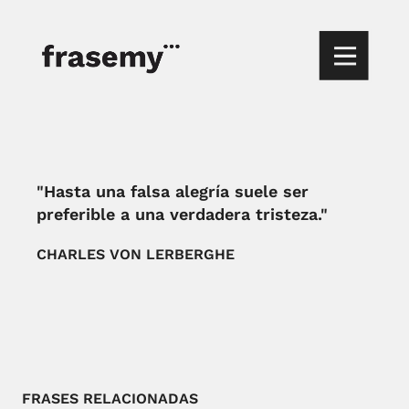
"Hasta una falsa alegría suele ser
preferible a una verdadera tristeza."
CHARLES VON LERBERGHE
FRASES RELACIONADAS