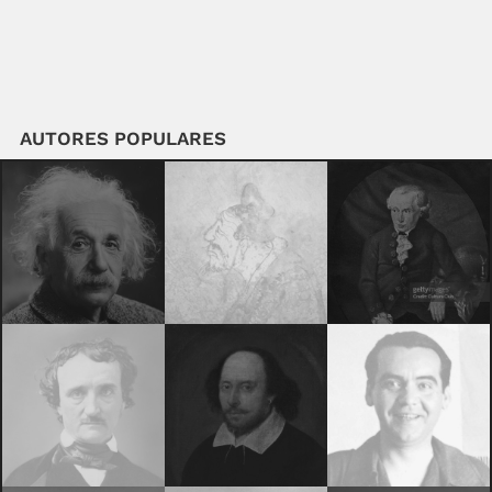
AUTORES POPULARES