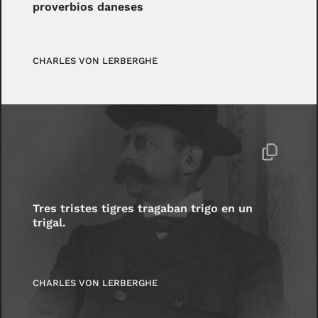
proverbios daneses
CHARLES VON LERBERGHE
Tres tristes tigres tragaban trigo en un
trigal.
CHARLES VON LERBERGHE