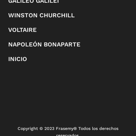
GALILEO GALILEI
WINSTON CHURCHILL
VOLTAIRE
NAPOLEÓN BONAPARTE
INICIO
Copyright
© 2023 Frasemy® Todos los derechos
reservados.