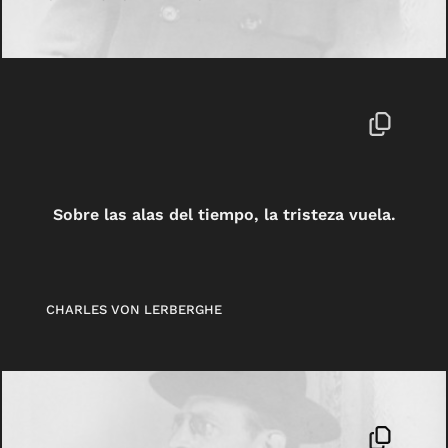
Sobre las alas del tiempo, la tristeza vuela.
CHARLES VON LERBERGHE