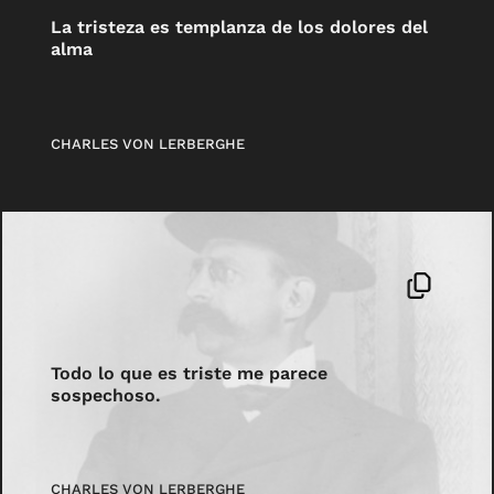
La tristeza es templanza de los dolores del
alma
CHARLES VON LERBERGHE
Todo lo que es triste me parece
sospechoso.
CHARLES VON LERBERGHE