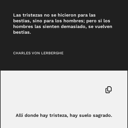
Las tristezas no se hicieron para las
bestias, sino para los hombres; pero si los
hombres las sienten demasiado, se vuelven
bestias.
CHARLES VON LERBERGHE
Allí donde hay tristeza, hay suelo sagrado.