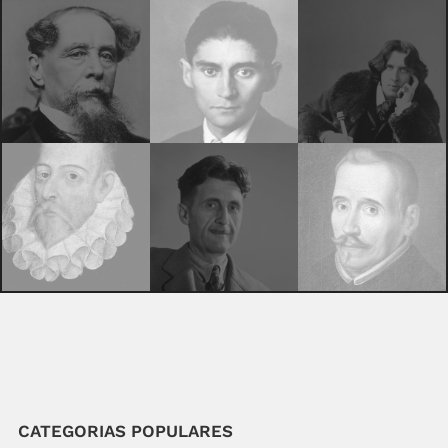
CATEGORIAS POPULARES