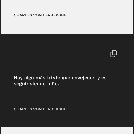
CHARLES VON LERBERGHE
Hay algo más triste que envejecer, y es
seguir siendo niño.
CHARLES VON LERBERGHE