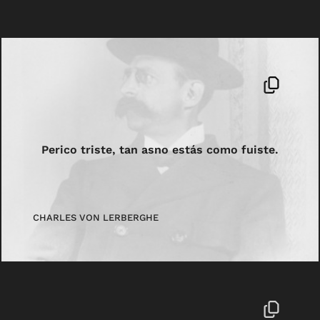
Perico triste, tan asno estás como fuiste.
CHARLES VON LERBERGHE