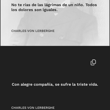
No te rías de las lágrimas de un niño. Todos
los dolores son iguales.
CHARLES VON LERBERGHE
Con alegre compañía, se sufre la triste vida.
CHARLES VON LERBERGHE