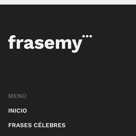
MENÚ
INICIO
FRASES CÉLEBRES