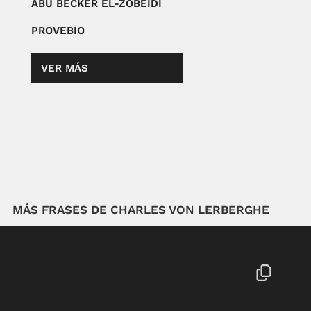
ABU BECKER EL-ZOBEIDÍ
PROVEBIO
VER MÁS
MÁS FRASES DE CHARLES VON LERBERGHE