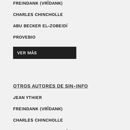
FREINDANK (VRÎDANK)
CHARLES CHINCHOLLE
ABU BECKER EL-ZOBEIDÍ
PROVEBIO
VER MÁS
OTROS AUTORES DE SIN-INFO
JEAN YTHIER
FREINDANK (VRÎDANK)
CHARLES CHINCHOLLE