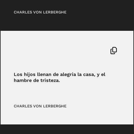
CHARLES VON LERBERGHE
Los hijos llenan de alegría la casa, y el
hambre de tristeza.
CHARLES VON LERBERGHE