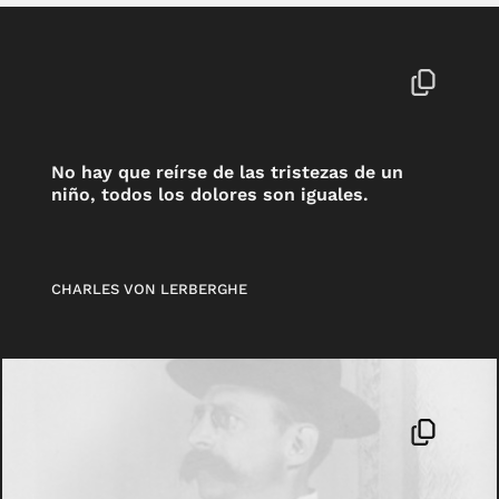
No hay que reírse de las tristezas de un
niño, todos los dolores son iguales.
CHARLES VON LERBERGHE