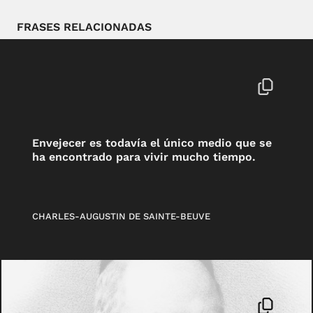
FRASES RELACIONADAS
Envejecer es todavía el único medio que se
ha encontrado para vivir mucho tiempo.
CHARLES-AUGUSTIN DE SAINTE-BEUVE