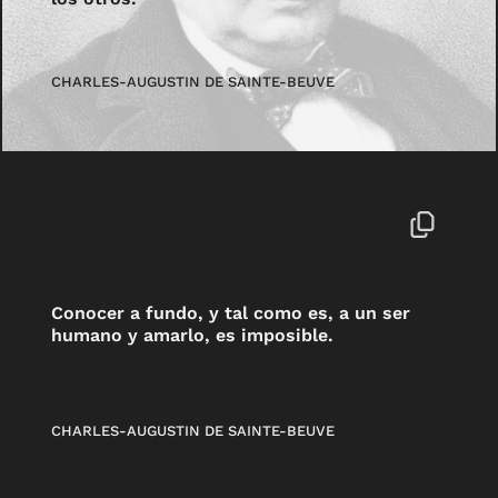
CHARLES-AUGUSTIN DE SAINTE-BEUVE
Conocer a fundo, y tal como es, a un ser
humano y amarlo, es imposible.
CHARLES-AUGUSTIN DE SAINTE-BEUVE