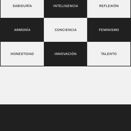
SABIDURÍA
INTELIGENCIA
REFLEXIÓN
ARMONÍA
CONCIENCIA
FEMINISMO
HONESTIDAD
INNOVACIÓN
TALENTO