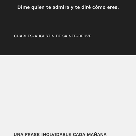
Dime quien te admira y te diré cómo eres.
CHARLES-AUGUSTIN DE SAINTE-BEUVE
UNA FRASE INOLVIDABLE CADA MAÑANA