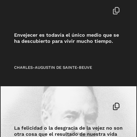
Envejecer es todavía el único medio que se
ha descubierto para vivir mucho tiempo.
CHARLES-AUGUSTIN DE SAINTE-BEUVE
La felicidad o la desgracia de la vejez no son
otra cosa que el resultado de nuestra vida