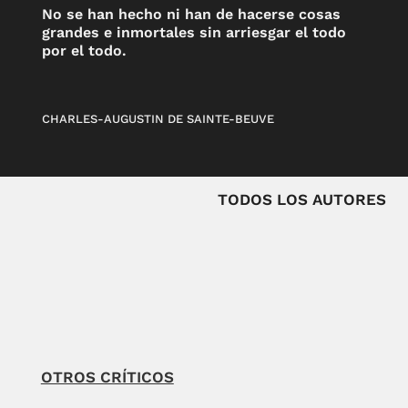
No se han hecho ni han de hacerse cosas
grandes e inmortales sin arriesgar el todo
por el todo.
CHARLES-AUGUSTIN DE SAINTE-BEUVE
TODOS LOS AUTORES
OTROS CRÍTICOS