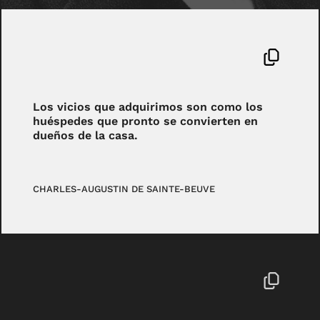
Los vicios que adquirimos son como los
huéspedes que pronto se convierten en
dueños de la casa.
CHARLES-AUGUSTIN DE SAINTE-BEUVE