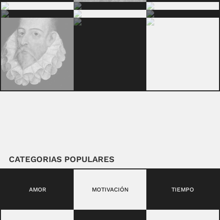
CATEGORIAS POPULARES
AMOR
MOTIVACIÓN
TIEMPO