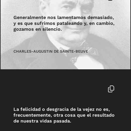
Generalmente nos lamentamos demasiado,
y es que sufrimos pataleando y, en cambio,
gozamos en silencio.
CHARLES-AUGUSTIN DE SAINTE-BEUVE
La felicidad o desgracia de la vejez no es,
frecuentemente, otra cosa que el resultado
de nuestra vidas pasada.