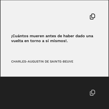
¡Cuántos mueren antes de haber dado una
vuelta en torno a sí mismos!.
CHARLES-AUGUSTIN DE SAINTE-BEUVE