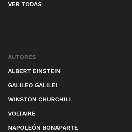
VER TODAS
AUTORES
ALBERT EINSTEIN
GALILEO GALILEI
WINSTON CHURCHILL
VOLTAIRE
NAPOLEÓN BONAPARTE