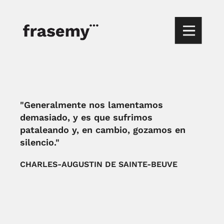
"Generalmente nos lamentamos
demasiado, y es que sufrimos
pataleando y, en cambio, gozamos en
silencio."
CHARLES-AUGUSTIN DE SAINTE-BEUVE