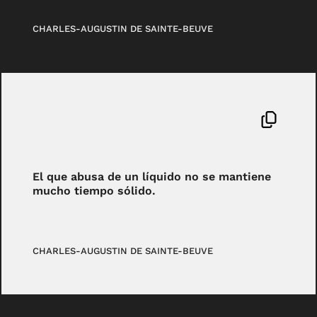
CHARLES-AUGUSTIN DE SAINTE-BEUVE
El que abusa de un líquido no se mantiene
mucho tiempo sólido.
CHARLES-AUGUSTIN DE SAINTE-BEUVE