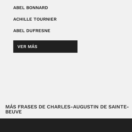
ABEL BONNARD
ACHILLE TOURNIER
ABEL DUFRESNE
VER MÁS
MÁS FRASES DE CHARLES-AUGUSTIN DE SAINTE-
BEUVE