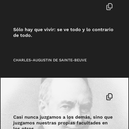
Sólo hay que vivir: se ve todo y lo contrario
de todo.
CHARLES-AUGUSTIN DE SAINTE-BEUVE
Casi nunca juzgamos a los demás, sino que
juzgamos nuestras propias facultades en
los otros.