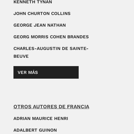
KENNETH TYNAN
JOHN CHURTON COLLINS
GEORGE JEAN NATHAN
GEORG MORRIS COHEN BRANDES
CHARLES-AUGUSTIN DE SAINTE-
BEUVE
VER MÁS
OTROS AUTORES DE FRANCIA
ADRIAN MAURICE HENRI
ADALBERT GUINON