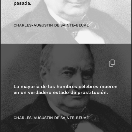
pasada.
CHARLES-AUGUSTIN DE SAINTE-BEUVE
La mayoría de los hombres célebres mueren
en un verdadero estado de prostitución.
CHARLES-AUGUSTIN DE SAINTE-BEUVE