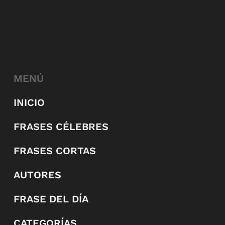
MENÚ
INICIO
FRASES CÉLEBRES
FRASES CORTAS
AUTORES
FRASE DEL DÍA
CATEGORÍAS