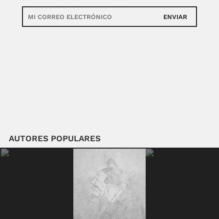
ENVIAR
AUTORES POPULARES