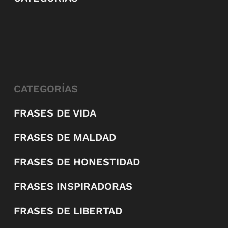
CATEGORÍAS
FRASES DE VIDA
FRASES DE MALDAD
FRASES DE HONESTIDAD
FRASES INSPIRADORAS
FRASES DE LIBERTAD