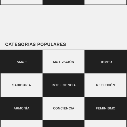
CATEGORIAS POPULARES
AMOR
MOTIVACIÓN
TIEMPO
SABIDURÍA
INTELIGENCIA
REFLEXIÓN
ARMONÍA
CONCIENCIA
FEMINISMO