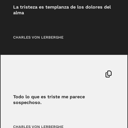
La tristeza es templanza de los dolores del
alma
CHARLES VON LERBERGHE
Todo lo que es triste me parece
sospechoso.
CHARLES VON LERBERGHE