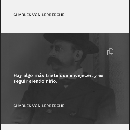
CHARLES VON LERBERGHE
Hay algo más triste que envejecer, y es
seguir siendo niño.
CHARLES VON LERBERGHE