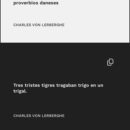
proverbios daneses
CHARLES VON LERBERGHE
Tres tristes tigres tragaban trigo en un
trigal.
CHARLES VON LERBERGHE