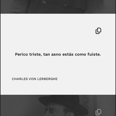
Perico triste, tan asno estás como fuiste.
CHARLES VON LERBERGHE