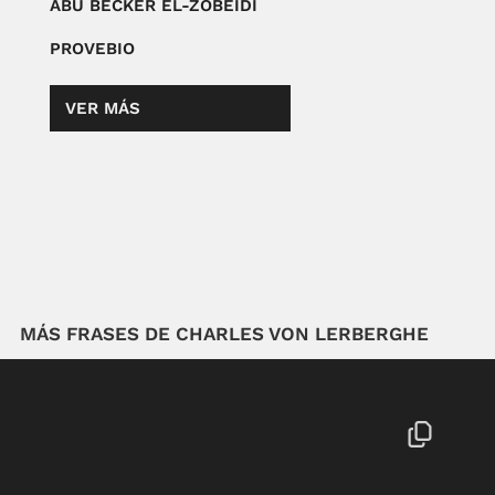
ABU BECKER EL-ZOBEIDÍ
PROVEBIO
VER MÁS
MÁS FRASES DE CHARLES VON LERBERGHE