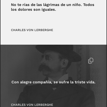
No te rías de las lágrimas de un niño. Todos
los dolores son iguales.
CHARLES VON LERBERGHE
Con alegre compañía, se sufre la triste vida.
CHARLES VON LERBERGHE