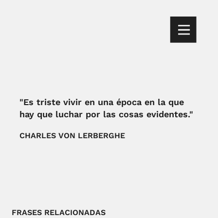
"Es triste vivir en una época en la que
hay que luchar por las cosas evidentes."
CHARLES VON LERBERGHE
FRASES RELACIONADAS