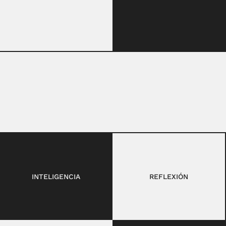
INTELIGENCIA
REFLEXIÓN