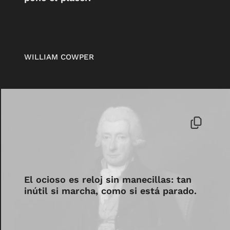
WILLIAM COWPER
El ocioso es reloj sin manecillas: tan
inútil si marcha, como si está parado.