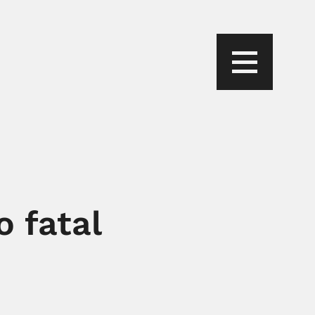
 fatal