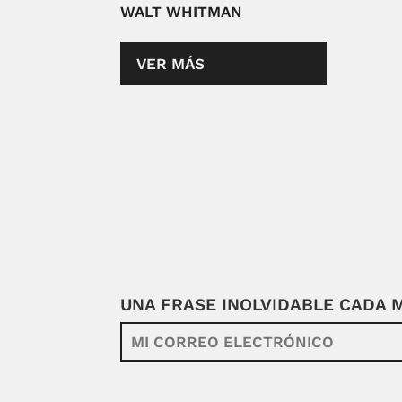
WALT WHITMAN
VER MÁS
UNA FRASE INOLVIDABLE CADA