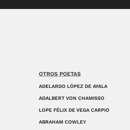
OTROS POETAS
ADELARDO LÓPEZ DE AYALA
ADALBERT VON CHAMISSO
LOPE FÉLIX DE VEGA CARPIO
ABRAHAM COWLEY