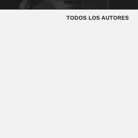
TODOS LOS AUTORES