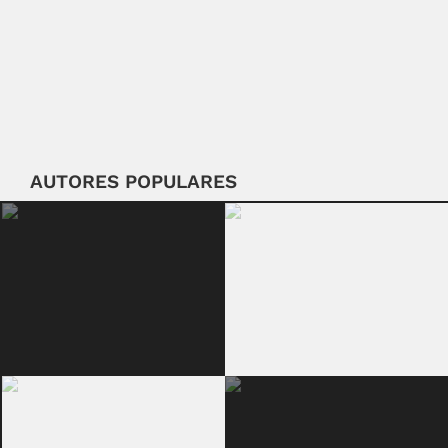
AUTORES POPULARES