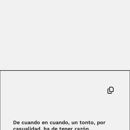
De cuando en cuando, un tonto, por
casualidad, ha de tener razón.