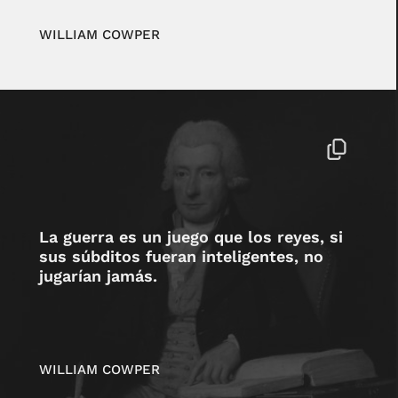
WILLIAM COWPER
La guerra es un juego que los reyes, si
sus súbditos fueran inteligentes, no
jugarían jamás.
WILLIAM COWPER