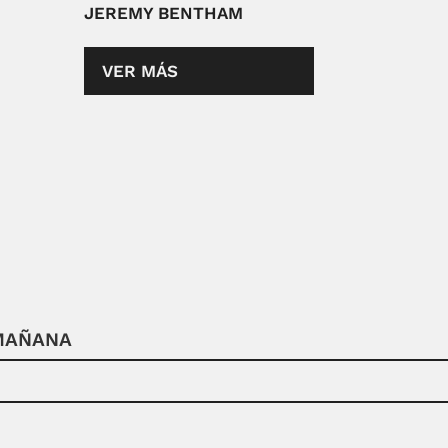
JEREMY BENTHAM
VER MÁS
 MAÑANA