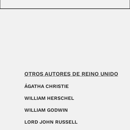
OTROS AUTORES DE REINO UNIDO
ÁGATHA CHRISTIE
WILLIAM HERSCHEL
WILLIAM GODWIN
LORD JOHN RUSSELL