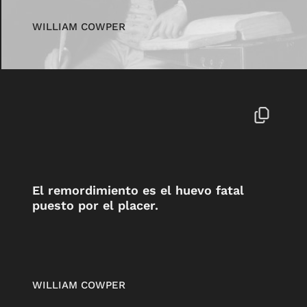
WILLIAM COWPER
El remordimiento es el huevo fatal
puesto por el placer.
WILLIAM COWPER