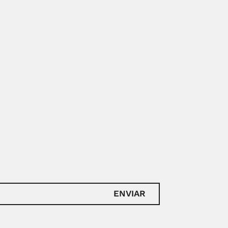
ENVIAR