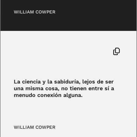
WILLIAM COWPER
La ciencia y la sabiduría, lejos de ser
una misma cosa, no tienen entre sí a
menudo conexión alguna.
WILLIAM COWPER