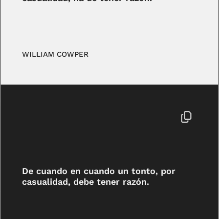
WILLIAM COWPER
De cuando en cuando un tonto, por
casualidad, debe tener razón.