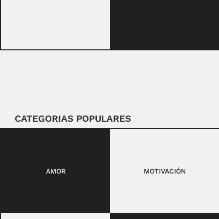
CATEGORIAS POPULARES
AMOR
MOTIVACIÓN