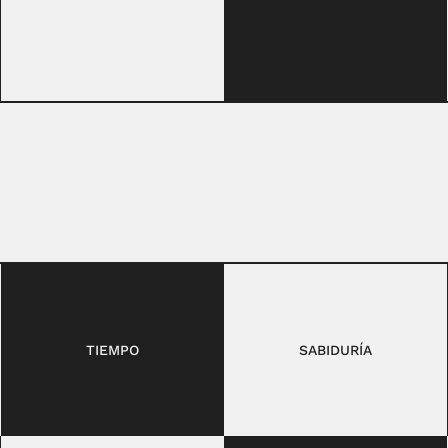
TIEMPO
SABIDURÍA