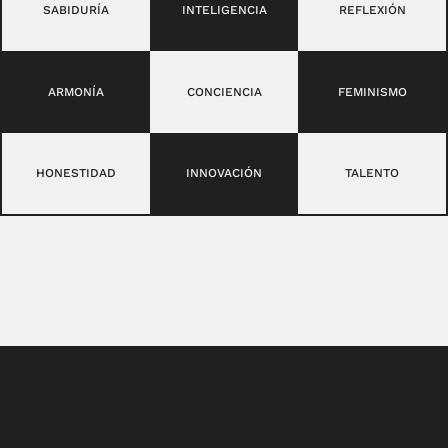
SABIDURÍA
INTELIGENCIA
REFLEXIÓN
ARMONÍA
CONCIENCIA
FEMINISMO
HONESTIDAD
INNOVACIÓN
TALENTO