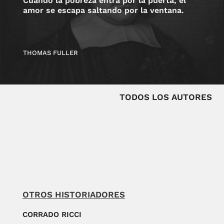
Cuando la pobreza entra por la puerta, el
amor se escapa saltando por la ventana.
THOMAS FULLER
TODOS LOS AUTORES
OTROS HISTORIADORES
CORRADO RICCI