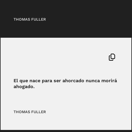
THOMAS FULLER
El que nace para ser ahorcado nunca morirá
ahogado.
THOMAS FULLER