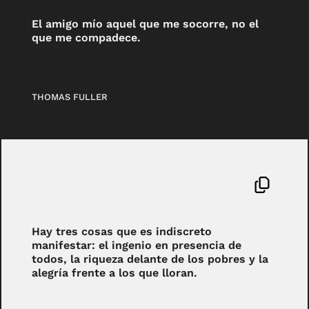
El amigo mío aquel que me socorre, no el
que me compadece.
THOMAS FULLER
Hay tres cosas que es indiscreto
manifestar: el ingenio en presencia de
todos, la riqueza delante de los pobres y la
alegría frente a los que lloran.