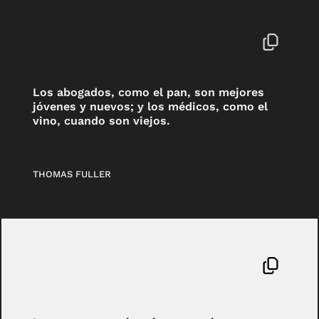
Los abogados, como el pan, son mejores
jóvenes y nuevos; y los médicos, como el
vino, cuando son viejos.
THOMAS FULLER