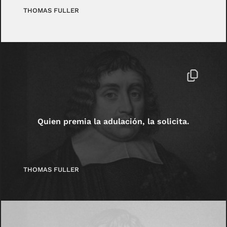
THOMAS FULLER
Quien premia la adulación, la solicita.
THOMAS FULLER