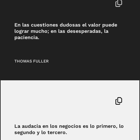
En las cuestiones dudosas el valor puede
lograr mucho; en las desesperadas, la
paciencia.
THOMAS FULLER
La audacia en los negocios es lo primero, lo
segundo y lo tercero.