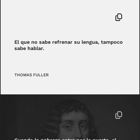
El que no sabe refrenar su lengua, tampoco
sabe hablar.
THOMAS FULLER