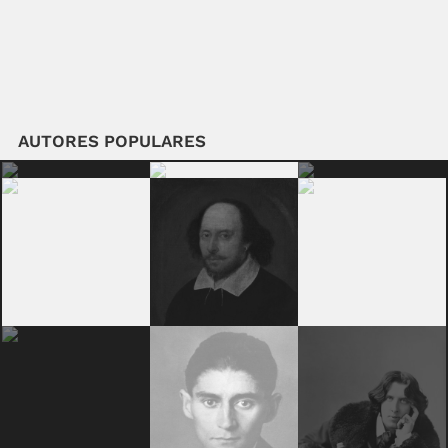
AUTORES POPULARES