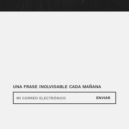
UNA FRASE INOLVIDABLE CADA MAÑANA
ENVIAR