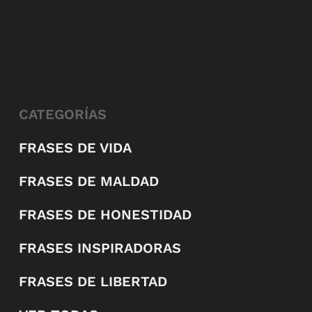
CATEGORÍAS
FRASES DE VIDA
FRASES DE MALDAD
FRASES DE HONESTIDAD
FRASES INSPIRADORAS
FRASES DE LIBERTAD