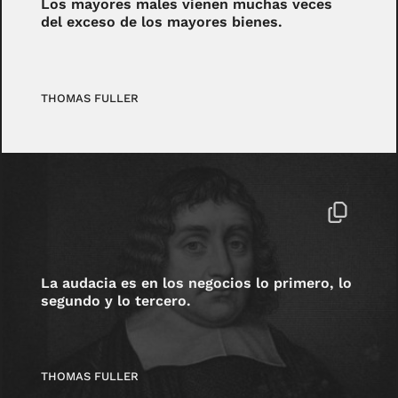
Los mayores males vienen muchas veces
del exceso de los mayores bienes.
THOMAS FULLER
La audacia es en los negocios lo primero, lo
segundo y lo tercero.
THOMAS FULLER