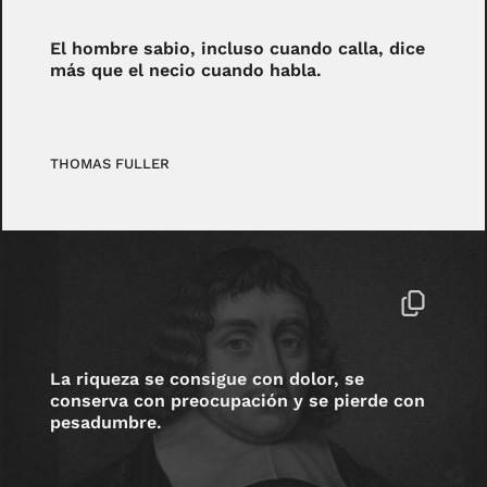
El hombre sabio, incluso cuando calla, dice
más que el necio cuando habla.
THOMAS FULLER
La riqueza se consigue con dolor, se
conserva con preocupación y se pierde con
pesadumbre.