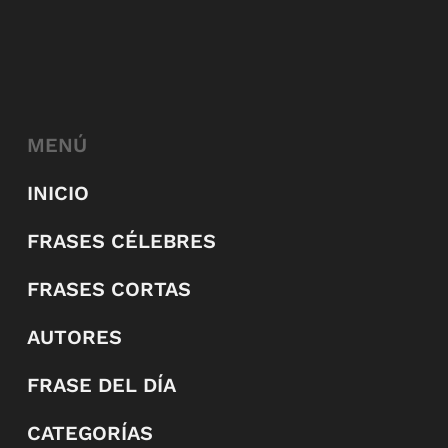
MENÚ
INICIO
FRASES CÉLEBRES
FRASES CORTAS
AUTORES
FRASE DEL DÍA
CATEGORÍAS