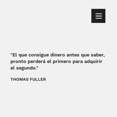
"El que consigue dinero antes que saber,
pronto perderá el primero para adquirir
el segundo."
THOMAS FULLER