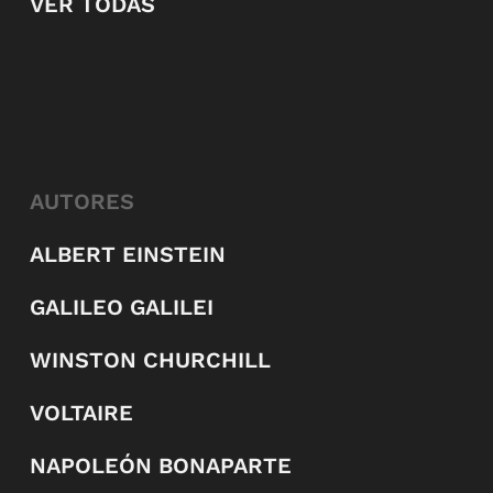
VER TODAS
AUTORES
ALBERT EINSTEIN
GALILEO GALILEI
WINSTON CHURCHILL
VOLTAIRE
NAPOLEÓN BONAPARTE