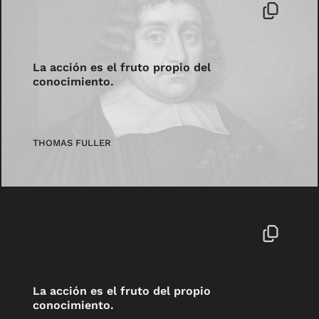
La acción es el fruto propio del
conocimiento.
THOMAS FULLER
La acción es el fruto del propio
conocimiento.