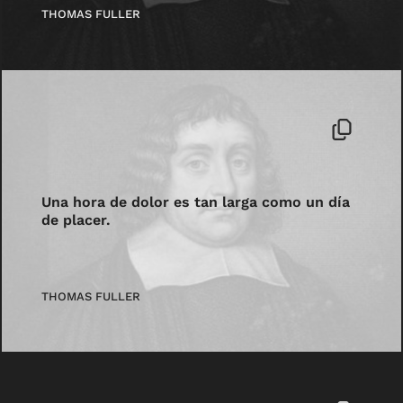
THOMAS FULLER
Una hora de dolor es tan larga como un día
de placer.
THOMAS FULLER