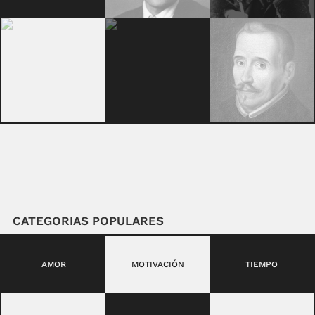
CATEGORIAS POPULARES
AMOR
MOTIVACIÓN
TIEMPO