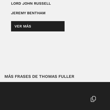
LORD JOHN RUSSELL
JEREMY BENTHAM
VER MÁS
MÁS FRASES DE THOMAS FULLER