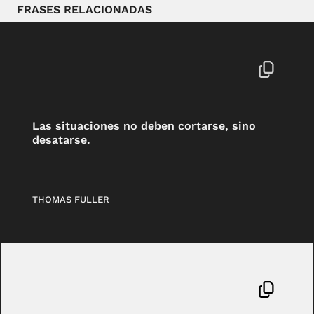
FRASES RELACIONADAS
Las situaciones no deben cortarse, sino
desatarse.
THOMAS FULLER