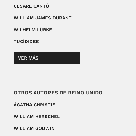
CESARE CANTÚ
WILLIAM JAMES DURANT
WILHELM LÜBKE
TUCÍDIDES
VER MÁS
OTROS AUTORES DE REINO UNIDO
ÁGATHA CHRISTIE
WILLIAM HERSCHEL
WILLIAM GODWIN