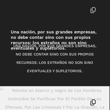
Una nación, por sus grandes empresas,
no debe contar sino con sus propios
recursos: los extraños no son sino
UNA NACIÓN, POR SUS GRANDES EMPRESAS,
eventuales y supletorios.
NO DEBE CONTAR SINO CON SUS PROPIOS
RECURSOS: LOS EXTRAÑOS NO SON SINO
EVENTUALES Y SUPLETORIOS.