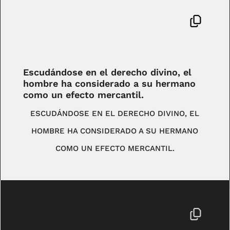
Escudándose en el derecho divino, el
hombre ha considerado a su hermano
como un efecto mercantil.
ESCUDÁNDOSE EN EL DERECHO DIVINO, EL
HOMBRE HA CONSIDERADO A SU HERMANO
COMO UN EFECTO MERCANTIL.