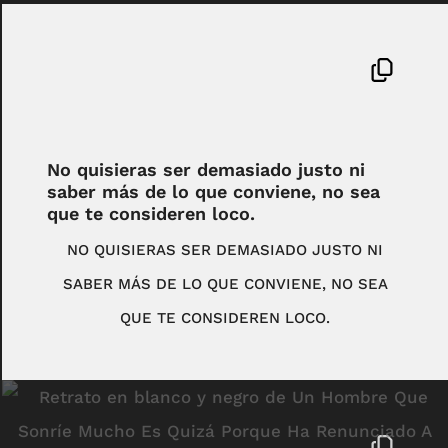
No quisieras ser demasiado justo ni
saber más de lo que conviene, no sea
que te consideren loco.
NO QUISIERAS SER DEMASIADO JUSTO NI
SABER MÁS DE LO QUE CONVIENE, NO SEA
QUE TE CONSIDEREN LOCO.