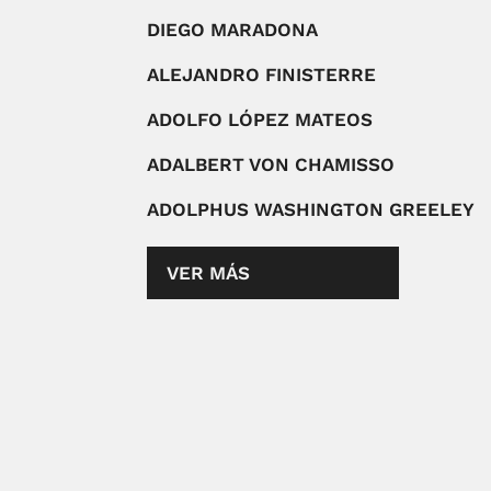
DIEGO MARADONA
ALEJANDRO FINISTERRE
ADOLFO LÓPEZ MATEOS
ADALBERT VON CHAMISSO
ADOLPHUS WASHINGTON GREELEY
VER MÁS