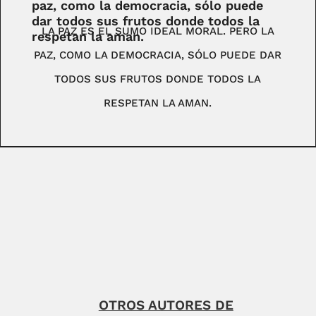
paz, como la democracia, sólo puede
dar todos sus frutos donde todos la
LA PAZ ES EL SUMO IDEAL MORAL. PERO LA
respetan la aman.
PAZ, COMO LA DEMOCRACIA, SÓLO PUEDE DAR
TODOS SUS FRUTOS DONDE TODOS LA
RESPETAN LA AMAN.
OTROS AUTORES DE