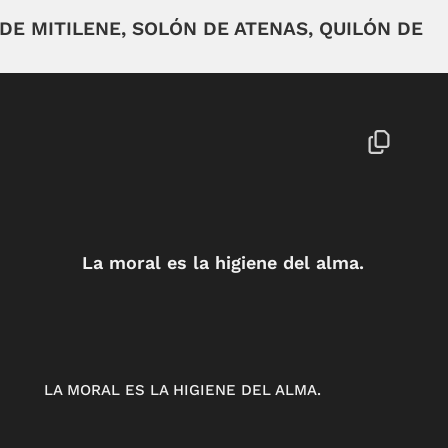
 DE MITILENE, SOLÓN DE ATENAS, QUILÓN DE
La moral es la higiene del alma.
LA MORAL ES LA HIGIENE DEL ALMA.