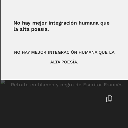
No hay mejor integración humana que
la alta poesía.
NO HAY MEJOR INTEGRACIÓN HUMANA QUE LA
ALTA POESÍA.