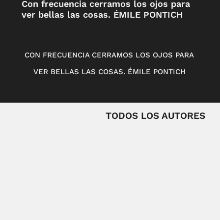
Con frecuencia cerramos los ojos para
ver bellas las cosas. ÉMILE PONTICH
CON FRECUENCIA CERRAMOS LOS OJOS PARA
VER BELLAS LAS COSAS. ÉMILE PONTICH
TODOS LOS AUTORES