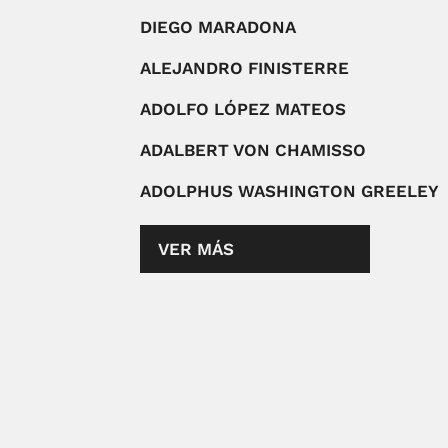
DIEGO MARADONA
ALEJANDRO FINISTERRE
ADOLFO LÓPEZ MATEOS
ADALBERT VON CHAMISSO
ADOLPHUS WASHINGTON GREELEY
VER MÁS