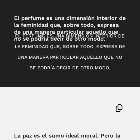
El perfume es una dimensión interior de
la feminidad que, sobre todo, expresa
de una manera particular aquello que
EL PERFUME ES UNA DIMENSIÓN INTERIOR DE
no se podría decir de otro modo.
LA FEMINIDAD QUE, SOBRE TODO, EXPRESA DE
UNA MANERA PARTICULAR AQUELLO QUE NO
SE PODRÍA DECIR DE OTRO MODO.
La paz es el sumo ideal moral. Pero la