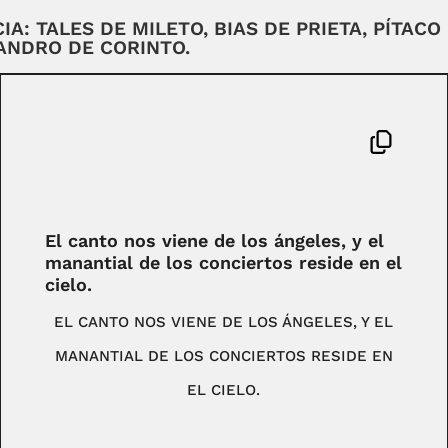
A: TALES DE MILETO, BIAS DE PRIETA, PÍTACO
ANDRO DE CORINTO.
El canto nos viene de los ángeles, y el
manantial de los conciertos reside en el
cielo.
EL CANTO NOS VIENE DE LOS ÁNGELES, Y EL
MANANTIAL DE LOS CONCIERTOS RESIDE EN
EL CIELO.