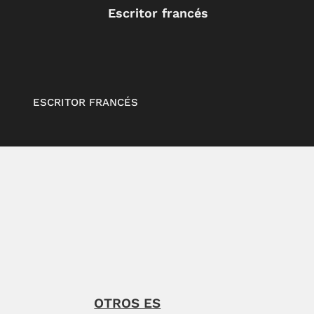
Escritor francés
ESCRITOR FRANCÉS
OTROS ES