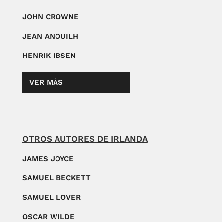
JOHN CROWNE
JEAN ANOUILH
HENRIK IBSEN
VER MÁS
OTROS AUTORES DE IRLANDA
JAMES JOYCE
SAMUEL BECKETT
SAMUEL LOVER
OSCAR WILDE