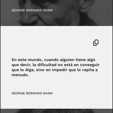
GEORGE BERNARD SHAW
En este mundo, cuando alguien tiene algo
que decir, la dificultad no está en conseguir
que lo diga, sino en impedir que lo repita a
menudo.
GEORGE BERNARD SHAW