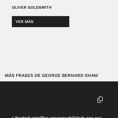
OLIVER GOLDSMITH
VER MÁS
MÁS FRASES DE GEORGE BERNARD SHAW
Libertad significa responsabilidad; por eso