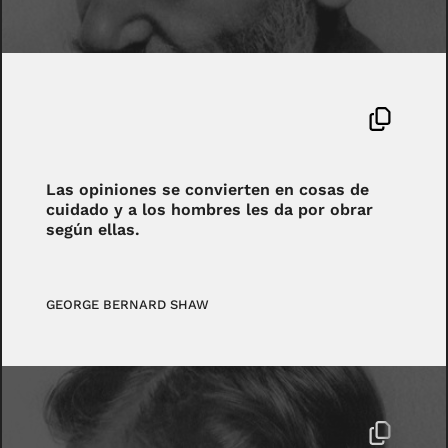
Las opiniones se convierten en cosas de
cuidado y a los hombres les da por obrar
según ellas.
GEORGE BERNARD SHAW