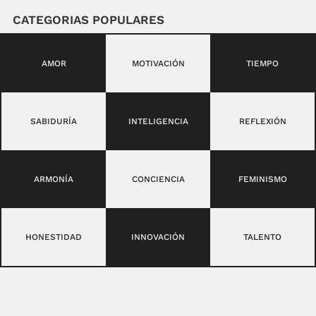
CATEGORIAS POPULARES
AMOR
MOTIVACIÓN
TIEMPO
SABIDURÍA
INTELIGENCIA
REFLEXIÓN
ARMONÍA
CONCIENCIA
FEMINISMO
HONESTIDAD
INNOVACIÓN
TALENTO