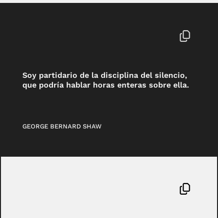
Soy partidario de la disciplina del silencio,
que podría hablar horas enteras sobre ella.
GEORGE BERNARD SHAW