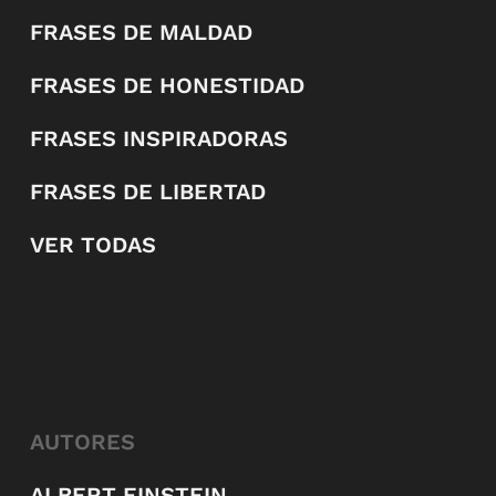
FRASES DE MALDAD
FRASES DE HONESTIDAD
FRASES INSPIRADORAS
FRASES DE LIBERTAD
VER TODAS
AUTORES
ALBERT EINSTEIN