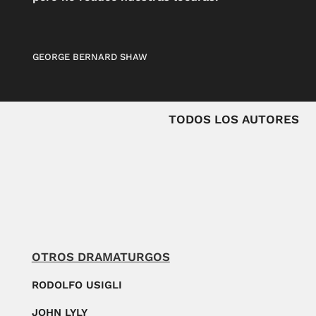
GEORGE BERNARD SHAW
TODOS LOS AUTORES
OTROS DRAMATURGOS
RODOLFO USIGLI
JOHN LYLY