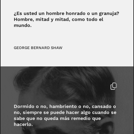
¿Es usted un hombre honrado o un granuja?
Hombre, mitad y mitad, como todo el
mundo.
GEORGE BERNARD SHAW
Dormido o no, hambriento o no, cansado o
no, siempre se puede hacer algo cuando se
sabe que no queda más remedio que
hacerlo.