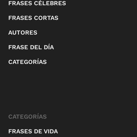
FRASES CÉLEBRES
FRASES CORTAS
AUTORES
FRASE DEL DÍA
CATEGORÍAS
CATEGORÍAS
FRASES DE VIDA