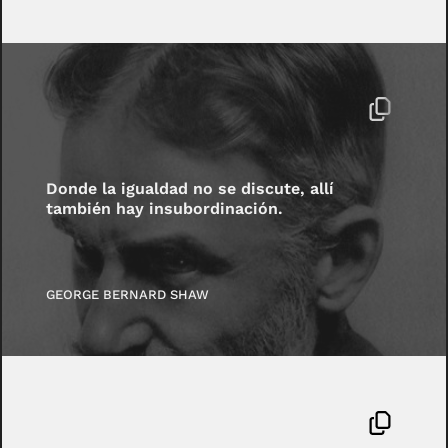
Donde la igualdad no se discute, allí
también hay insubordinación.
GEORGE BERNARD SHAW