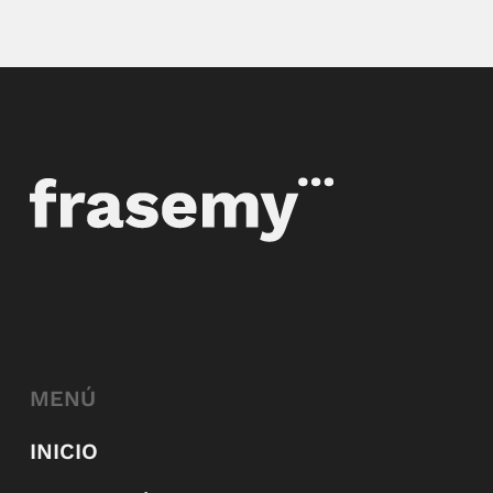
MENÚ
INICIO