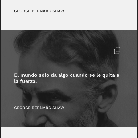
GEORGE BERNARD SHAW
El mundo sólo da algo cuando se le quita a
la fuerza.
GEORGE BERNARD SHAW