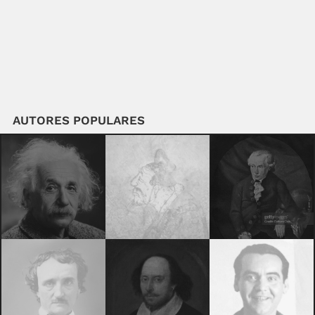
AUTORES POPULARES