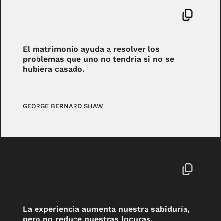
El matrimonio ayuda a resolver los
problemas que uno no tendría si no se
hubiera casado.
GEORGE BERNARD SHAW
La experiencia aumenta nuestra sabiduría,
pero no reduce nuestras locuras.