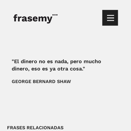
"El dinero no es nada, pero mucho
dinero, eso es ya otra cosa."
GEORGE BERNARD SHAW
FRASES RELACIONADAS