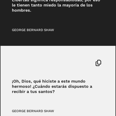
le tienen tanto miedo la mayoría de los
hombres.
GEORGE BERNARD SHAW
¡Oh, Dios, qué hiciste a este mundo
hermoso! ¿Cuándo estarás dispuesto a
recibir a tus santos?
GEORGE BERNARD SHAW