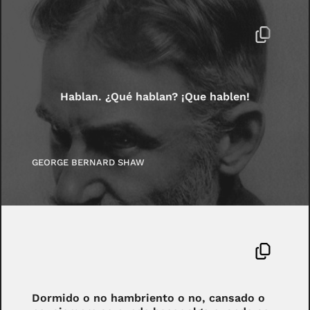
Hablan. ¿Qué hablan? ¡Que hablen!
GEORGE BERNARD SHAW
Dormido o no hambriento o no, cansado o