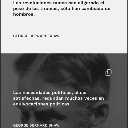
Las revoluciones nunca han aligerado el
peso de las tiranías, sólo han cambiado de
hombros.
GEORGE BERNARD SHAW
Las necesidades políticas, al ser
satisfechas, redundan muchas veces en
equivocaciones políticas.
GEORGE BERNARD SHAW