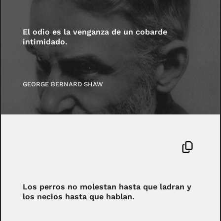
El odio es la venganza de un cobarde
intimidado.
GEORGE BERNARD SHAW
Los perros no molestan hasta que ladran y
los necios hasta que hablan.