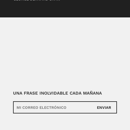
UNA FRASE INOLVIDABLE CADA MAÑANA
ENVIAR