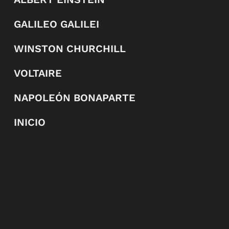
GALILEO GALILEI
WINSTON CHURCHILL
VOLTAIRE
NAPOLEÓN BONAPARTE
INICIO