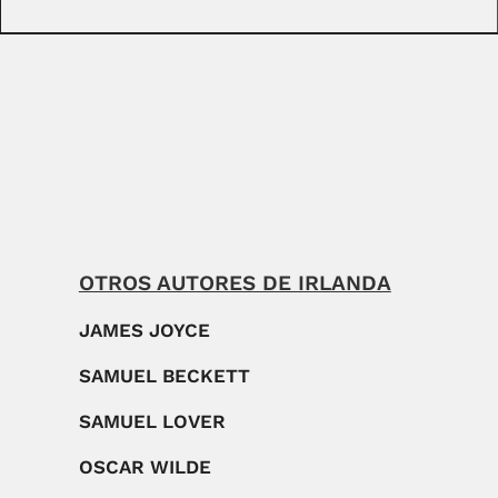
OTROS AUTORES DE IRLANDA
JAMES JOYCE
SAMUEL BECKETT
SAMUEL LOVER
OSCAR WILDE