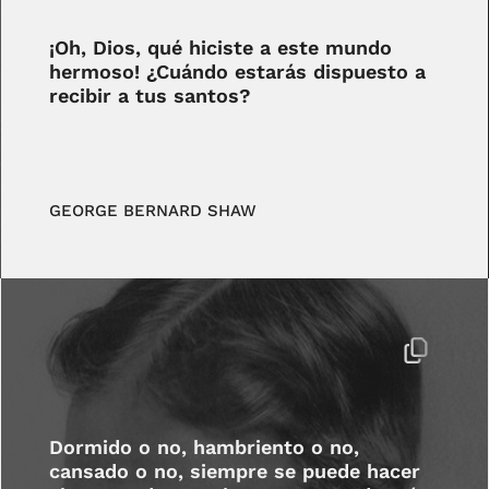
¡Oh, Dios, qué hiciste a este mundo
hermoso! ¿Cuándo estarás dispuesto a
recibir a tus santos?
GEORGE BERNARD SHAW
Dormido o no, hambriento o no,
cansado o no, siempre se puede hacer