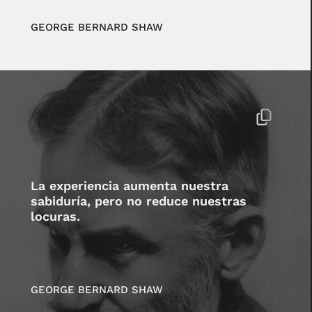
GEORGE BERNARD SHAW
La experiencia aumenta nuestra
sabiduría, pero no reduce nuestras
locuras.
GEORGE BERNARD SHAW