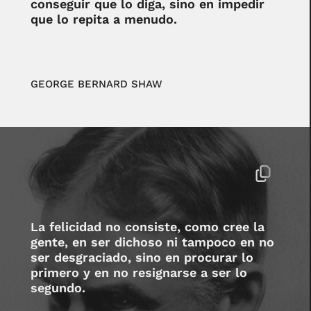
conseguir que lo diga, sino en impedir
que lo repita a menudo.
GEORGE BERNARD SHAW
La felicidad no consiste, como cree la
gente, en ser dichoso ni tampoco en no
ser desgraciado, sino en procurar lo
primero y en no resignarse a ser lo
segundo.