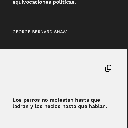
equivocaciones políticas.
GEORGE BERNARD SHAW
Los perros no molestan hasta que
ladran y los necios hasta que hablan.