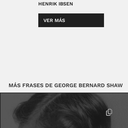
HENRIK IBSEN
VER MÁS
MÁS FRASES DE GEORGE BERNARD SHAW