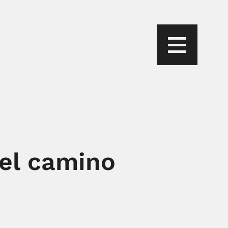
 el camino