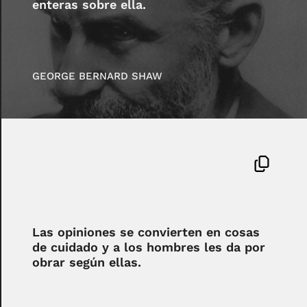
enteras sobre ella.
GEORGE BERNARD SHAW
Las opiniones se convierten en cosas
de cuidado y a los hombres les da por
obrar según ellas.