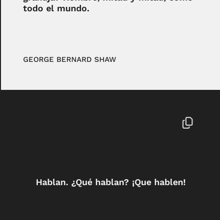
todo el mundo.
GEORGE BERNARD SHAW
Hablan. ¿Qué hablan? ¡Que hablen!