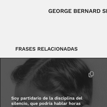
GEORGE BERNARD 
FRASES RELACIONADAS
Soy partidario de la disciplina del
silencio, que podría hablar horas