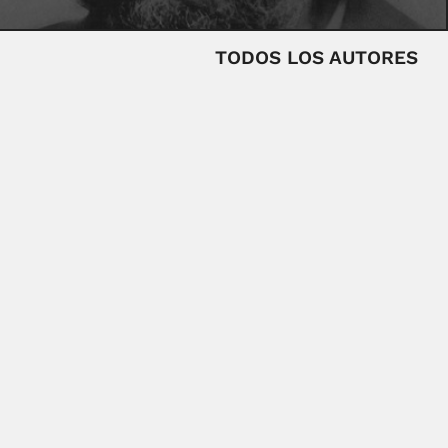
TODOS LOS AUTORES