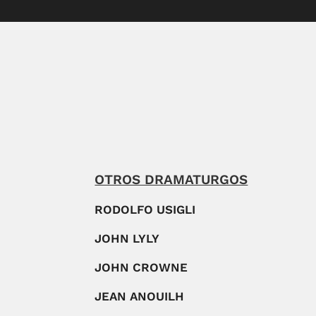
OTROS DRAMATURGOS
RODOLFO USIGLI
JOHN LYLY
JOHN CROWNE
JEAN ANOUILH