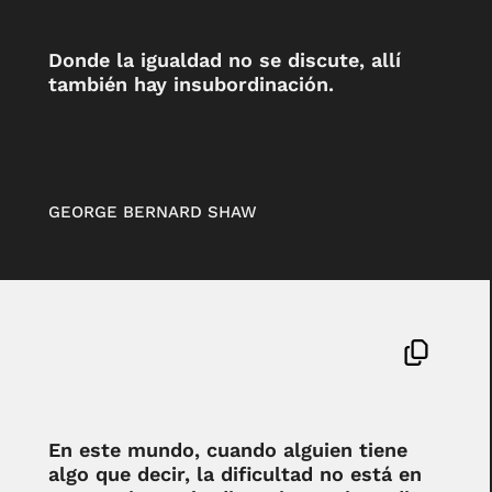
Donde la igualdad no se discute, allí
también hay insubordinación.
GEORGE BERNARD SHAW
En este mundo, cuando alguien tiene
algo que decir, la dificultad no está en