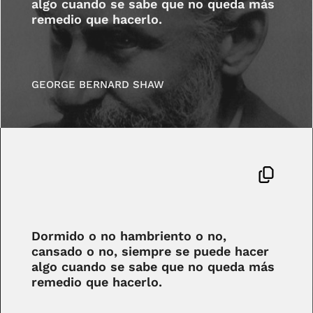
algo cuando se sabe que no queda más
remedio que hacerlo.
GEORGE BERNARD SHAW
Dormido o no hambriento o no,
cansado o no, siempre se puede hacer
algo cuando se sabe que no queda más
remedio que hacerlo.