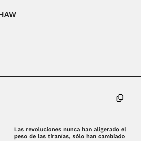
SHAW
Las revoluciones nunca han aligerado el
peso de las tiranías, sólo han cambiado