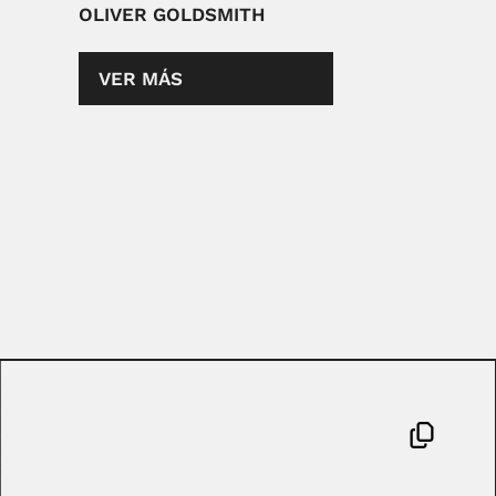
OLIVER GOLDSMITH
VER MÁS