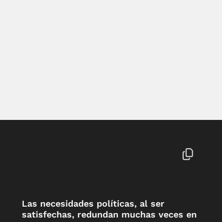
Las necesidades políticas, al ser
satisfechas, redundan muchas veces en