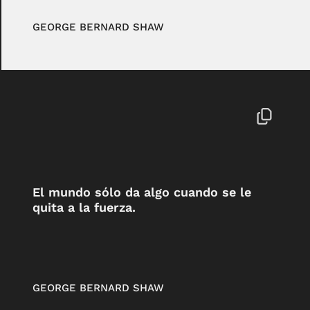
GEORGE BERNARD SHAW
El mundo sólo da algo cuando se le
quita a la fuerza.
GEORGE BERNARD SHAW