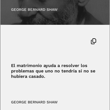
GEORGE BERNARD SHAW
El matrimonio ayuda a resolver los
problemas que uno no tendría si no se
hubiera casado.
GEORGE BERNARD SHAW