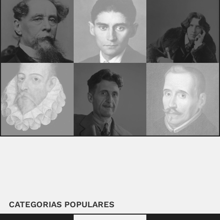
CATEGORIAS POPULARES