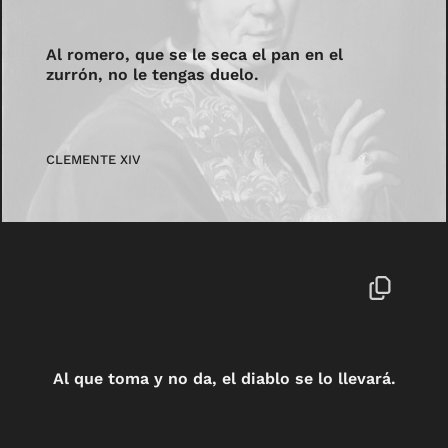
Al romero, que se le seca el pan en el
zurrón, no le tengas duelo.
CLEMENTE XIV
Al que toma y no da, el diablo se lo llevará.