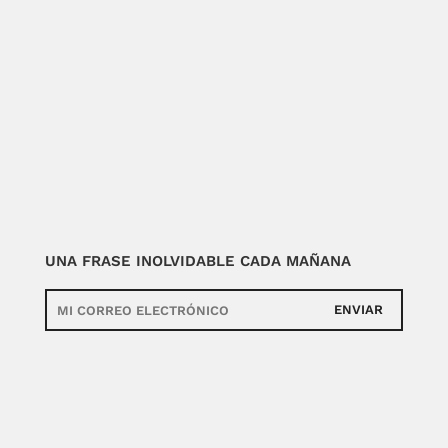
UNA FRASE INOLVIDABLE CADA MAÑANA
ENVIAR