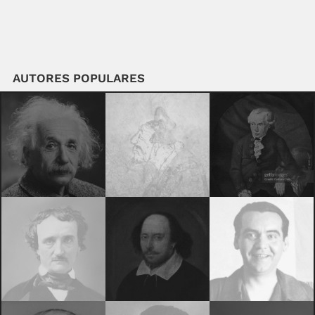
AUTORES POPULARES