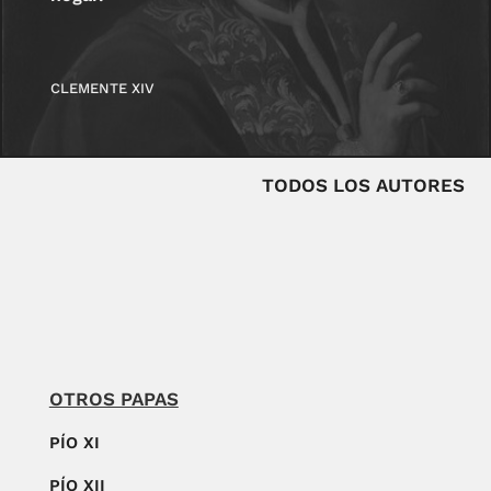
CLEMENTE XIV
TODOS LOS AUTORES
OTROS PAPAS
PÍO XI
PÍO XII