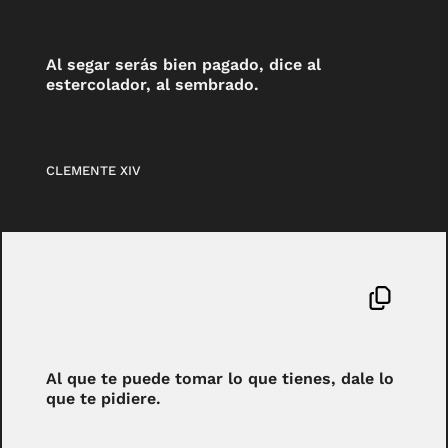
Al segar serás bien pagado, dice al
estercolador, al sembrado.
CLEMENTE XIV
Al que te puede tomar lo que tienes, dale lo
que te pidiere.