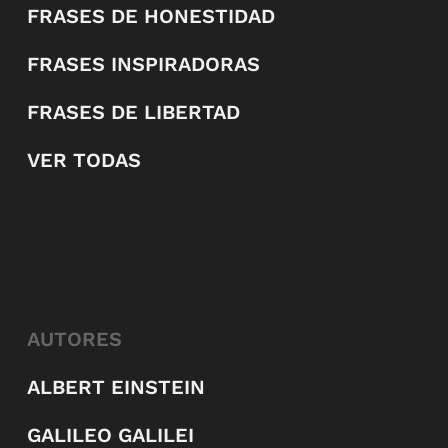
FRASES DE HONESTIDAD
FRASES INSPIRADORAS
FRASES DE LIBERTAD
VER TODAS
AUTORES
ALBERT EINSTEIN
GALILEO GALILEI