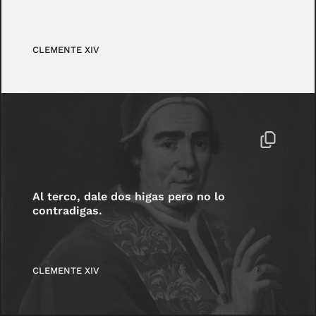
CLEMENTE XIV
Al terco, dale dos higas pero no lo
contradigas.
CLEMENTE XIV