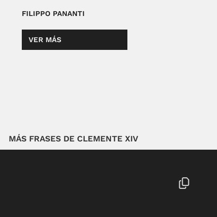
FILIPPO PANANTI
VER MÁS
MÁS FRASES DE CLEMENTE XIV