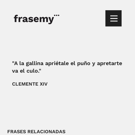
"A la gallina apriétale el puño y apretarte
va el culo."
CLEMENTE XIV
FRASES RELACIONADAS