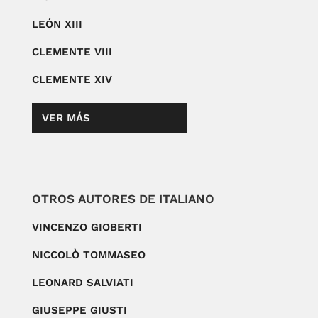
LEÓN XIII
CLEMENTE VIII
CLEMENTE XIV
VER MÁS
OTROS AUTORES DE ITALIANO
VINCENZO GIOBERTI
NICCOLÒ TOMMASEO
LEONARD SALVIATI
GIUSEPPE GIUSTI