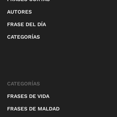
AUTORES
FRASE DEL DÍA
CATEGORÍAS
CATEGORÍAS
FRASES DE VIDA
FRASES DE MALDAD