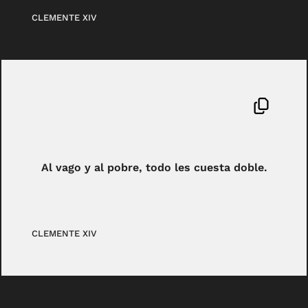
CLEMENTE XIV
Al vago y al pobre, todo les cuesta doble.
CLEMENTE XIV