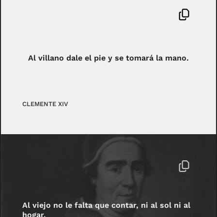
Al villano dale el pie y se tomará la mano.
CLEMENTE XIV
Al viejo no le falta que contar, ni al sol ni al
hogar.