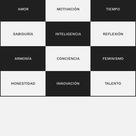
AMOR
MOTIVACIÓN
TIEMPO
SABIDURÍA
INTELIGENCIA
REFLEXIÓN
ARMONÍA
CONCIENCIA
FEMINISMO
HONESTIDAD
INNOVACIÓN
TALENTO