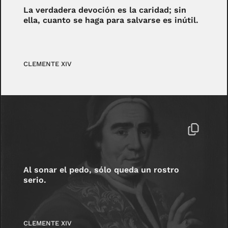
La verdadera devoción es la caridad; sin
ella, cuanto se haga para salvarse es inútil.
CLEMENTE XIV
Al sonar el pedo, sólo queda un rostro
serio.
CLEMENTE XIV