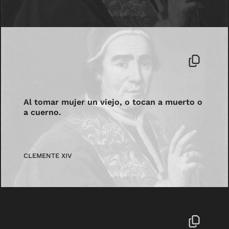
Al tomar mujer un viejo, o tocan a muerto o
a cuerno.
CLEMENTE XIV