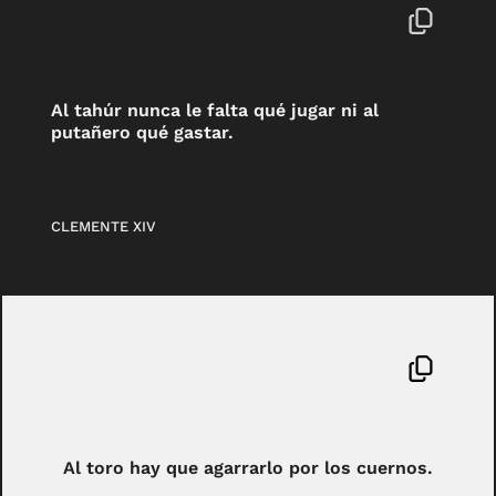
Al tahúr nunca le falta qué jugar ni al
putañero qué gastar.
CLEMENTE XIV
Al toro hay que agarrarlo por los cuernos.