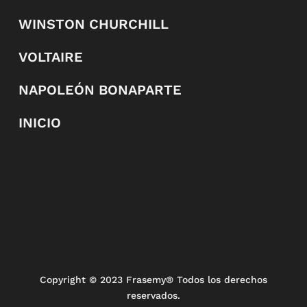
WINSTON CHURCHILL
VOLTAIRE
NAPOLEÓN BONAPARTE
INICIO
Copyright
© 2023 Frasemy® Todos los derechos
reservados.