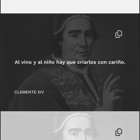
Al vino y al niño hay que criarlos con cariño.
CLEMENTE XIV