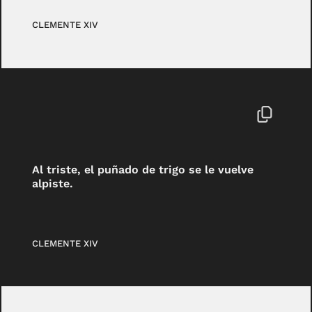
CLEMENTE XIV
Al triste, el puñado de trigo se le vuelve
alpiste.
CLEMENTE XIV