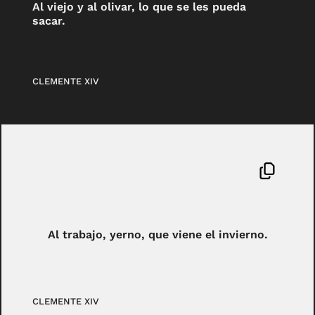
Al viejo y al olivar, lo que se les pueda
sacar.
CLEMENTE XIV
Al trabajo, yerno, que viene el invierno.
CLEMENTE XIV