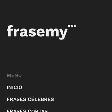
MENÚ
INICIO
FRASES CÉLEBRES
FRASES CORTAS