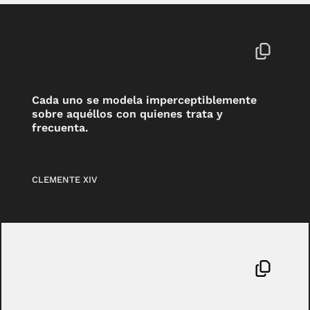
Cada uno se modela imperceptiblemente
sobre aquéllos con quienes trata y
frecuenta.
CLEMENTE XIV