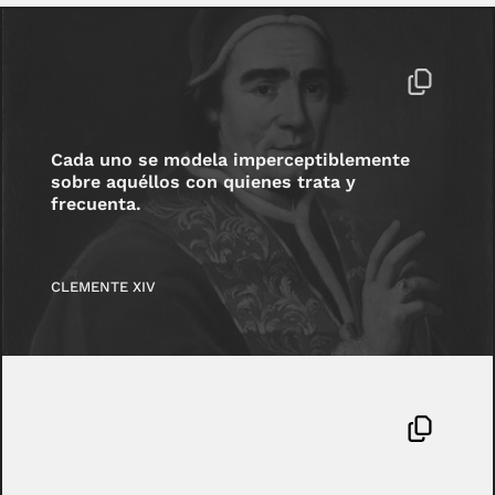
Cada uno se modela imperceptiblemente
sobre aquéllos con quienes trata y
frecuenta.
CLEMENTE XIV