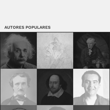
AUTORES POPULARES