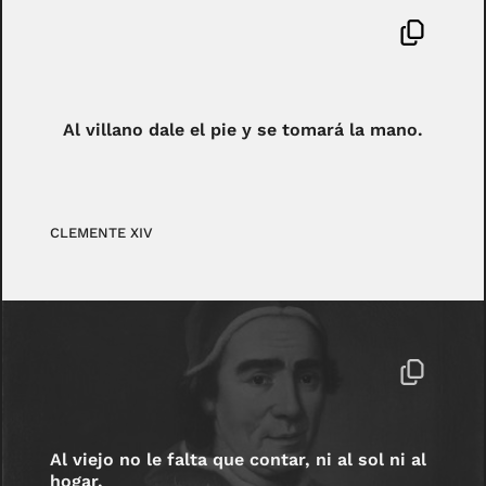
Al villano dale el pie y se tomará la mano.
CLEMENTE XIV
Al viejo no le falta que contar, ni al sol ni al
hogar.