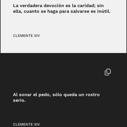
La verdadera devoción es la caridad; sin
ella, cuanto se haga para salvarse es inútil.
CLEMENTE XIV
Al sonar el pedo, sólo queda un rostro
serio.
CLEMENTE XIV