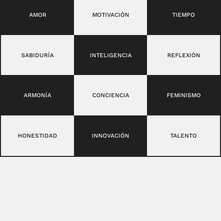
AMOR
MOTIVACIÓN
TIEMPO
SABIDURÍA
INTELIGENCIA
REFLEXIÓN
ARMONÍA
CONCIENCIA
FEMINISMO
HONESTIDAD
INNOVACIÓN
TALENTO