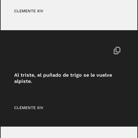
CLEMENTE XIV
Al triste, el puñado de trigo se le vuelve
alpiste.
CLEMENTE XIV