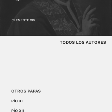
CLEMENTE XIV
TODOS LOS AUTORES
OTROS PAPAS
PÍO XI
PÍO XII