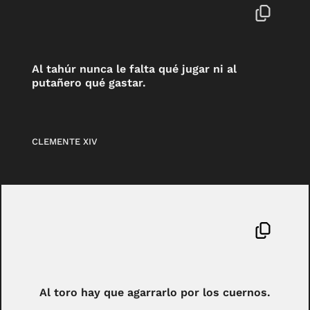
Al tahúr nunca le falta qué jugar ni al
putañero qué gastar.
CLEMENTE XIV
Al toro hay que agarrarlo por los cuernos.