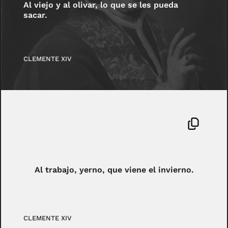
Al viejo y al olivar, lo que se les pueda
sacar.
CLEMENTE XIV
Al trabajo, yerno, que viene el invierno.
CLEMENTE XIV