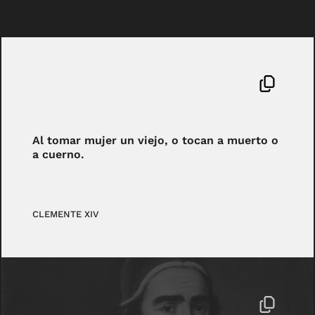
Al tomar mujer un viejo, o tocan a muerto o
a cuerno.
CLEMENTE XIV