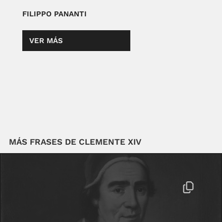
FILIPPO PANANTI
VER MÁS
MÁS FRASES DE CLEMENTE XIV