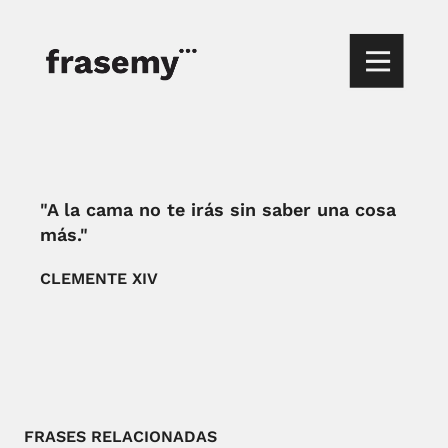
"A la cama no te irás sin saber una cosa
más."
CLEMENTE XIV
FRASES RELACIONADAS