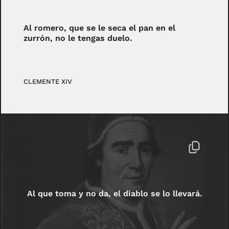
Al romero, que se le seca el pan en el
zurrón, no le tengas duelo.
CLEMENTE XIV
Al que toma y no da, el diablo se lo llevará.