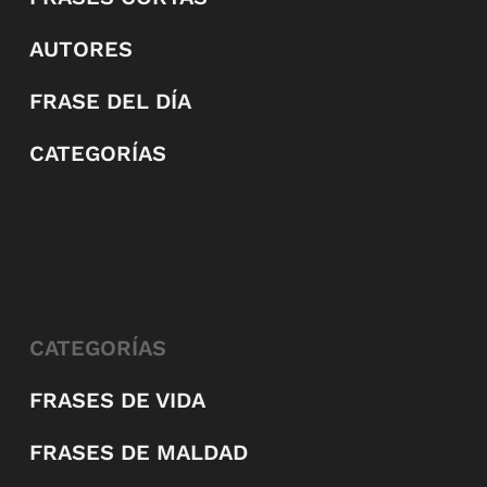
AUTORES
FRASE DEL DÍA
CATEGORÍAS
CATEGORÍAS
FRASES DE VIDA
FRASES DE MALDAD