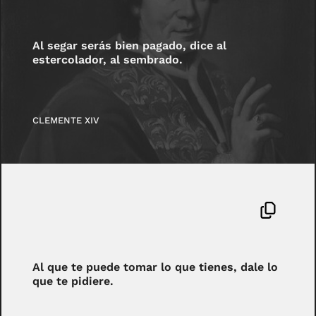
Al segar serás bien pagado, dice al
estercolador, al sembrado.
CLEMENTE XIV
Al que te puede tomar lo que tienes, dale lo
que te pidiere.