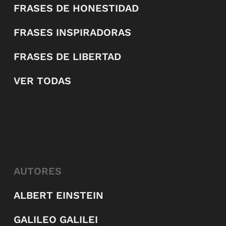
FRASES DE HONESTIDAD
FRASES INSPIRADORAS
FRASES DE LIBERTAD
VER TODAS
AUTORES
ALBERT EINSTEIN
GALILEO GALILEI