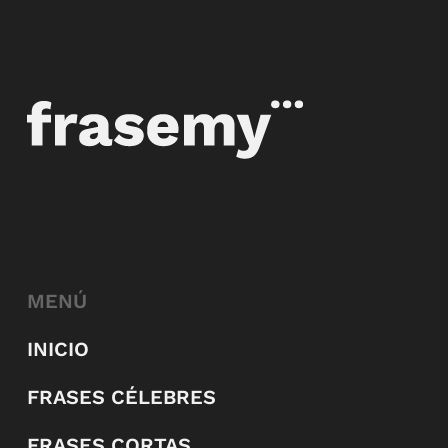
MENÚ
INICIO
FRASES CÉLEBRES
FRASES CORTAS