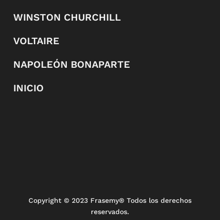
WINSTON CHURCHILL
VOLTAIRE
NAPOLEÓN BONAPARTE
INICIO
Copyright
© 2023 Frasemy® Todos los derechos
reservados.