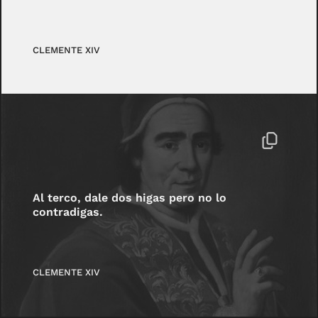
CLEMENTE XIV
Al terco, dale dos higas pero no lo
contradigas.
CLEMENTE XIV