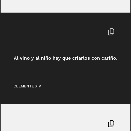
Al vino y al niño hay que criarlos con cariño.
CLEMENTE XIV