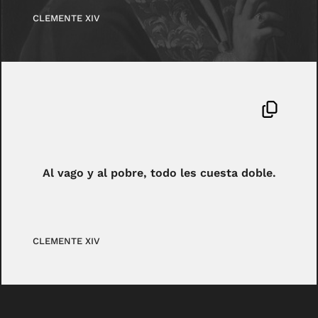
CLEMENTE XIV
Al vago y al pobre, todo les cuesta doble.
CLEMENTE XIV