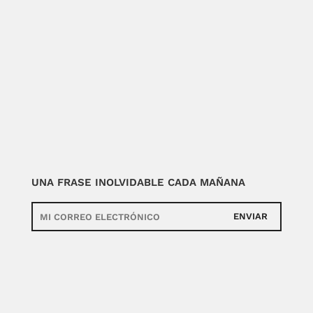
UNA FRASE INOLVIDABLE CADA MAÑANA
ENVIAR