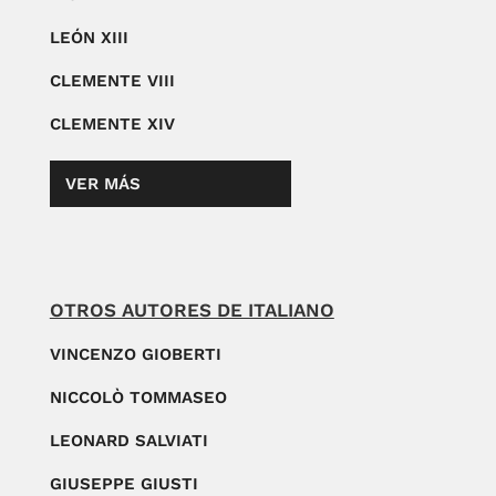
LEÓN XIII
CLEMENTE VIII
CLEMENTE XIV
VER MÁS
OTROS AUTORES DE ITALIANO
VINCENZO GIOBERTI
NICCOLÒ TOMMASEO
LEONARD SALVIATI
GIUSEPPE GIUSTI