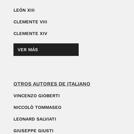
LEÓN XIII
CLEMENTE VIII
CLEMENTE XIV
VER MÁS
OTROS AUTORES DE ITALIANO
VINCENZO GIOBERTI
NICCOLÒ TOMMASEO
LEONARD SALVIATI
GIUSEPPE GIUSTI