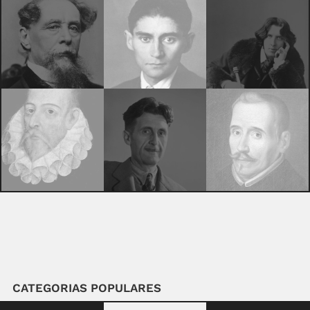
CATEGORIAS POPULARES