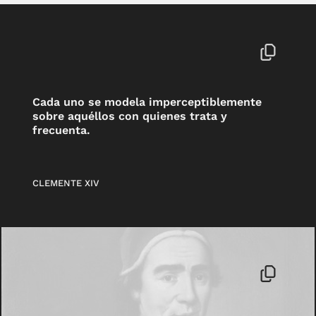
Cada uno se modela imperceptiblemente
sobre aquéllos con quienes trata y
frecuenta.
CLEMENTE XIV