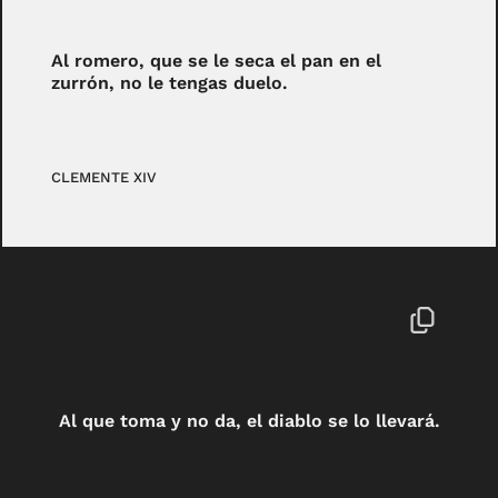
Al romero, que se le seca el pan en el
zurrón, no le tengas duelo.
CLEMENTE XIV
Al que toma y no da, el diablo se lo llevará.