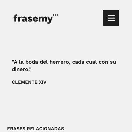
"A la boda del herrero, cada cual con su
dinero."
CLEMENTE XIV
FRASES RELACIONADAS