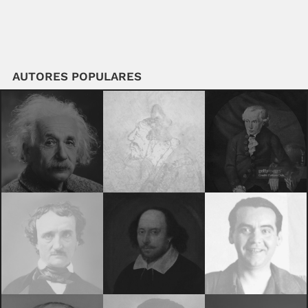
AUTORES POPULARES