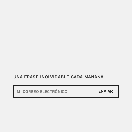
UNA FRASE INOLVIDABLE CADA MAÑANA
ENVIAR