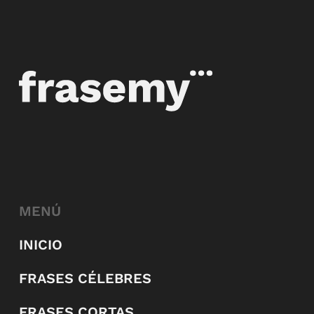
MENÚ
INICIO
FRASES CÉLEBRES
FRASES CORTAS