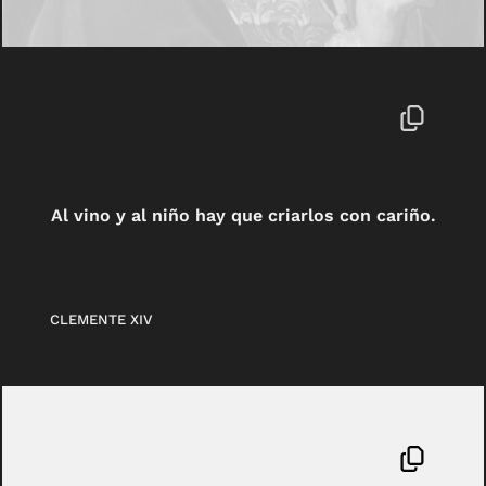
Al vino y al niño hay que criarlos con cariño.
CLEMENTE XIV