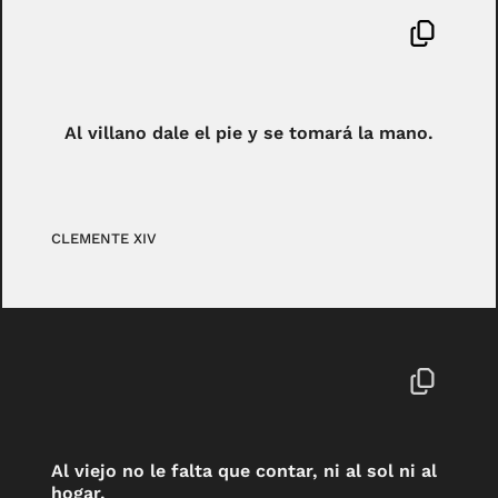
Al villano dale el pie y se tomará la mano.
CLEMENTE XIV
Al viejo no le falta que contar, ni al sol ni al
hogar.