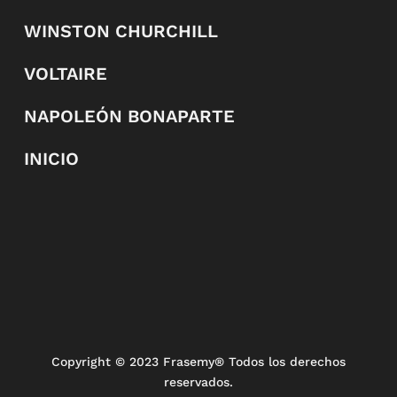
WINSTON CHURCHILL
VOLTAIRE
NAPOLEÓN BONAPARTE
INICIO
Copyright
© 2023 Frasemy® Todos los derechos
reservados.