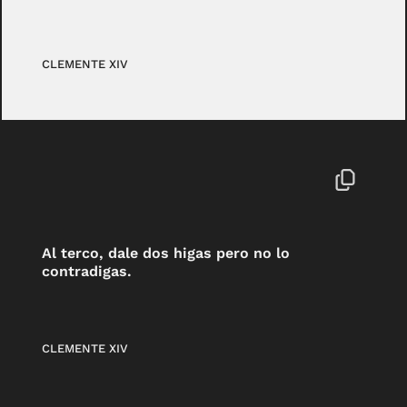
CLEMENTE XIV
Al terco, dale dos higas pero no lo
contradigas.
CLEMENTE XIV