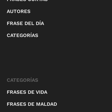
AUTORES
FRASE DEL DÍA
CATEGORÍAS
CATEGORÍAS
FRASES DE VIDA
FRASES DE MALDAD