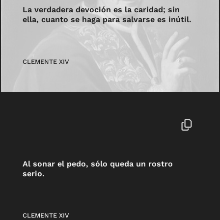
La verdadera devoción es la caridad; sin
ella, cuanto se haga para salvarse es inútil.
CLEMENTE XIV
Al sonar el pedo, sólo queda un rostro
serio.
CLEMENTE XIV