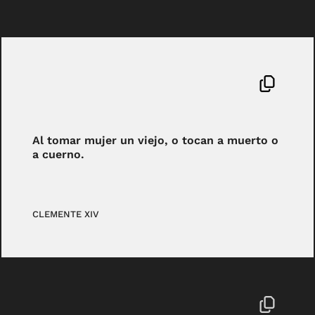
Al tomar mujer un viejo, o tocan a muerto o
a cuerno.
CLEMENTE XIV