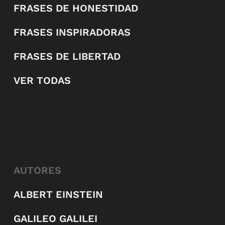
FRASES DE HONESTIDAD
FRASES INSPIRADORAS
FRASES DE LIBERTAD
VER TODAS
AUTORES
ALBERT EINSTEIN
GALILEO GALILEI