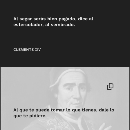
Al segar serás bien pagado, dice al
estercolador, al sembrado.
CLEMENTE XIV
Al que te puede tomar lo que tienes, dale lo
que te pidiere.