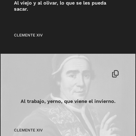
Al viejo y al olivar, lo que se les pueda
sacar.
CLEMENTE XIV
Al trabajo, yerno, que viene el invierno.
CLEMENTE XIV