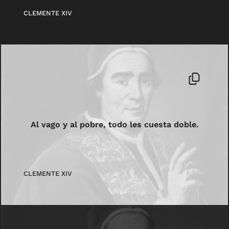
CLEMENTE XIV
Al vago y al pobre, todo les cuesta doble.
CLEMENTE XIV