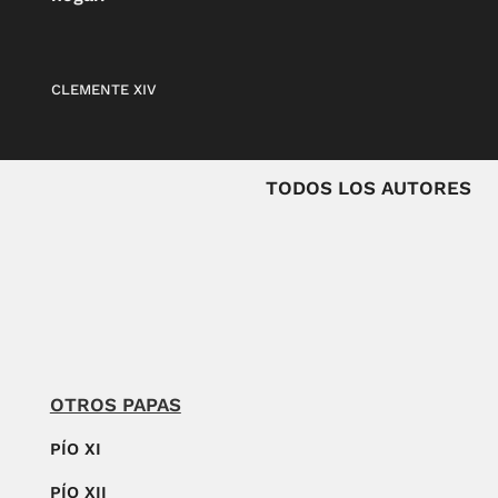
CLEMENTE XIV
TODOS LOS AUTORES
OTROS PAPAS
PÍO XI
PÍO XII