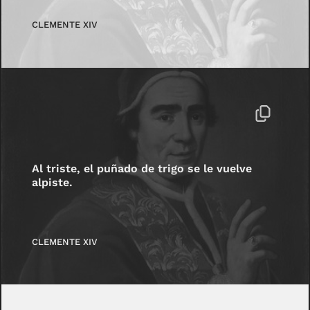
CLEMENTE XIV
Al triste, el puñado de trigo se le vuelve
alpiste.
CLEMENTE XIV