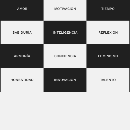
AMOR
MOTIVACIÓN
TIEMPO
SABIDURÍA
INTELIGENCIA
REFLEXIÓN
ARMONÍA
CONCIENCIA
FEMINISMO
HONESTIDAD
INNOVACIÓN
TALENTO