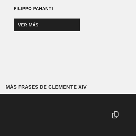
FILIPPO PANANTI
VER MÁS
MÁS FRASES DE CLEMENTE XIV