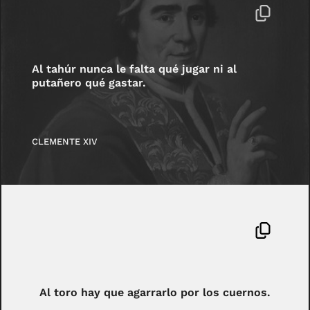
Al tahúr nunca le falta qué jugar ni al
putañero qué gastar.
CLEMENTE XIV
Al toro hay que agarrarlo por los cuernos.